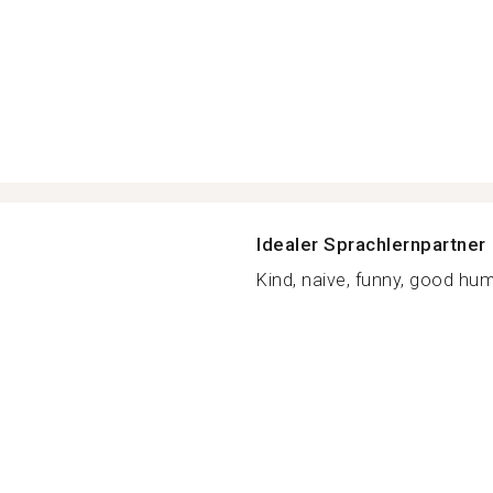
Idealer Sprachlernpartner
Kind, naive, funny, good hum