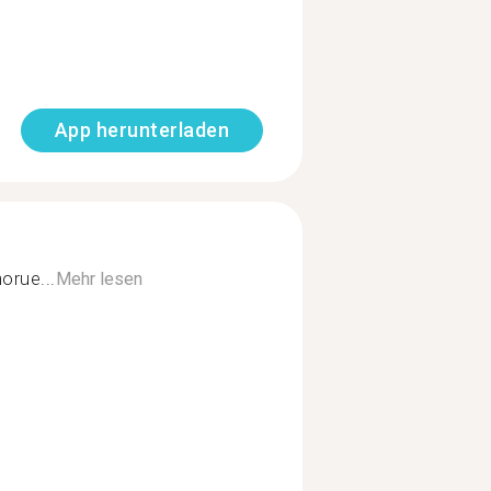
App herunterladen
orue...
Mehr lesen