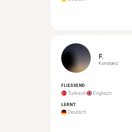
F.
Konstanz
FLIESSEND
Türkisch
Englisch
LERNT
Deutsch