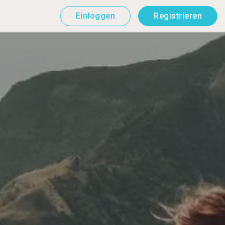
Einloggen
Registrieren