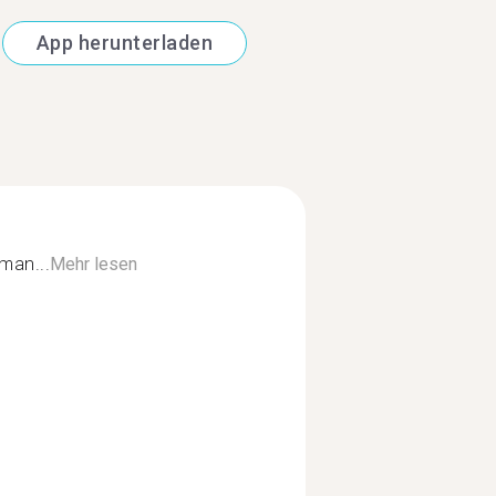
App herunterladen
man...
Mehr lesen