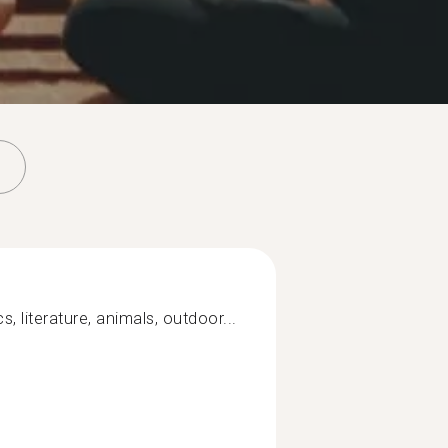
cs, literature, animals, outdoor...