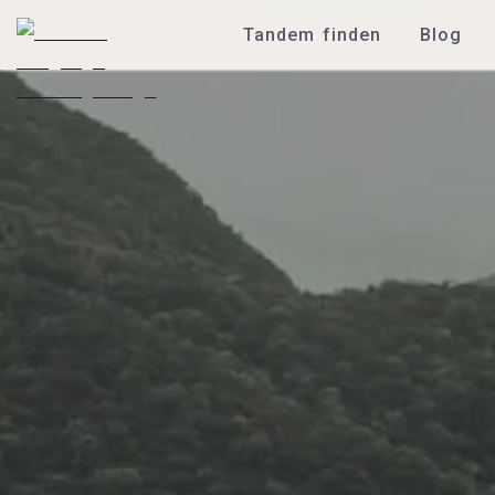
Tandem finden
Blog