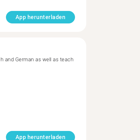
App herunterladen
sh and German as well as teach
App herunterladen