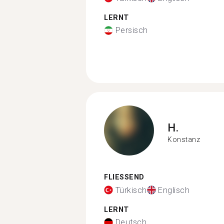
LERNT
Persisch
H.
Konstanz
FLIESSEND
Türkisch
Englisch
LERNT
Deutsch