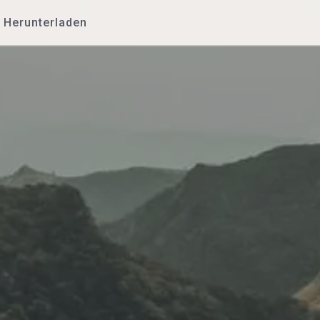
Herunterladen