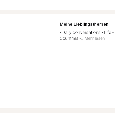
Meine Lieblingsthemen
- Daily conversations - Life - 
Countries -...
Mehr lesen