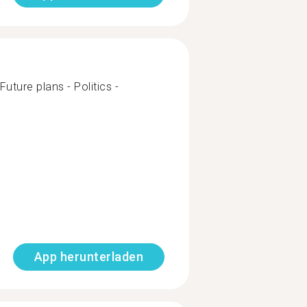
Future plans - Politics -
App herunterladen