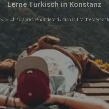
Lerne Türkisch in Konstanz
 wirklich zu sprechen, indem du dich mit Muttersprachl