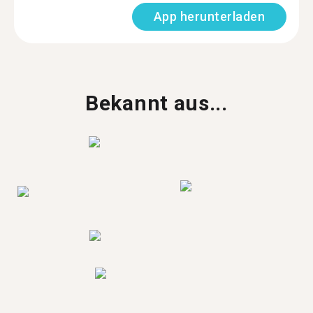
App herunterladen
Bekannt aus...