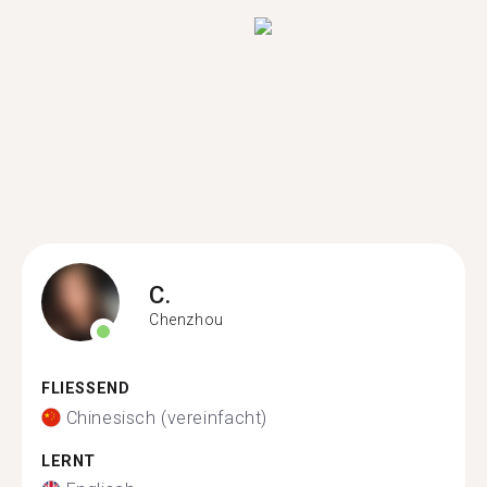
C.
Chenzhou
FLIESSEND
Chinesisch (vereinfacht)
LERNT