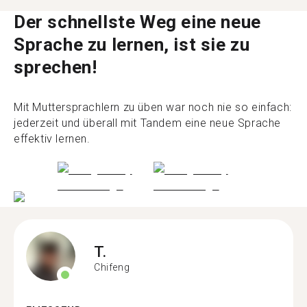
Der schnellste Weg eine neue
Sprache zu lernen, ist sie zu
sprechen!
Mit Muttersprachlern zu üben war noch nie so einfach:
jederzeit und überall mit Tandem eine neue Sprache
effektiv lernen.
T.
Chifeng