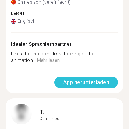
Chinesisch (vereinfacht)
LERNT
Englisch
Idealer Sprachlernpartner
Likes the freedom, likes looking at the
animation...
Mehr lesen
App herunterladen
T.
Cangzhou