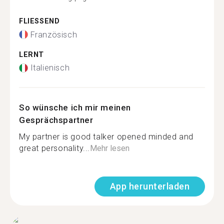
FLIESSEND
Französisch
LERNT
Italienisch
So wünsche ich mir meinen
Gesprächspartner
My partner is good talker opened minded and
great personality...
Mehr lesen
App herunterladen