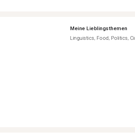
Meine Lieblingsthemen
Linguistics, Food, Politics, Ci