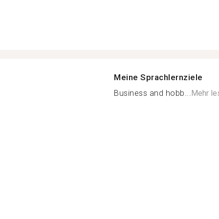
Meine Sprachlernziele
Business and hobb...
Mehr le