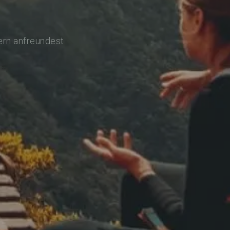
ern anfreundest