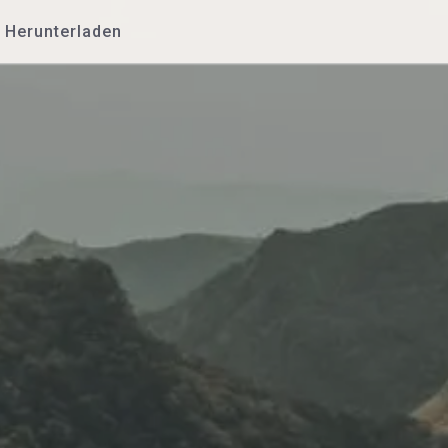
Herunterladen