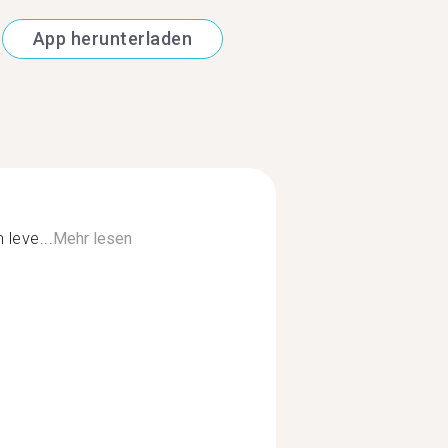
App herunterladen
 leve...
Mehr lesen