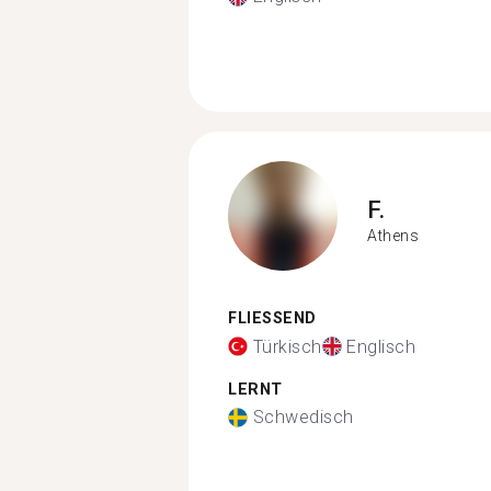
F.
Athens
FLIESSEND
Türkisch
Englisch
LERNT
Schwedisch