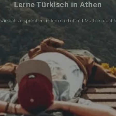
Lerne Türkisch in Athen
 wirklich zu sprechen, indem du dich mit Muttersprachl