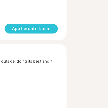
App herunterladen
outside, doing its best and it