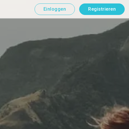
Einloggen
Registrieren