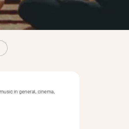
music in general, cinema,