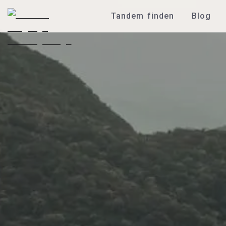
Tandem finden
Blog