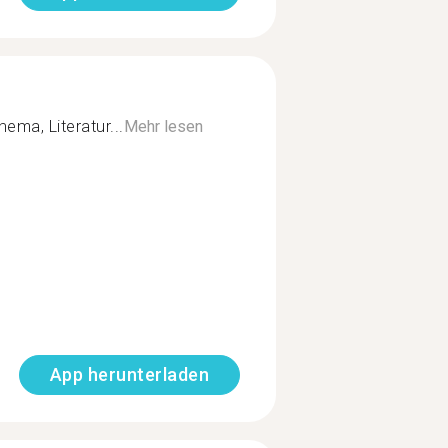
nema, Literatur...
Mehr lesen
App herunterladen