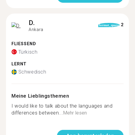
D.
2
format_quote
Ankara
FLIESSEND
Türkisch
LERNT
Schwedisch
Meine Lieblingsthemen
I would like to talk about the languages and
differences between...
Mehr lesen