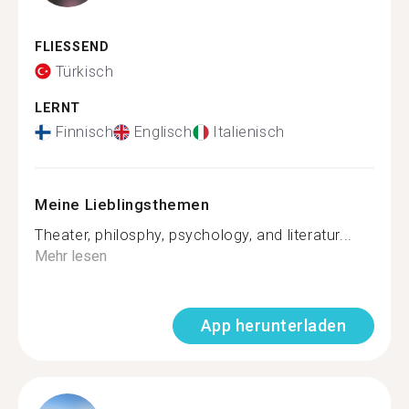
FLIESSEND
Türkisch
LERNT
Finnisch
Englisch
Italienisch
Meine Lieblingsthemen
Theater, philosphy, psychology, and literatur...
Mehr lesen
App herunterladen