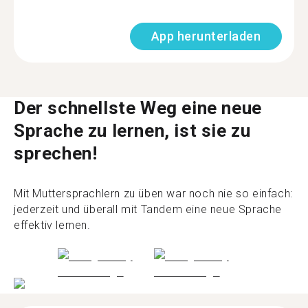
App herunterladen
Der schnellste Weg eine neue
Sprache zu lernen, ist sie zu
sprechen!
Mit Muttersprachlern zu üben war noch nie so einfach:
jederzeit und überall mit Tandem eine neue Sprache
effektiv lernen.