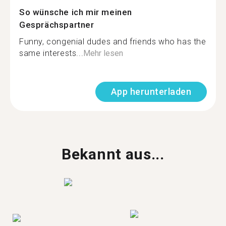
So wünsche ich mir meinen
Gesprächspartner
Funny, congenial dudes and friends who has the
same interests...
Mehr lesen
App herunterladen
Bekannt aus...