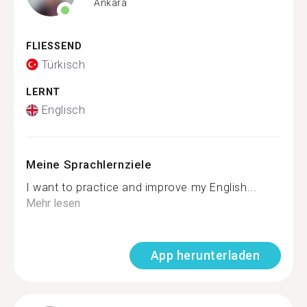
Ankara
FLIESSEND
Türkisch
LERNT
Englisch
Meine Sprachlernziele
I want to practice and improve my English...
Mehr lesen
App herunterladen