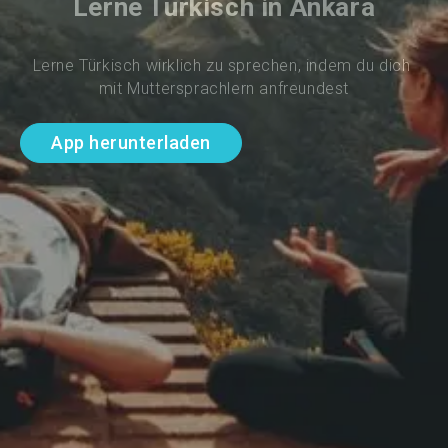
Lerne Türkisch in Ankara
Lerne Türkisch wirklich zu sprechen, indem du dich 
mit Muttersprachlern anfreundest
App herunterladen