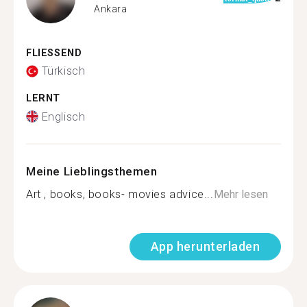
Ankara
FLIESSEND
Türkisch
LERNT
Englisch
Meine Lieblingsthemen
Art , books, books- movies advice...
Mehr lesen
App herunterladen