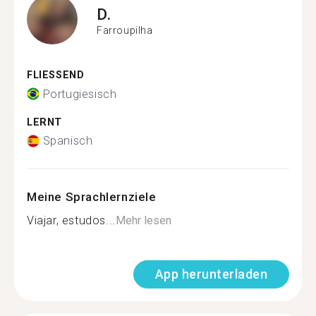
D.
Farroupilha
FLIESSEND
Portugiesisch
LERNT
Spanisch
Meine Sprachlernziele
Viajar, estudos...
Mehr lesen
App herunterladen