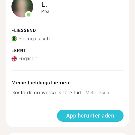
L.
Poá
FLIESSEND
Portugiesisch
LERNT
Englisch
Meine Lieblingsthemen
Gosto de conversar sobre tud...
Mehr lesen
App herunterladen