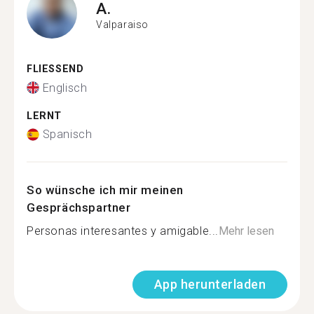
A.
Valparaiso
FLIESSEND
Englisch
LERNT
Spanisch
So wünsche ich mir meinen
Gesprächspartner
Personas interesantes y amigable...
Mehr lesen
App herunterladen