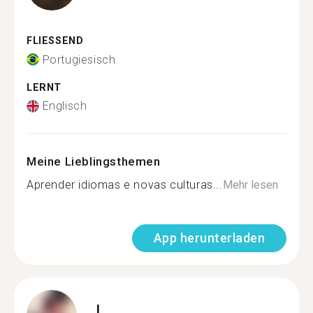
FLIESSEND
Portugiesisch
LERNT
Englisch
Meine Lieblingsthemen
Aprender idiomas e novas culturas...
Mehr lesen
App herunterladen
L.