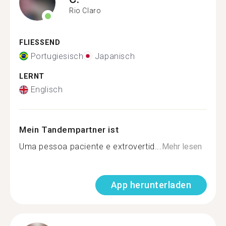
Rio Claro
FLIESSEND
Portugiesisch
Japanisch
LERNT
Englisch
Mein Tandempartner ist
Uma pessoa paciente e extrovertid...
Mehr lesen
App herunterladen