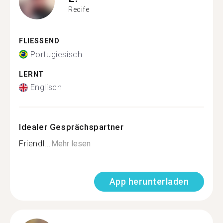
Recife
FLIESSEND
Portugiesisch
LERNT
Englisch
Idealer Gesprächspartner
Friendl...
Mehr lesen
App herunterladen