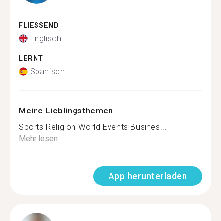
FLIESSEND
Englisch
LERNT
Spanisch
Meine Lieblingsthemen
Sports Religion World Events Busines...
Mehr lesen
App herunterladen