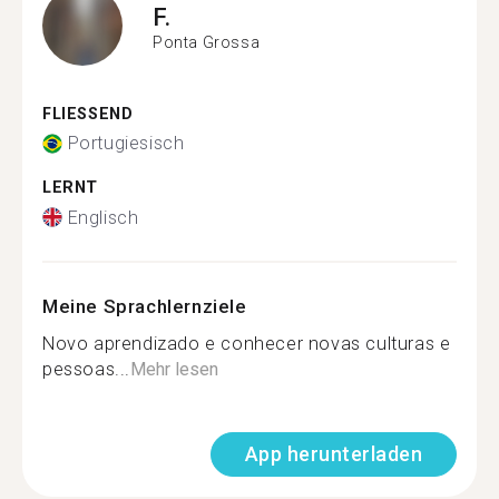
F.
Ponta Grossa
FLIESSEND
Portugiesisch
LERNT
Englisch
Meine Sprachlernziele
Novo aprendizado e conhecer novas culturas e
pessoas...
Mehr lesen
App herunterladen