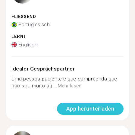
FLIESSEND
Portugiesisch
LERNT
Englisch
Idealer Gesprächspartner
Uma pessoa paciente e que compreenda que
não sou muito ági...
Mehr lesen
App herunterladen