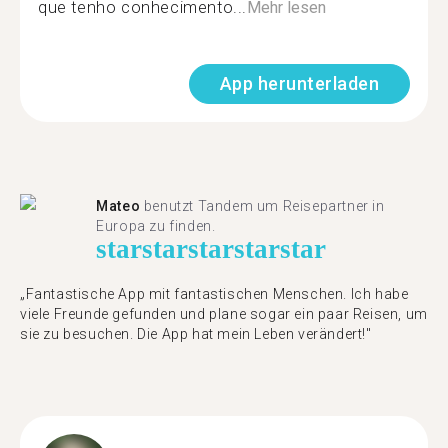
que tenho conhecimento...
Mehr lesen
App herunterladen
Mateo
benutzt Tandem um Reisepartner in
Europa zu finden.
star
star
star
star
star
„Fantastische App mit fantastischen Menschen. Ich habe
viele Freunde gefunden und plane sogar ein paar Reisen, um
sie zu besuchen. Die App hat mein Leben verändert!"