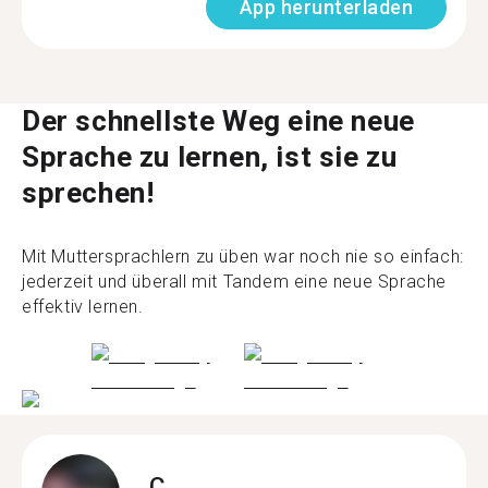
App herunterladen
Der schnellste Weg eine neue
Sprache zu lernen, ist sie zu
sprechen!
Mit Muttersprachlern zu üben war noch nie so einfach:
jederzeit und überall mit Tandem eine neue Sprache
effektiv lernen.
C.