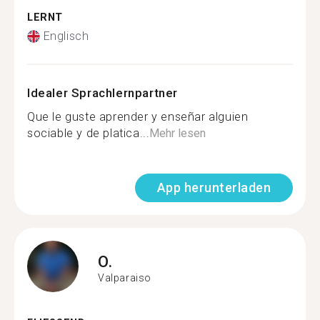
LERNT
Englisch
Idealer Sprachlernpartner
Que le guste aprender y enseñar alguien
sociable y de platica...
Mehr lesen
App herunterladen
O.
Valparaiso