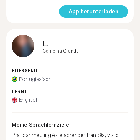
App herunterladen
L.
Campina Grande
FLIESSEND
Portugiesisch
LERNT
Englisch
Meine Sprachlernziele
Praticar meu inglês e aprender francês, visto