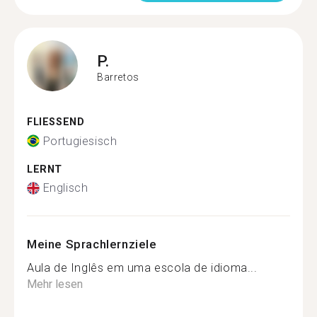
P.
Barretos
FLIESSEND
Portugiesisch
LERNT
Englisch
Meine Sprachlernziele
Aula de Inglês em uma escola de idioma...
Mehr lesen