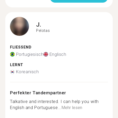
J.
Pelotas
FLIESSEND
Portugiesisch
Englisch
LERNT
Koreanisch
Perfekter Tandempartner
Talkative and interested. I can help you with
English and Portuguese...
Mehr lesen