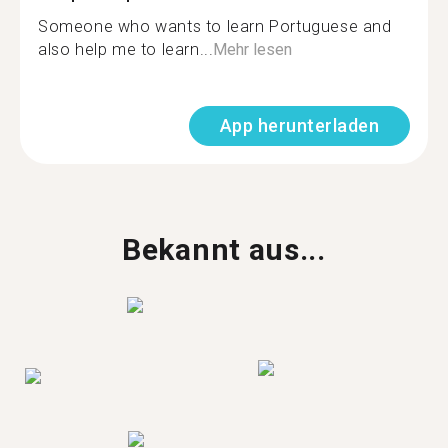
Someone who wants to learn Portuguese and
also help me to learn...
Mehr lesen
App herunterladen
Bekannt aus...