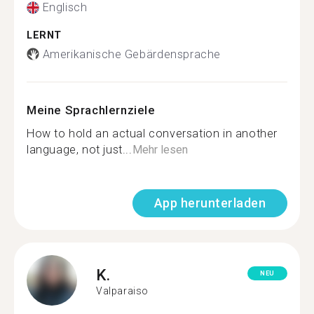
Englisch
LERNT
Amerikanische Gebärdensprache
Meine Sprachlernziele
How to hold an actual conversation in another
language, not just...
Mehr lesen
App herunterladen
K.
NEU
Valparaiso