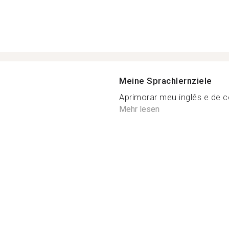
Meine Sprachlernziele
Aprimorar meu inglês e de c
Mehr lesen