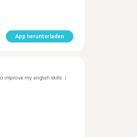
App herunterladen
 improve my english skills. I