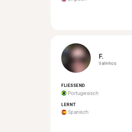
F.
Valinhos
FLIESSEND
Portugiesisch
LERNT
Spanisch