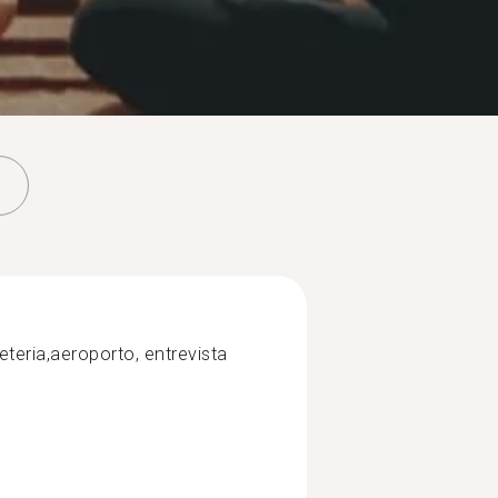
eteria,aeroporto, entrevista