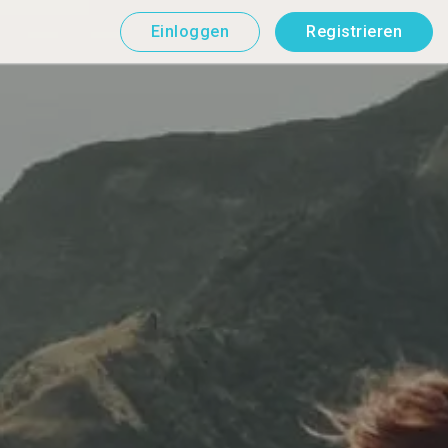
Einloggen
Registrieren