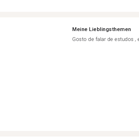
Meine Lieblingsthemen
Gosto de falar de estudos , e