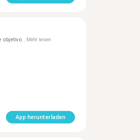
 objetivo...
Mehr lesen
App herunterladen