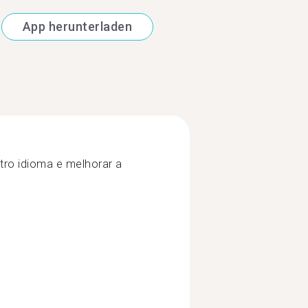
App herunterladen
ro idioma e melhorar a