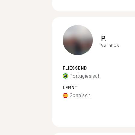
P.
Valinhos
FLIESSEND
Portugiesisch
LERNT
Spanisch