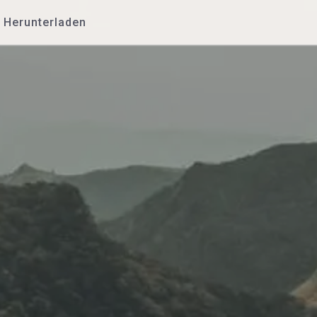
Herunterladen