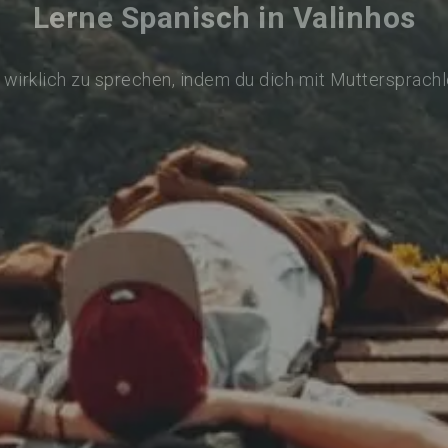
Lerne Spanisch in Valinhos
wirklich zu sprechen, indem du dich mit Muttersprach