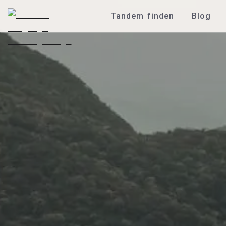
Tandem finden
Blog