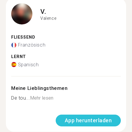
V.
Valence
FLIESSEND
Französisch
LERNT
Spanisch
Meine Lieblingsthemen
De tou...
Mehr lesen
App herunterladen