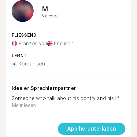
M.
Valence
FLIESSEND
Französisch
Englisch
LERNT
Koreanisch
Idealer Sprachlernpartner
Someone who talk about his contry and his lif...
Mehr lesen
App herunterladen