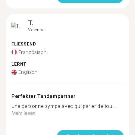
T.
Valence
FLIESSEND
Französisch
LERNT
Englisch
Perfekter Tandempartner
Une personne sympa avec qui parler de tou...
Mehr lesen