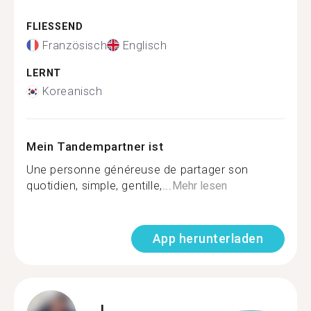
FLIESSEND
Französisch
Englisch
LERNT
Koreanisch
Mein Tandempartner ist
Une personne généreuse de partager son
quotidien, simple, gentille,...
Mehr lesen
App herunterladen
J.