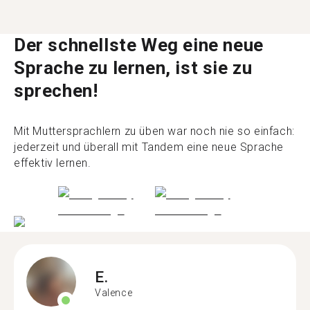
Der schnellste Weg eine neue
Sprache zu lernen, ist sie zu
sprechen!
Mit Muttersprachlern zu üben war noch nie so einfach:
jederzeit und überall mit Tandem eine neue Sprache
effektiv lernen.
E.
Valence