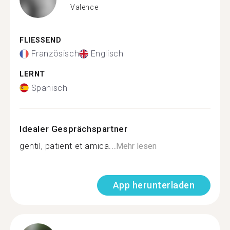
Valence
FLIESSEND
Französisch
Englisch
LERNT
Spanisch
Idealer Gesprächspartner
gentil, patient et amica...
Mehr lesen
App herunterladen