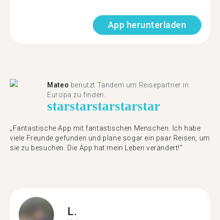
App herunterladen
Mateo
benutzt Tandem um Reisepartner in
Europa zu finden.
star
star
star
star
star
„Fantastische App mit fantastischen Menschen. Ich habe
viele Freunde gefunden und plane sogar ein paar Reisen, um
sie zu besuchen. Die App hat mein Leben verändert!"
L.