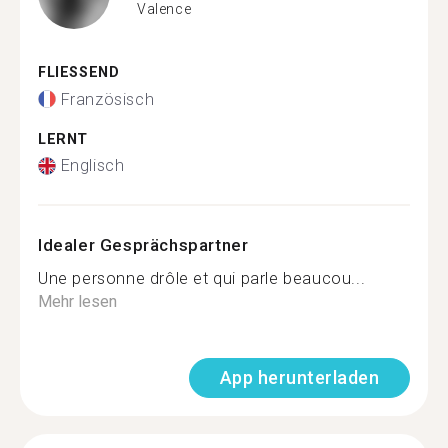
Valence
FLIESSEND
Französisch
LERNT
Englisch
Idealer Gesprächspartner
Une personne drôle et qui parle beaucou...
Mehr lesen
App herunterladen