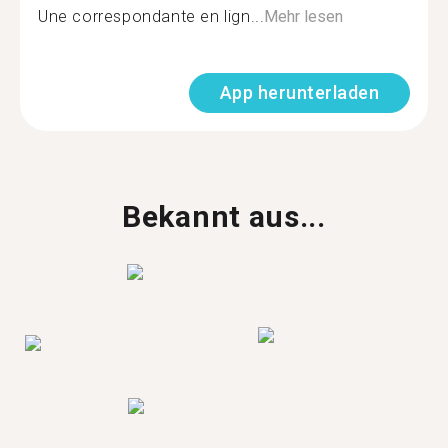
Une correspondante en lign...
Mehr lesen
App herunterladen
Bekannt aus...