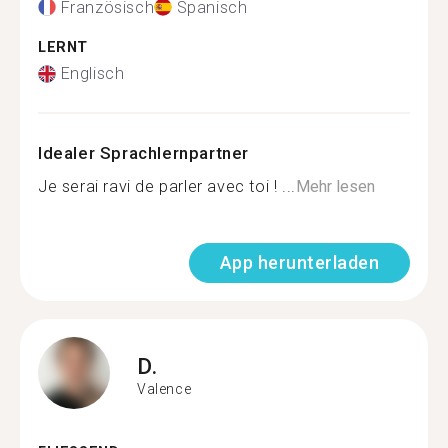
Französisch
Spanisch
LERNT
Englisch
Idealer Sprachlernpartner
Je serai ravi de parler avec toi ! ...
Mehr lesen
App herunterladen
D.
Valence