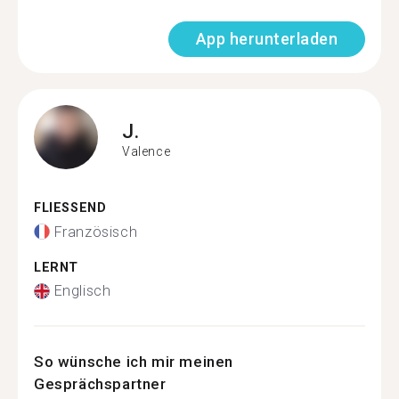
App herunterladen
J.
Valence
FLIESSEND
Französisch
LERNT
Englisch
So wünsche ich mir meinen
Gesprächspartner