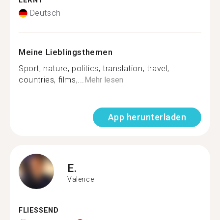
LERNT
Deutsch
Meine Lieblingsthemen
Sport, nature, politics, translation, travel,
countries, films,...
Mehr lesen
App herunterladen
E.
Valence
FLIESSEND