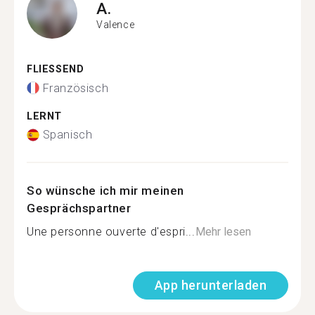
A.
Valence
FLIESSEND
Französisch
LERNT
Spanisch
So wünsche ich mir meinen
Gesprächspartner
Une personne ouverte d'espri...
Mehr lesen
App herunterladen