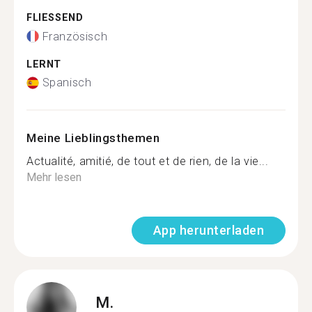
FLIESSEND
Französisch
LERNT
Spanisch
Meine Lieblingsthemen
Actualité, amitié, de tout et de rien, de la vie...
Mehr lesen
App herunterladen
M.