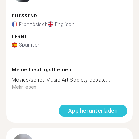
FLIESSEND
Französisch
Englisch
LERNT
Spanisch
Meine Lieblingsthemen
Movies/series Music Art Society debate...
Mehr lesen
App herunterladen