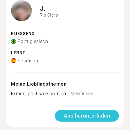
J.
Rio Claro
FLIESSEND
Portugiesisch
LERNT
Spanisch
Meine Lieblingsthemen
Filmes, política e comida...
Mehr lesen
App herunterladen