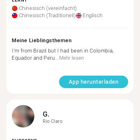
LERNT
Chinesisch (vereinfacht)
Chinesisch (Traditionell)
Englisch
Meine Lieblingsthemen
I'm from Brazil but I had been in Colombia,
Equador and Peru...
Mehr lesen
App herunterladen
G.
Rio Claro