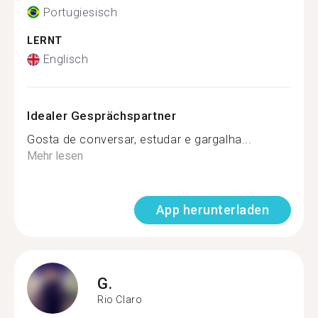
Portugiesisch
LERNT
Englisch
Idealer Gesprächspartner
Gosta de conversar, estudar e gargalha...
Mehr lesen
App herunterladen
G.
Rio Claro