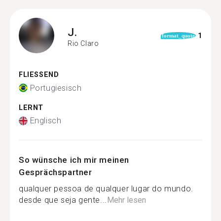
J.
1
format_quote
Rio Claro
FLIESSEND
Portugiesisch
LERNT
Englisch
So wünsche ich mir meinen
Gesprächspartner
qualquer pessoa de qualquer lugar do mundo.
desde que seja gente...
Mehr lesen