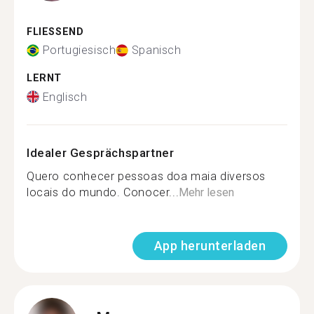
FLIESSEND
Portugiesisch
Spanisch
LERNT
Englisch
Idealer Gesprächspartner
Quero conhecer pessoas doa maia diversos
locais do mundo. Conocer...
Mehr lesen
App herunterladen