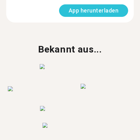
App herunterladen
Bekannt aus...