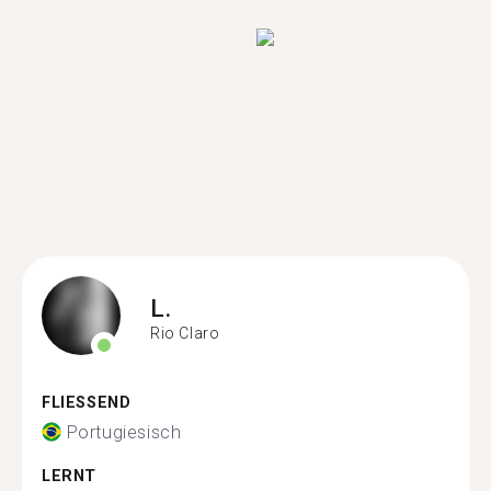
L.
Rio Claro
FLIESSEND
Portugiesisch
LERNT