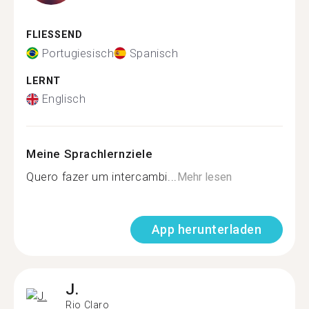
FLIESSEND
Portugiesisch
Spanisch
LERNT
Englisch
Meine Sprachlernziele
Quero fazer um intercambi...
Mehr lesen
App herunterladen
J.
Rio Claro