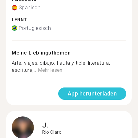
Spanisch
LERNT
Portugiesisch
Meine Lieblingsthemen
Arte, viajes, dibujo, flauta y tiple, literatura,
escritura,...
Mehr lesen
App herunterladen
J.
Rio Claro