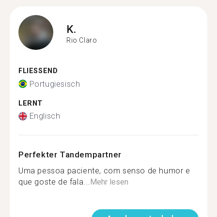
K.
Rio Claro
FLIESSEND
Portugiesisch
LERNT
Englisch
Perfekter Tandempartner
Uma pessoa paciente, com senso de humor e
que goste de fala...
Mehr lesen