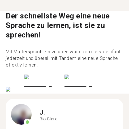
Der schnellste Weg eine neue
Sprache zu lernen, ist sie zu
sprechen!
Mit Muttersprachlern zu üben war noch nie so einfach:
jederzeit und überall mit Tandem eine neue Sprache
effektiv lernen.
J.
Rio Claro