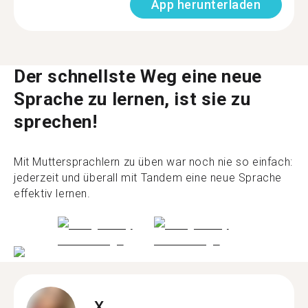
App herunterladen
Der schnellste Weg eine neue
Sprache zu lernen, ist sie zu
sprechen!
Mit Muttersprachlern zu üben war noch nie so einfach:
jederzeit und überall mit Tandem eine neue Sprache
effektiv lernen.
X.