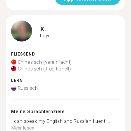
X.
Linyi
FLIESSEND
Chinesisch (vereinfacht)
Chinesisch (Traditionell)
LERNT
Russisch
Meine Sprachlernziele
I can speak my English and Russian fluentl...
Mehr lesen