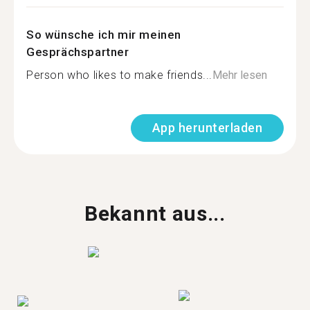
So wünsche ich mir meinen
Gesprächspartner
Person who likes to make friends...
Mehr lesen
App herunterladen
Bekannt aus...