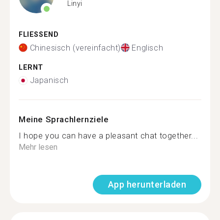
Linyi
FLIESSEND
Chinesisch (vereinfacht)
Englisch
LERNT
Japanisch
Meine Sprachlernziele
I hope you can have a pleasant chat together...
Mehr lesen
App herunterladen