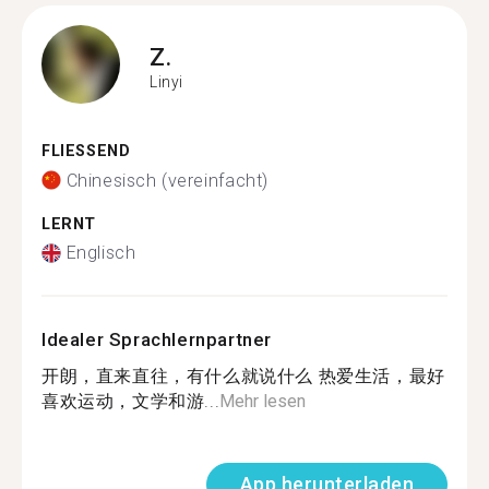
Z.
Linyi
FLIESSEND
Chinesisch (vereinfacht)
LERNT
Englisch
Idealer Sprachlernpartner
开朗，直来直往，有什么就说什么 热爱生活，最好
喜欢运动，文学和游...
Mehr lesen
App herunterladen