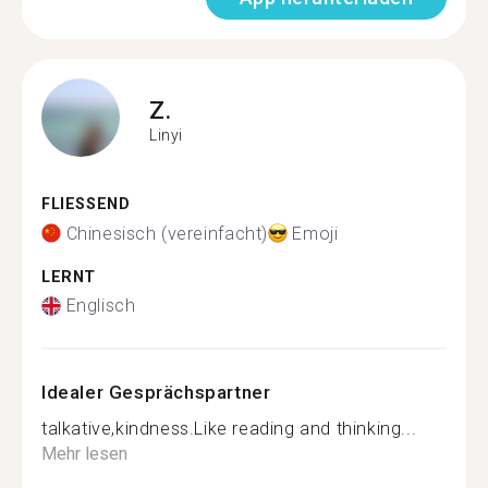
Z.
Linyi
FLIESSEND
Chinesisch (vereinfacht)
Emoji
LERNT
Englisch
Idealer Gesprächspartner
talkative,kindness.Like reading and thinking...
Mehr lesen