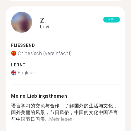
Z.
NEU
Linyi
FLIESSEND
Chinesisch (vereinfacht)
LERNT
Englisch
Meine Lieblingsthemen
语言学习的交流与合作，了解国外的生活与文化，
国外美丽的风景，节日风俗，中国的文化中国语言
与中国节日习俗...
Mehr lesen