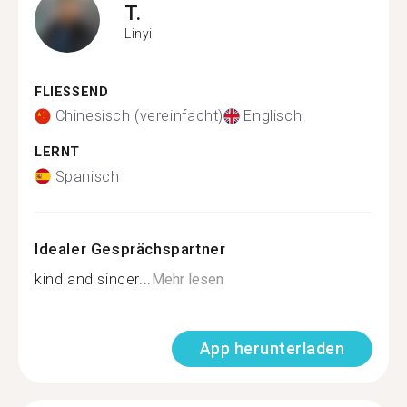
T.
Linyi
FLIESSEND
Chinesisch (vereinfacht)
Englisch
LERNT
Spanisch
Idealer Gesprächspartner
kind and sincer...
Mehr lesen
App herunterladen