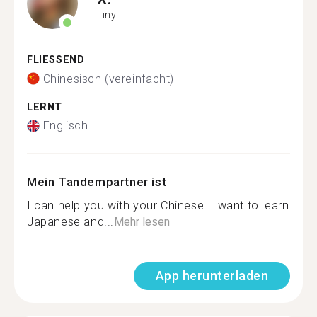
Linyi
FLIESSEND
Chinesisch (vereinfacht)
LERNT
Englisch
Mein Tandempartner ist
I can help you with your Chinese. I want to learn
Japanese and...
Mehr lesen
App herunterladen