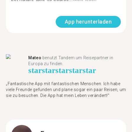
App herunterladen
Mateo
benutzt Tandem um Reisepartner in
Europa zu finden.
star
star
star
star
star
„Fantastische App mit fantastischen Menschen. Ich habe
viele Freunde gefunden und plane sogar ein paar Reisen, um
sie zu besuchen. Die App hat mein Leben verändert!"