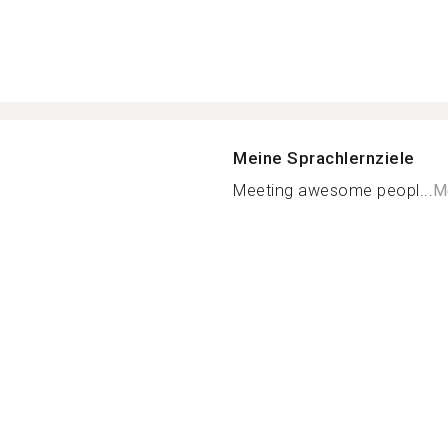
Meine Sprachlernziele
Meeting awesome peopl...
M