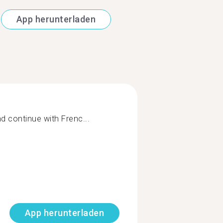
App herunterladen
d continue with Frenc...
App herunterladen