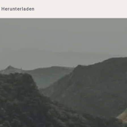
Herunterladen