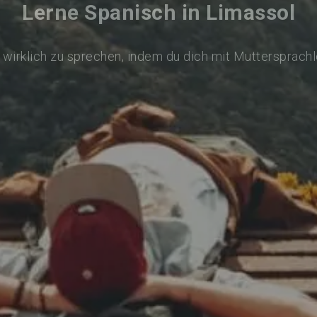
Lerne Spanisch in Limassol
wirklich zu sprechen, indem du dich mit Muttersprach