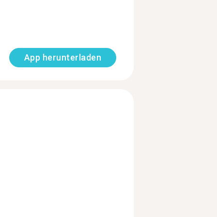
App herunterladen