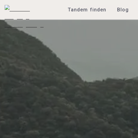
Tandem finden
Blog