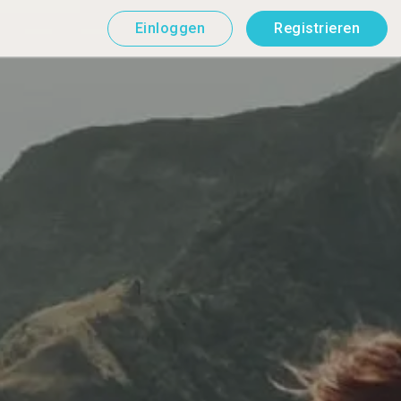
Einloggen
Registrieren