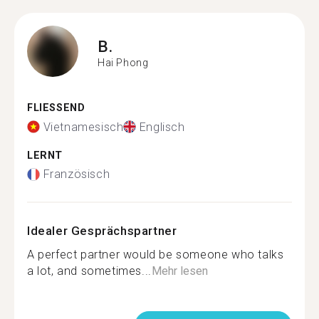
B.
Hai Phong
FLIESSEND
Vietnamesisch
Englisch
LERNT
Französisch
Idealer Gesprächspartner
A perfect partner would be someone who talks
a lot, and sometimes...
Mehr lesen