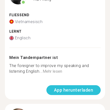
FLIESSEND
Vietnamesisch
LERNT
Englisch
Mein Tandempartner ist
The foreigner to improve my speaking and
listening English...
Mehr lesen
App herunterladen