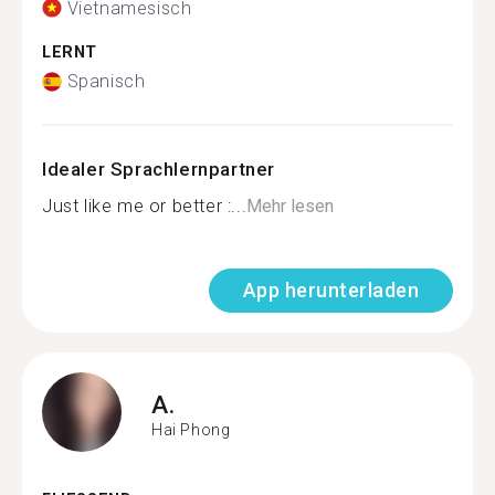
Vietnamesisch
LERNT
Spanisch
Idealer Sprachlernpartner
Just like me or better :...
Mehr lesen
App herunterladen
A.
Hai Phong