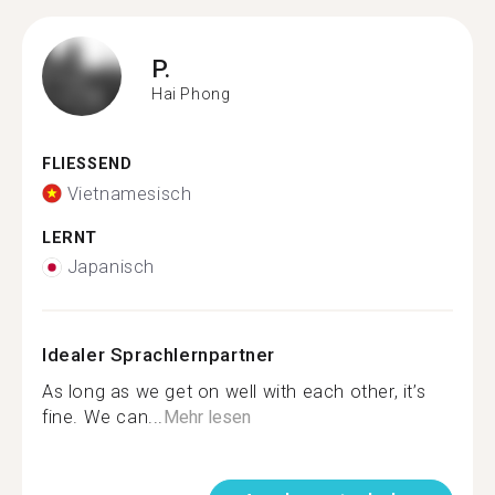
P.
Hai Phong
FLIESSEND
Vietnamesisch
LERNT
Japanisch
Idealer Sprachlernpartner
As long as we get on well with each other, it’s
fine. We can...
Mehr lesen