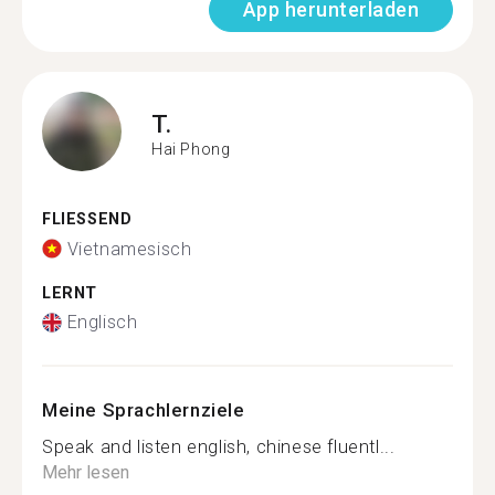
App herunterladen
T.
Hai Phong
FLIESSEND
Vietnamesisch
LERNT
Englisch
Meine Sprachlernziele
Speak and listen english, chinese fluentl...
Mehr lesen