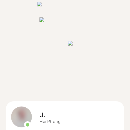
J.
Hai Phong