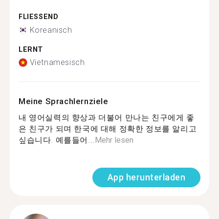
FLIESSEND
Koreanisch
LERNT
Vietnamesisch
Meine Sprachlernziele
내 영어실력의 향상과 더불어 만나는 친구에게 좋
은 친구가 되며 한국에 대해 정확한 정보를 알리고
싶습니다. 예를들어...
Mehr lesen
App herunterladen