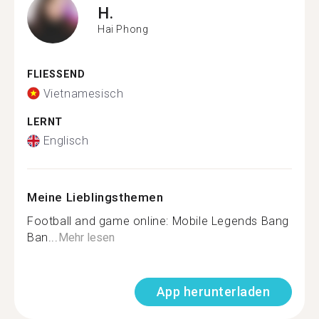
H.
Hai Phong
FLIESSEND
Vietnamesisch
LERNT
Englisch
Meine Lieblingsthemen
Football and game online: Mobile Legends Bang
Ban...
Mehr lesen
App herunterladen