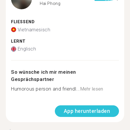
Hai Phong
FLIESSEND
Vietnamesisch
LERNT
Englisch
So wünsche ich mir meinen
Gesprächspartner
Humorous person and friendl...
Mehr lesen
App herunterladen