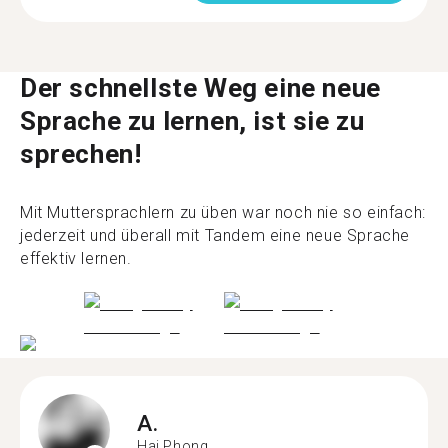
Der schnellste Weg eine neue
Sprache zu lernen, ist sie zu
sprechen!
Mit Muttersprachlern zu üben war noch nie so einfach:
jederzeit und überall mit Tandem eine neue Sprache
effektiv lernen.
A.
Hai Phong