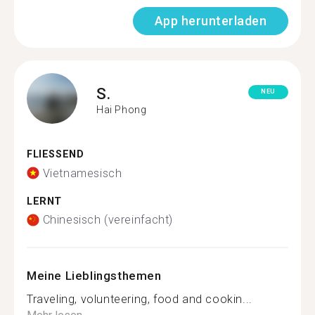
App herunterladen
S.
NEU
Hai Phong
FLIESSEND
Vietnamesisch
LERNT
Chinesisch (vereinfacht)
Meine Lieblingsthemen
Traveling, volunteering, food and cookin...