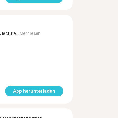
 lecture...
Mehr lesen
App herunterladen