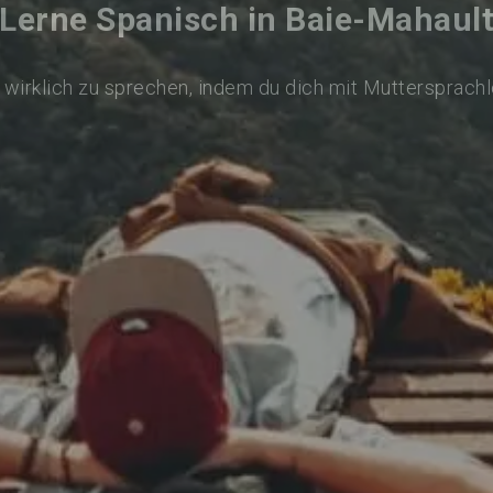
Lerne Spanisch in Baie-Mahaul
wirklich zu sprechen, indem du dich mit Muttersprach