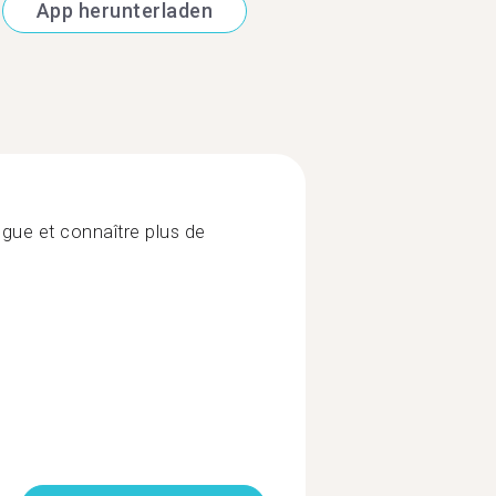
App herunterladen
gue et connaître plus de