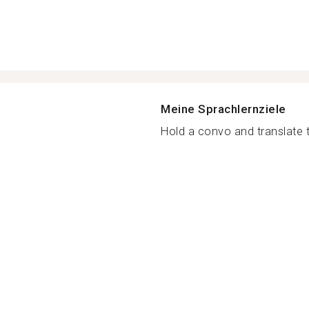
Meine Sprachlernziele
Hold a convo and translate t