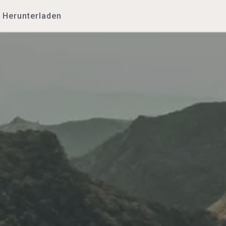
Herunterladen