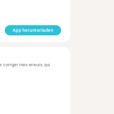
App herunterladen
e corriger mes erreurs, qui