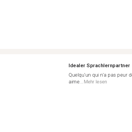
Idealer Sprachlernpartner
Quelqu'un qui n'a pas peur d
aime...
Mehr lesen