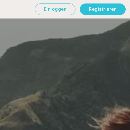
Einloggen
Registrieren