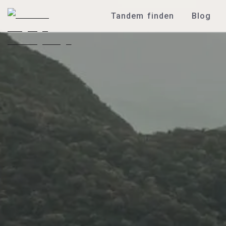
Tandem finden
Blog