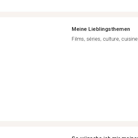
Meine Lieblingsthemen
Films, séries, culture, cuisine,