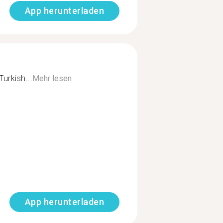
App herunterladen
Turkish...
Mehr lesen
App herunterladen