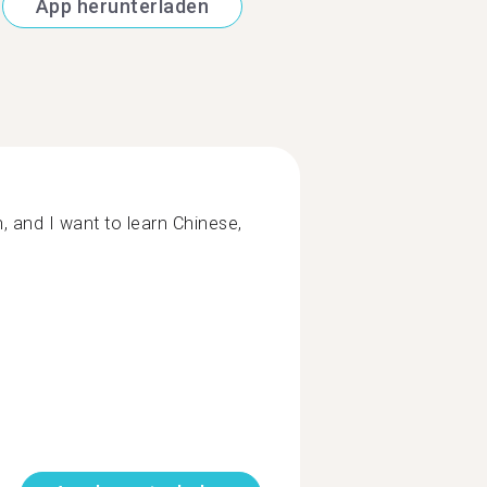
App herunterladen
h, and I want to learn Chinese,