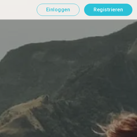
Einloggen
Registrieren