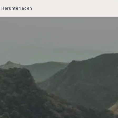
Herunterladen