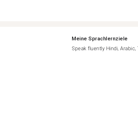
Meine Sprachlernziele
Speak fluently Hindi, Arabic, 