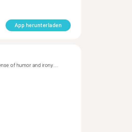
App herunterladen
se of humor and irony....