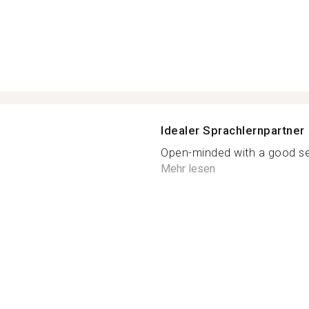
Idealer Sprachlernpartner
Open-minded with a good sen
Mehr lesen