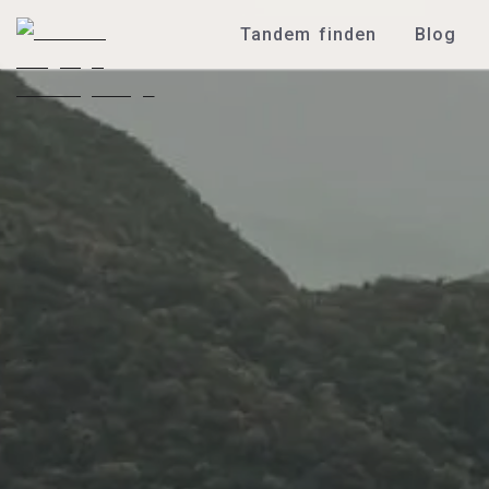
Tandem finden
Blog