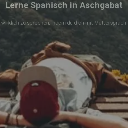
Lerne Spanisch in Aschgabat
wirklich zu sprechen, indem du dich mit Muttersprach