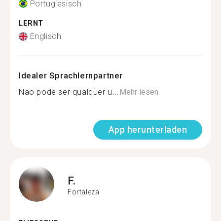
Portugiesisch
LERNT
Englisch
Idealer Sprachlernpartner
Não pode ser qualquer u...
Mehr lesen
App herunterladen
F.
Fortaleza