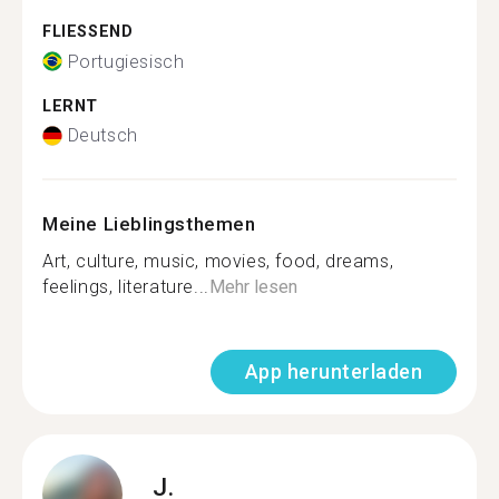
FLIESSEND
Portugiesisch
LERNT
Deutsch
Meine Lieblingsthemen
Art, culture, music, movies, food, dreams,
feelings, literature...
Mehr lesen
App herunterladen
J.