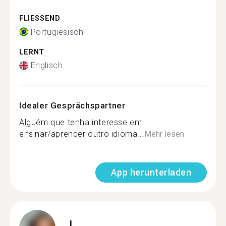
FLIESSEND
Portugiesisch
LERNT
Englisch
Idealer Gesprächspartner
Alguém que tenha interesse em
ensinar/aprender outro idioma...
Mehr lesen
App herunterladen
L.