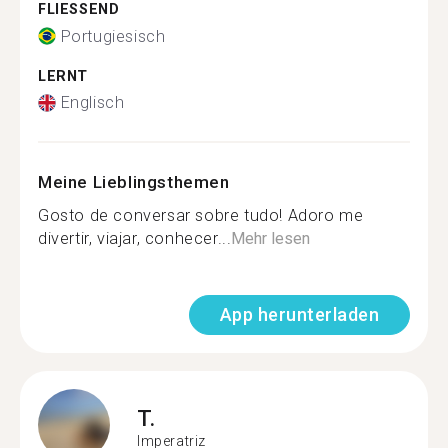
FLIESSEND
Portugiesisch
LERNT
Englisch
Meine Lieblingsthemen
Gosto de conversar sobre tudo! Adoro me
divertir, viajar, conhecer...
Mehr lesen
App herunterladen
T.
Imperatriz