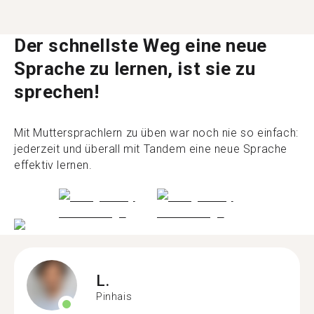
Der schnellste Weg eine neue
Sprache zu lernen, ist sie zu
sprechen!
Mit Muttersprachlern zu üben war noch nie so einfach:
jederzeit und überall mit Tandem eine neue Sprache
effektiv lernen.
L.
Pinhais