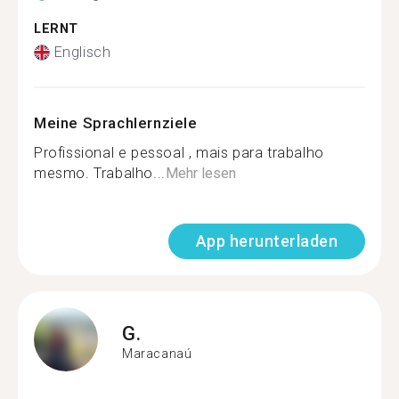
LERNT
Englisch
Meine Sprachlernziele
Profissional e pessoal , mais para trabalho
mesmo. Trabalho...
Mehr lesen
App herunterladen
G.
Maracanaú