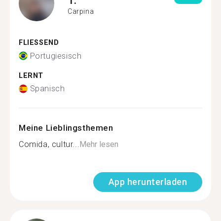
Carpina
FLIESSEND
Portugiesisch
LERNT
Spanisch
Meine Lieblingsthemen
Comida, cultur...
Mehr lesen
App herunterladen