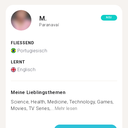
M.
NEU
Paranavaí
FLIESSEND
Portugiesisch
LERNT
Englisch
Meine Lieblingsthemen
Science, Health, Medicine, Technology, Games,
Movies, TV Series,...
Mehr lesen