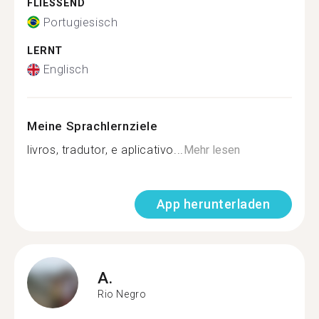
FLIESSEND
Portugiesisch
LERNT
Englisch
Meine Sprachlernziele
livros, tradutor, e aplicativo...
Mehr lesen
App herunterladen
A.
Rio Negro