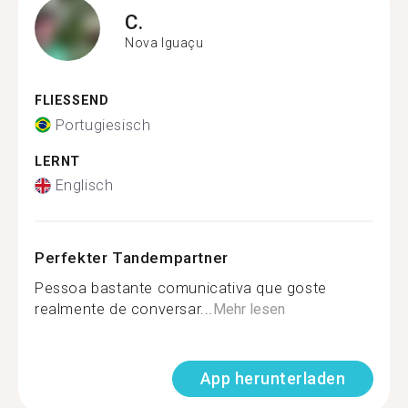
C.
Nova Iguaçu
FLIESSEND
Portugiesisch
LERNT
Englisch
Perfekter Tandempartner
Pessoa bastante comunicativa que goste
realmente de conversar...
Mehr lesen
App herunterladen