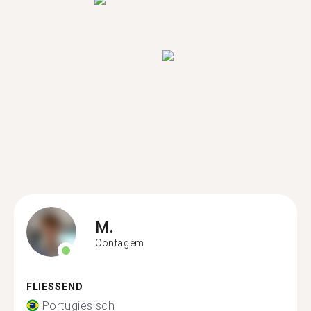
M.
Contagem
FLIESSEND
Portugiesisch