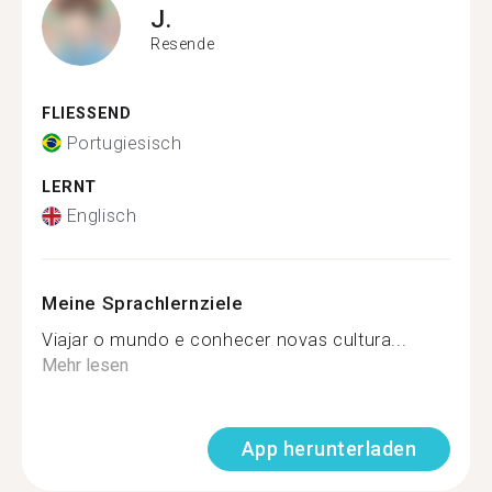
J.
Resende
FLIESSEND
Portugiesisch
LERNT
Englisch
Meine Sprachlernziele
Viajar o mundo e conhecer novas cultura...
Mehr lesen
App herunterladen