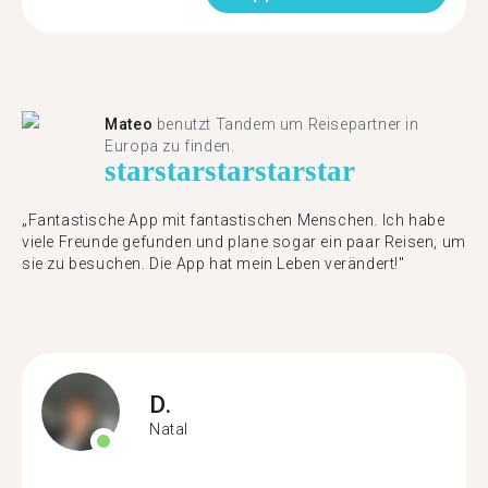
Mateo
benutzt Tandem um Reisepartner in
Europa zu finden.
star
star
star
star
star
„Fantastische App mit fantastischen Menschen. Ich habe
viele Freunde gefunden und plane sogar ein paar Reisen, um
sie zu besuchen. Die App hat mein Leben verändert!"
D.
Natal