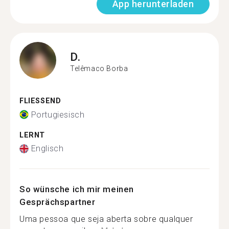
App herunterladen
D.
Telêmaco Borba
FLIESSEND
Portugiesisch
LERNT
Englisch
So wünsche ich mir meinen
Gesprächspartner
Uma pessoa que seja aberta sobre qualquer