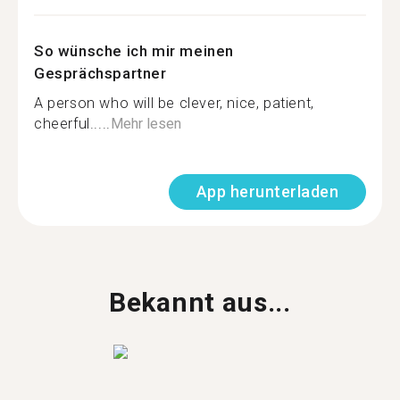
So wünsche ich mir meinen
Gesprächspartner
A person who will be clever, nice, patient,
cheerful.....
Mehr lesen
App herunterladen
Bekannt aus...