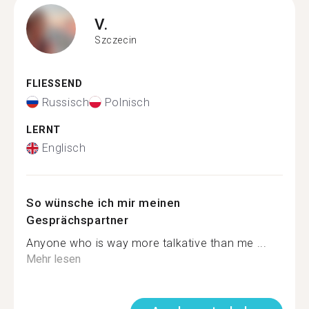
V.
Szczecin
FLIESSEND
Russisch
Polnisch
LERNT
Englisch
So wünsche ich mir meinen
Gesprächspartner
Anyone who is way more talkative than me ...
Mehr lesen