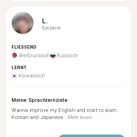
L.
Szczecin
FLIESSEND
Weißrussisch
Russisch
LERNT
Koreanisch
Meine Sprachlernziele
Wanna improve my English and start ro learn
Korean and Japanese...
Mehr lesen