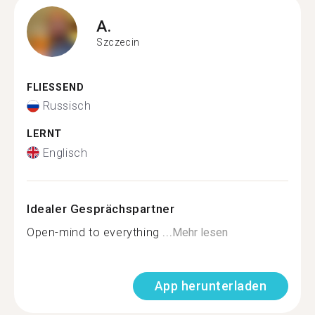
A.
Szczecin
FLIESSEND
Russisch
LERNT
Englisch
Idealer Gesprächspartner
Open-mind to everything ...
Mehr lesen
App herunterladen