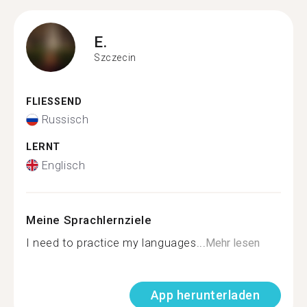
E.
Szczecin
FLIESSEND
Russisch
LERNT
Englisch
Meine Sprachlernziele
I need to practice my languages...
Mehr lesen
App herunterladen