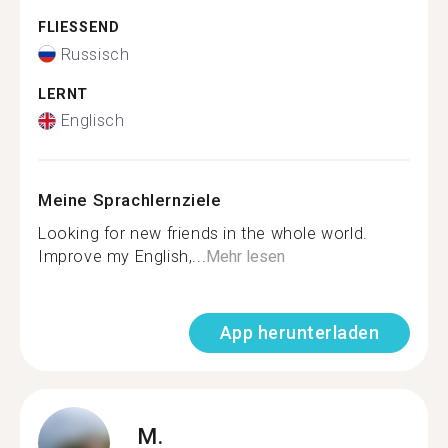
FLIESSEND
Russisch
LERNT
Englisch
Meine Sprachlernziele
Looking for new friends in the whole world.
Improve my English,...
Mehr lesen
App herunterladen
M.