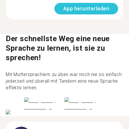
App herunterladen
Der schnellste Weg eine neue
Sprache zu lernen, ist sie zu
sprechen!
Mit Muttersprachlern zu üben war noch nie so einfach:
jederzeit und überall mit Tandem eine neue Sprache
effektiv lernen.