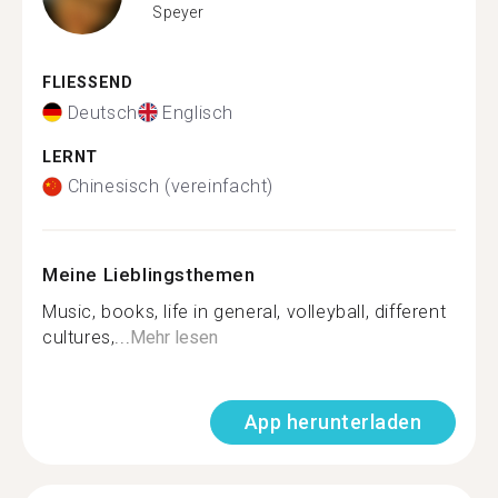
Speyer
FLIESSEND
Deutsch
Englisch
LERNT
Chinesisch (vereinfacht)
Meine Lieblingsthemen
Music, books, life in general, volleyball, different
cultures,...
Mehr lesen
App herunterladen