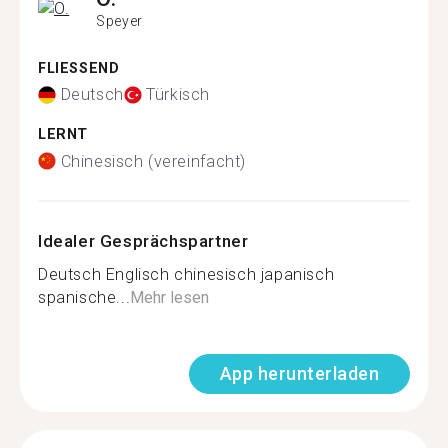
Speyer
FLIESSEND
Deutsch
Türkisch
LERNT
Chinesisch (vereinfacht)
Idealer Gesprächspartner
Deutsch Englisch chinesisch japanisch
spanische...
Mehr lesen
App herunterladen