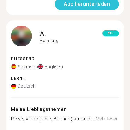
App herunterladen
A.
NEU
Hamburg
FLIESSEND
Spanisch
Englisch
LERNT
Deutsch
Meine Lieblingsthemen
Reise, Videospiele, Bücher (Fantasie...
Mehr lesen