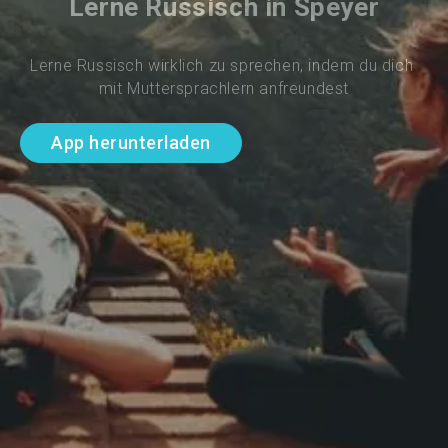
Lerne Russisch in Speyer
Lerne Russisch wirklich zu sprechen, indem du dich 
mit Muttersprachlern anfreundest
App herunterladen