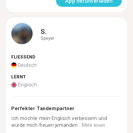
App herunterladen
S.
Speyer
FLIESSEND
Deutsch
LERNT
Englisch
Perfekter Tandempartner
Ich möchte mein Englisch verbessern und
würde mich freuen jemanden...
Mehr lesen