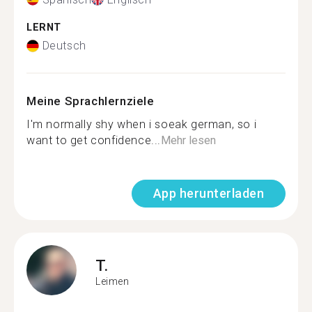
LERNT
Deutsch
Meine Sprachlernziele
I'm normally shy when i soeak german, so i
want to get confidence...
Mehr lesen
App herunterladen
T.
Leimen