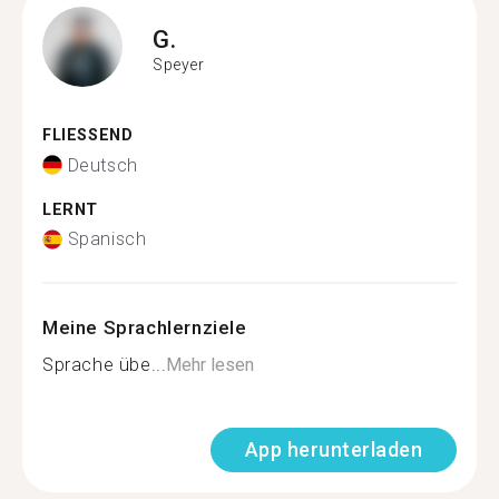
G.
Speyer
FLIESSEND
Deutsch
LERNT
Spanisch
Meine Sprachlernziele
Sprache übe...
Mehr lesen
App herunterladen