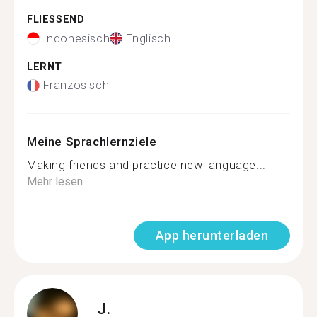
FLIESSEND
Indonesisch
Englisch
LERNT
Französisch
Meine Sprachlernziele
Making friends and practice new language...
Mehr lesen
App herunterladen
J.