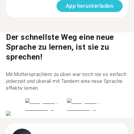
App herunterladen
Der schnellste Weg eine neue
Sprache zu lernen, ist sie zu
sprechen!
Mit Muttersprachlern zu üben war noch nie so einfach:
jederzeit und überall mit Tandem eine neue Sprache
effektiv lernen.