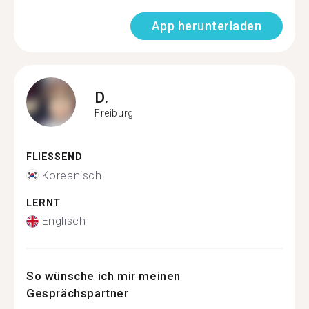
App herunterladen
D.
Freiburg
FLIESSEND
Koreanisch
LERNT
Englisch
So wünsche ich mir meinen
Gesprächspartner