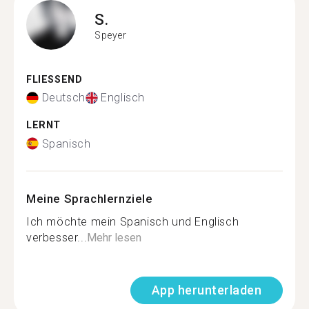
S.
Speyer
FLIESSEND
Deutsch
Englisch
LERNT
Spanisch
Meine Sprachlernziele
Ich möchte mein Spanisch und Englisch
verbesser...
Mehr lesen
App herunterladen