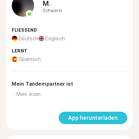
M.
Schwerin
FLIESSEND
Deutsch
Englisch
LERNT
Spanisch
Mein Tandempartner ist
...
Mehr lesen
App herunterladen