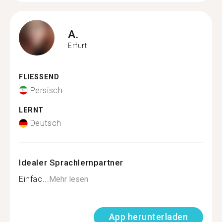
A.
Erfurt
FLIESSEND
Persisch
LERNT
Deutsch
Idealer Sprachlernpartner
Einfac...
Mehr lesen
App herunterladen