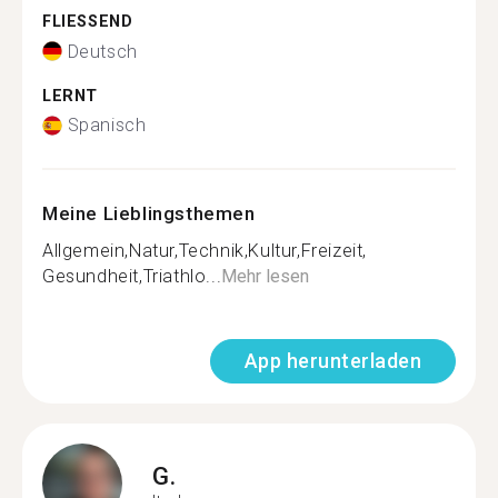
FLIESSEND
Deutsch
LERNT
Spanisch
Meine Lieblingsthemen
Allgemein,Natur,Technik,Kultur,Freizeit,
Gesundheit,Triathlo...
Mehr lesen
App herunterladen
G.