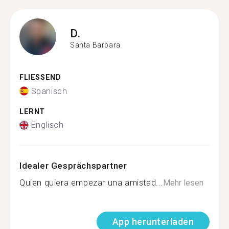
D.
Santa Barbara
FLIESSEND
Spanisch
LERNT
Englisch
Idealer Gesprächspartner
Quien quiera empezar una amistad...
Mehr lesen
App herunterladen