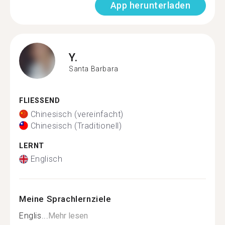
App herunterladen
Y.
Santa Barbara
FLIESSEND
Chinesisch (vereinfacht)
Chinesisch (Traditionell)
LERNT
Englisch
Meine Sprachlernziele
Englis...
Mehr lesen