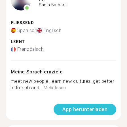
Santa Barbara
FLIESSEND
Spanisch
Englisch
LERNT
Französisch
Meine Sprachlernziele
meet new people, learn new cultures, get better
in french and...
Mehr lesen
App herunterladen