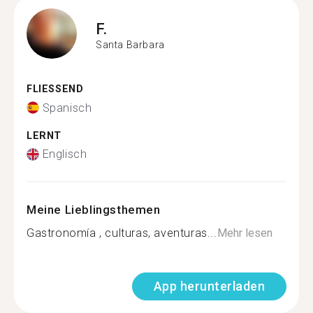
F.
Santa Barbara
FLIESSEND
Spanisch
LERNT
Englisch
Meine Lieblingsthemen
Gastronomía , culturas, aventuras...
Mehr lesen
App herunterladen