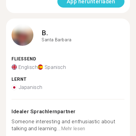
App herunterladen
B.
Santa Barbara
FLIESSEND
Englisch
Spanisch
LERNT
Japanisch
Idealer Sprachlernpartner
Someone interesting and enthusiastic about
talking and learning...
Mehr lesen