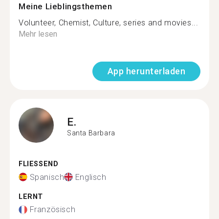
Meine Lieblingsthemen
Volunteer, Chemist, Culture, series and movies...
Mehr lesen
App herunterladen
E.
Santa Barbara
FLIESSEND
Spanisch
Englisch
LERNT
Französisch