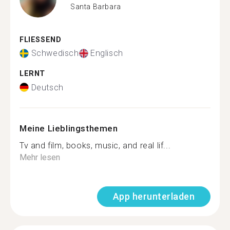
Santa Barbara
FLIESSEND
Schwedisch
Englisch
LERNT
Deutsch
Meine Lieblingsthemen
Tv and film, books, music, and real lif...
Mehr lesen
App herunterladen