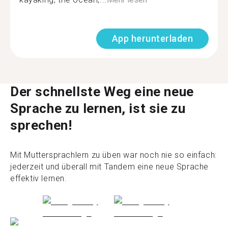
App herunterladen
Der schnellste Weg eine neue
Sprache zu lernen, ist sie zu
sprechen!
Mit Muttersprachlern zu üben war noch nie so einfach:
jederzeit und überall mit Tandem eine neue Sprache
effektiv lernen.