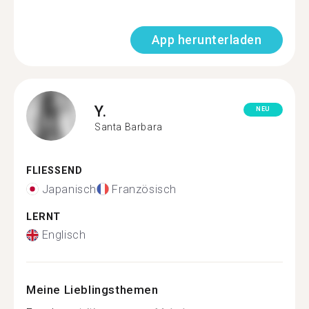
App herunterladen
Y.
NEU
Santa Barbara
FLIESSEND
Japanisch
Französisch
LERNT
Englisch
Meine Lieblingsthemen