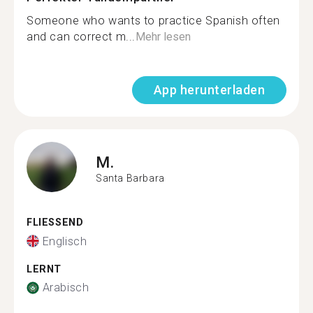
Someone who wants to practice Spanish often
and can correct m...
Mehr lesen
App herunterladen
M.
Santa Barbara
FLIESSEND
Englisch
LERNT
Arabisch