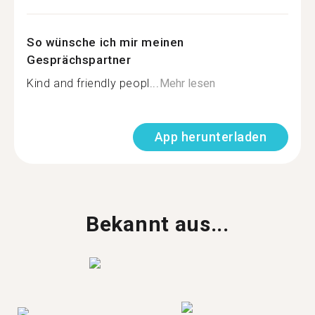
So wünsche ich mir meinen
Gesprächspartner
Kind and friendly peopl...
Mehr lesen
App herunterladen
Bekannt aus...