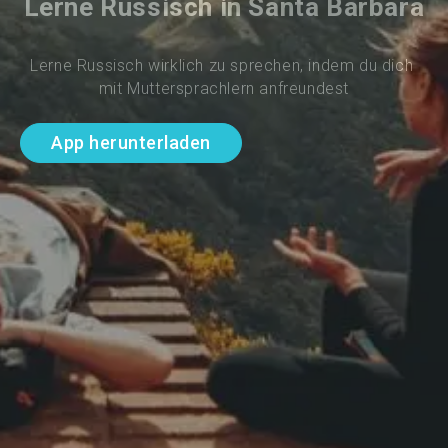
Lerne Russisch in Santa Barbara
Lerne Russisch wirklich zu sprechen, indem du dich 
mit Muttersprachlern anfreundest
App herunterladen