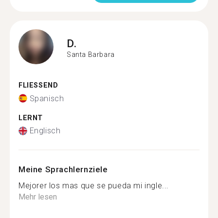
D.
Santa Barbara
FLIESSEND
Spanisch
LERNT
Englisch
Meine Sprachlernziele
Mejorer los mas que se pueda mi ingle...
Mehr lesen