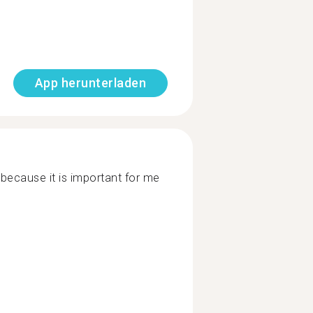
App herunterladen
ecause it is important for me