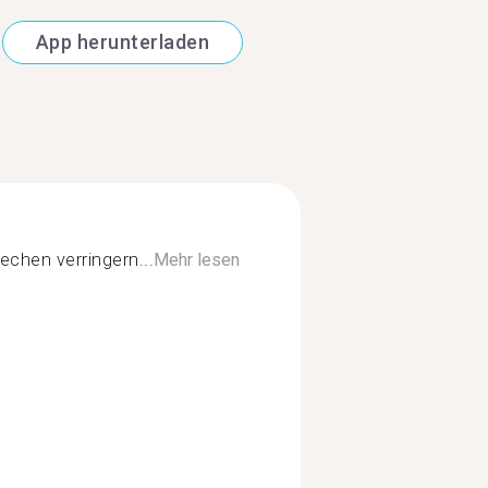
App herunterladen
echen verringern...
Mehr lesen