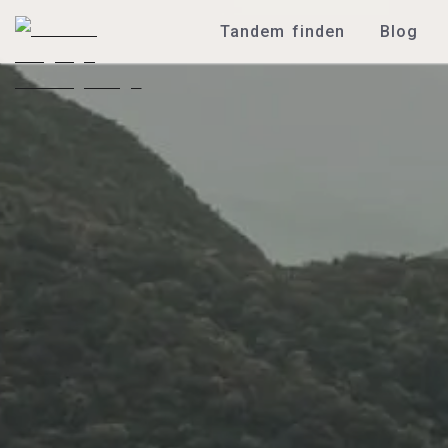
Tandem finden
Blog