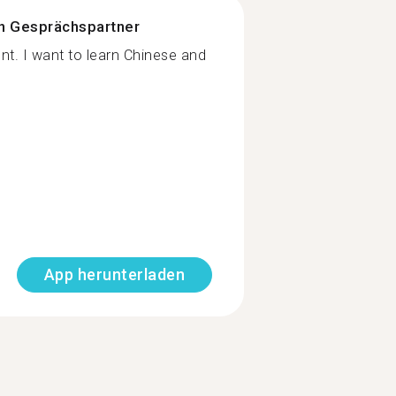
n Gesprächspartner
nt. I want to learn Chinese and
App herunterladen