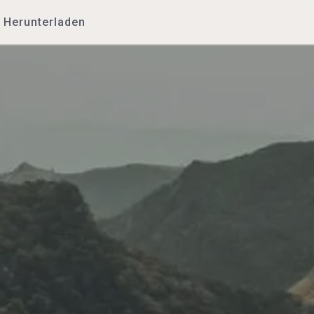
Herunterladen