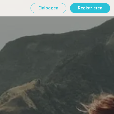
Einloggen
Registrieren