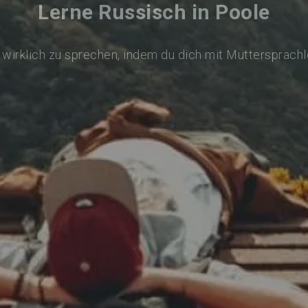
Lerne Russisch in Poole
wirklich zu sprechen, indem du dich mit Muttersprach