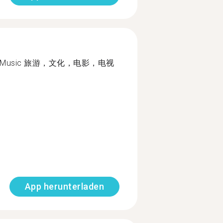
lms, TV, Music 旅游，文化，电影，电视
App herunterladen