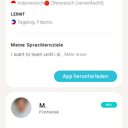
Indonesisch
Chinesisch (vereinfacht)
LERNT
Tagalog, Filipino
Meine Sprachlernziele
I want to learn until i di...
Mehr lesen
App herunterladen
M.
NEU
Pontianak