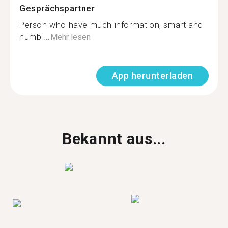
Gesprächspartner
Person who have much information, smart and
humbl...
Mehr lesen
App herunterladen
Bekannt aus...