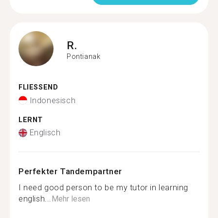
R.
Pontianak
FLIESSEND
Indonesisch
LERNT
Englisch
Perfekter Tandempartner
I need good person to be my tutor in learning
english...
Mehr lesen