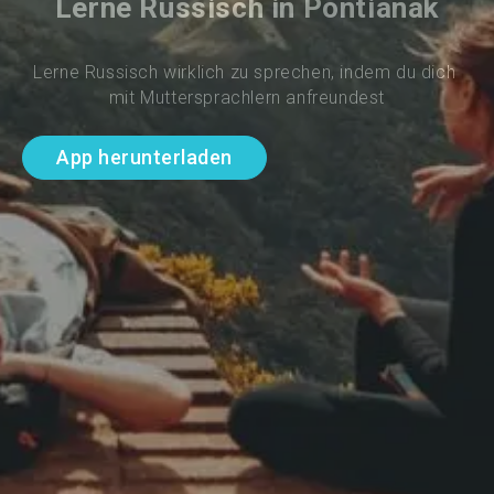
Lerne Russisch in Pontianak
Lerne Russisch wirklich zu sprechen, indem du dich 
mit Muttersprachlern anfreundest
App herunterladen