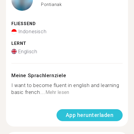
Pontianak
FLIESSEND
Indonesisch
LERNT
Englisch
Meine Sprachlernziele
I want to become fluent in english and learning
basic french....
Mehr lesen
App herunterladen