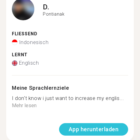
D.
Pontianak
FLIESSEND
Indonesisch
LERNT
Englisch
Meine Sprachlernziele
I don't know i just want to increase my englis...
Mehr lesen
App herunterladen