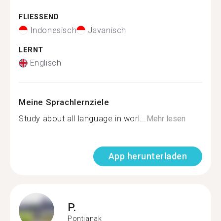
FLIESSEND
Indonesisch
Javanisch
LERNT
Englisch
Meine Sprachlernziele
Study about all language in worl...
Mehr lesen
App herunterladen
P.
Pontianak