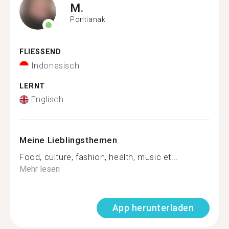
M.
Pontianak
FLIESSEND
Indonesisch
LERNT
Englisch
Meine Lieblingsthemen
Food, culture, fashion, health, music et...
Mehr lesen
App herunterladen