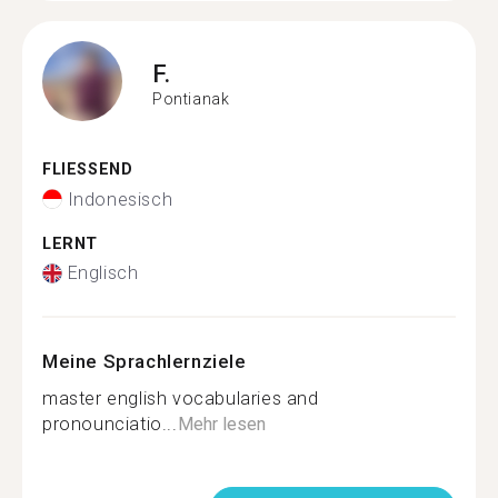
F.
Pontianak
FLIESSEND
Indonesisch
LERNT
Englisch
Meine Sprachlernziele
master english vocabularies and
pronounciatio...
Mehr lesen