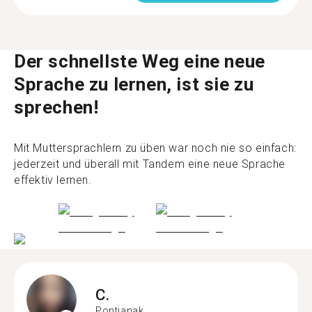
Der schnellste Weg eine neue
Sprache zu lernen, ist sie zu
sprechen!
Mit Muttersprachlern zu üben war noch nie so einfach:
jederzeit und überall mit Tandem eine neue Sprache
effektiv lernen.
C.
Pontianak