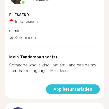
FLIESSEND
Indonesisch
LERNT
Koreanisch
Mein Tandempartner ist
Someone who is kind , patient , and can be my
friends for language...
Mehr lesen
App herunterladen