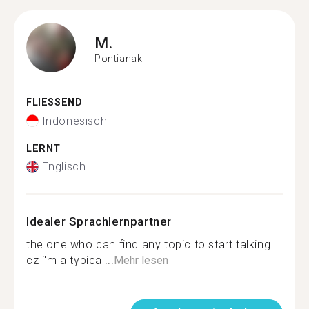
M.
Pontianak
FLIESSEND
Indonesisch
LERNT
Englisch
Idealer Sprachlernpartner
the one who can find any topic to start talking
cz i'm a typical...
Mehr lesen