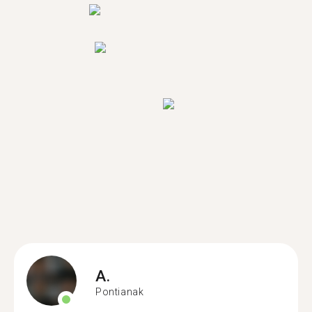
A.
Pontianak