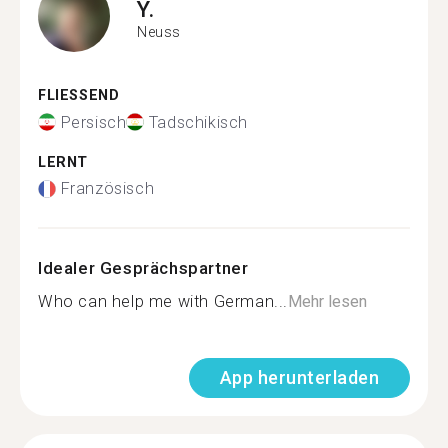
Y.
Neuss
FLIESSEND
Persisch
Tadschikisch
LERNT
Französisch
Idealer Gesprächspartner
Who can help me with German...
Mehr lesen
App herunterladen