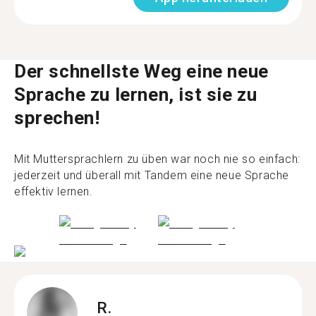
Der schnellste Weg eine neue
Sprache zu lernen, ist sie zu
sprechen!
Mit Muttersprachlern zu üben war noch nie so einfach:
jederzeit und überall mit Tandem eine neue Sprache
effektiv lernen.
R.