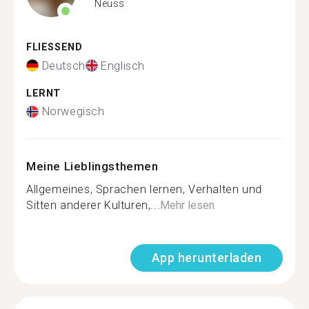
Neuss
FLIESSEND
Deutsch
Englisch
LERNT
Norwegisch
Meine Lieblingsthemen
Allgemeines, Sprachen lernen, Verhalten und
Sitten anderer Kulturen,...
Mehr lesen
App herunterladen