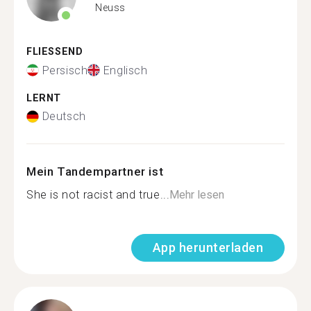
Neuss
FLIESSEND
Persisch
Englisch
LERNT
Deutsch
Mein Tandempartner ist
She is not racist and true...
Mehr lesen
App herunterladen