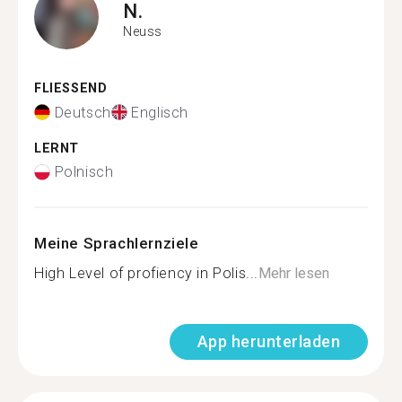
N.
Neuss
FLIESSEND
Deutsch
Englisch
LERNT
Polnisch
Meine Sprachlernziele
High Level of profiency in Polis...
Mehr lesen
App herunterladen