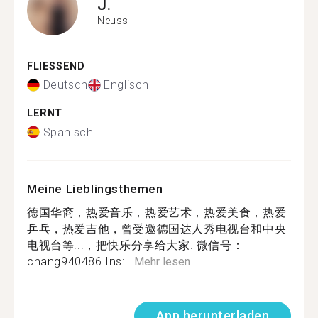
J.
Neuss
FLIESSEND
Deutsch
Englisch
LERNT
Spanisch
Meine Lieblingsthemen
德国华裔，热爱音乐，热爱艺术，热爱美食，热爱
乒乓，热爱吉他，曾受邀德国达人秀电视台和中央
电视台等...，把快乐分享给大家. 微信号：
chang940486 Ins:...
Mehr lesen
App herunterladen