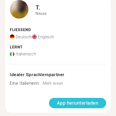
T.
Neuss
FLIESSEND
Deutsch
Englisch
LERNT
Italienisch
Idealer Sprachlernpartner
Eine Italienerin...
Mehr lesen
App herunterladen