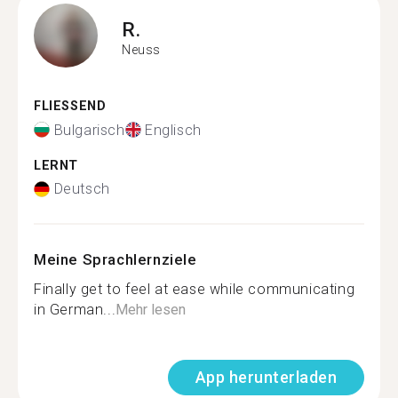
R.
Neuss
FLIESSEND
Bulgarisch
Englisch
LERNT
Deutsch
Meine Sprachlernziele
Finally get to feel at ease while communicating
in German...
Mehr lesen
App herunterladen