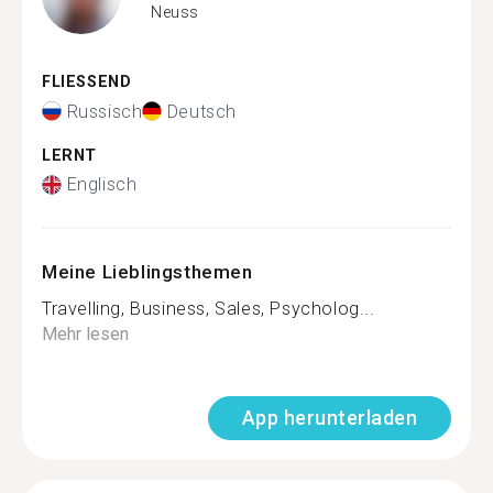
Neuss
FLIESSEND
Russisch
Deutsch
LERNT
Englisch
Meine Lieblingsthemen
Travelling, Business, Sales, Psycholog...
Mehr lesen
App herunterladen