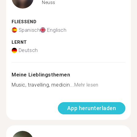
Neuss
FLIESSEND
Spanisch
Englisch
LERNT
Deutsch
Meine Lieblingsthemen
Music, travelling, medicin...
Mehr lesen
App herunterladen