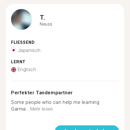
T.
Neuss
FLIESSEND
Japanisch
LERNT
Englisch
Perfekter Tandempartner
Some people who can help me learning
Garma...
Mehr lesen