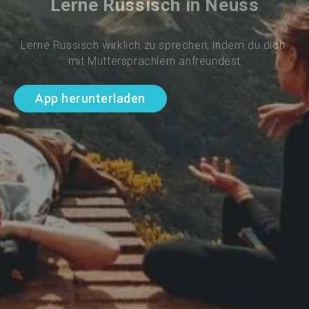
Lerne Russisch in Neuss
Lerne Russisch wirklich zu sprechen, indem du dich 
mit Muttersprachlern anfreundest
App herunterladen