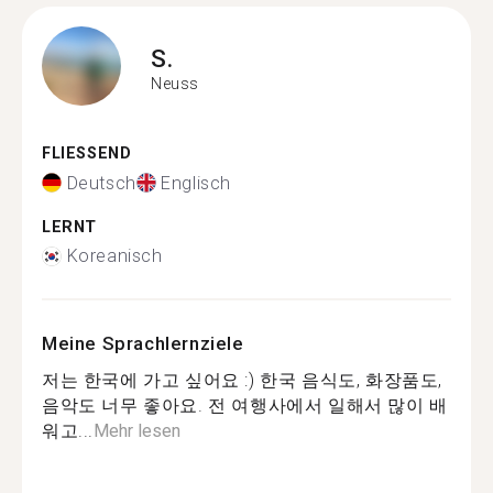
S.
Neuss
FLIESSEND
Deutsch
Englisch
LERNT
Koreanisch
Meine Sprachlernziele
저는 한국에 가고 싶어요 :) 한국 음식도, 화장품도,
음악도 너무 좋아요. 전 여행사에서 일해서 많이 배
워고...
Mehr lesen