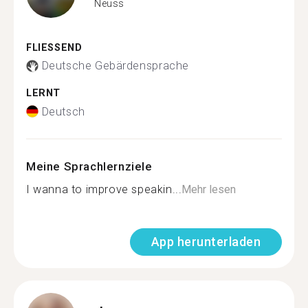
Neuss
FLIESSEND
Deutsche Gebärdensprache
LERNT
Deutsch
Meine Sprachlernziele
I wanna to improve speakin...
Mehr lesen
App herunterladen