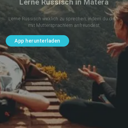
Lerne Russisch in Matera
Lerne Russisch wirklich zu sprechen, indem du dich 
mit Muttersprachlern anfreundest
App herunterladen