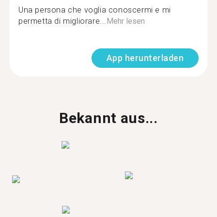
Una persona che voglia conoscermi e mi
permetta di migliorare...
Mehr lesen
App herunterladen
Bekannt aus...