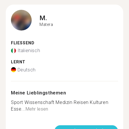
M.
Matera
FLIESSEND
Italienisch
LERNT
Deutsch
Meine Lieblingsthemen
Sport Wissenschaft Medizin Reisen Kulturen
Esse...
Mehr lesen