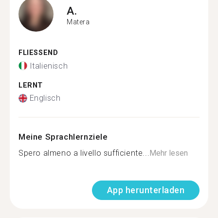
A.
Matera
FLIESSEND
Italienisch
LERNT
Englisch
Meine Sprachlernziele
Spero almeno a livello sufficiente...
Mehr lesen
App herunterladen