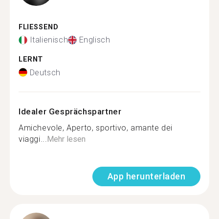
FLIESSEND
Italienisch
Englisch
LERNT
Deutsch
Idealer Gesprächspartner
Amichevole, Aperto, sportivo, amante dei
viaggi...
Mehr lesen
App herunterladen