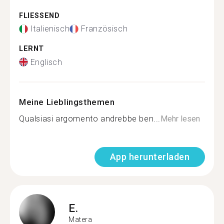
FLIESSEND
Italienisch
Französisch
LERNT
Englisch
Meine Lieblingsthemen
Qualsiasi argomento andrebbe ben...
Mehr lesen
App herunterladen
E.
Matera