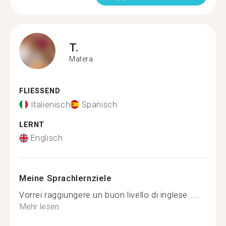
T.
Matera
FLIESSEND
Italienisch
Spanisch
LERNT
Englisch
Meine Sprachlernziele
Vorrei raggiungere un buon livello di inglese.....
Mehr lesen