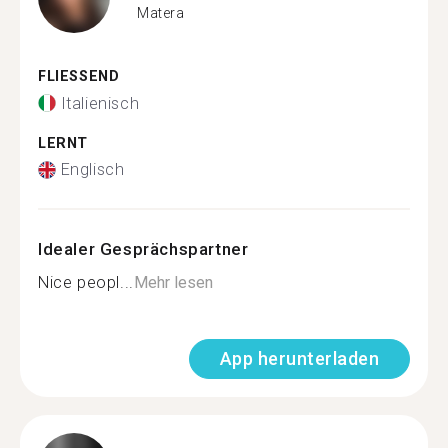
Matera
FLIESSEND
Italienisch
LERNT
Englisch
Idealer Gesprächspartner
Nice peopl...
Mehr lesen
App herunterladen