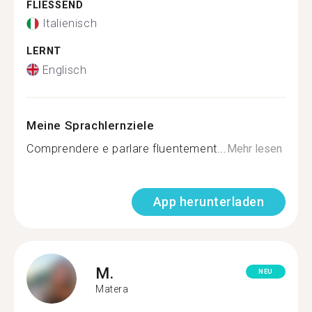
FLIESSEND
Italienisch
LERNT
Englisch
Meine Sprachlernziele
Comprendere e parlare fluentement...
Mehr lesen
App herunterladen
M.
NEU
Matera