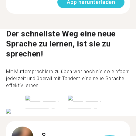
App herunterladen
Der schnellste Weg eine neue
Sprache zu lernen, ist sie zu
sprechen!
Mit Muttersprachlern zu üben war noch nie so einfach:
jederzeit und überall mit Tandem eine neue Sprache
effektiv lernen.
S.