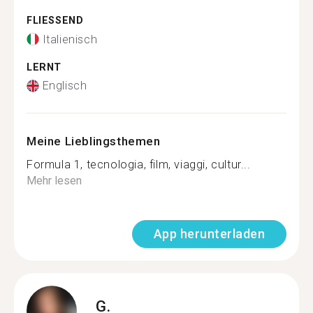
FLIESSEND
Italienisch
LERNT
Englisch
Meine Lieblingsthemen
Formula 1, tecnologia, film, viaggi, cultur...
Mehr lesen
App herunterladen
G.