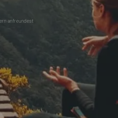
lern anfreundest