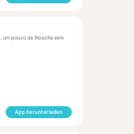
a, um pouco de filosofia sem
App herunterladen