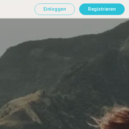
Einloggen
Registrieren