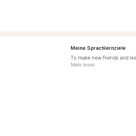
Meine Sprachlernziele
To make new friends and lear
Mehr lesen