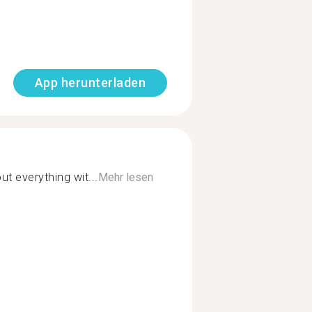
App herunterladen
t everything wit...
Mehr lesen