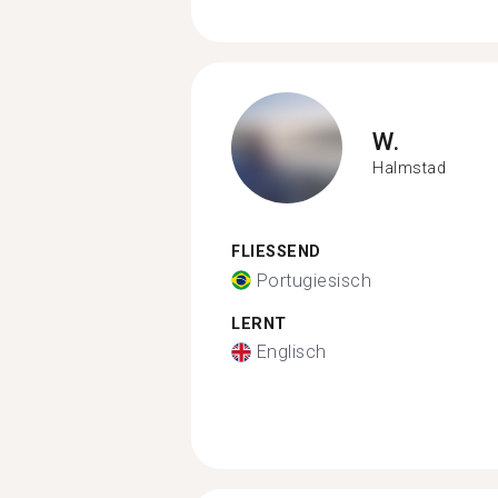
W.
Halmstad
FLIESSEND
Portugiesisch
LERNT
Englisch