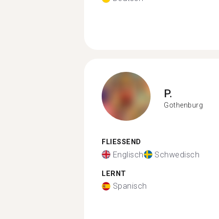
P.
Gothenburg
FLIESSEND
Englisch
Schwedisch
LERNT
Spanisch