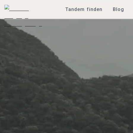
Tandem finden
Blog