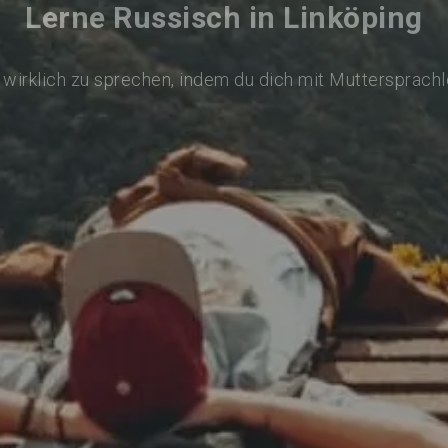
Lerne Russisch in Linköping
wirklich zu sprechen, indem du dich mit Muttersprach