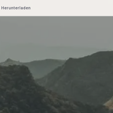
Herunterladen