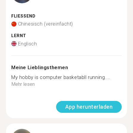
FLIESSEND
Chinesisch (vereinfacht)
LERNT
Englisch
Meine Lieblingsthemen
My hobby is computer basketabll running....
Mehr lesen
App herunterladen