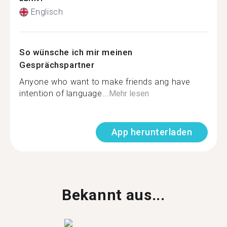
Englisch
So wünsche ich mir meinen
Gesprächspartner
Anyone who want to make friends ang have
intention of language...
Mehr lesen
App herunterladen
Bekannt aus...