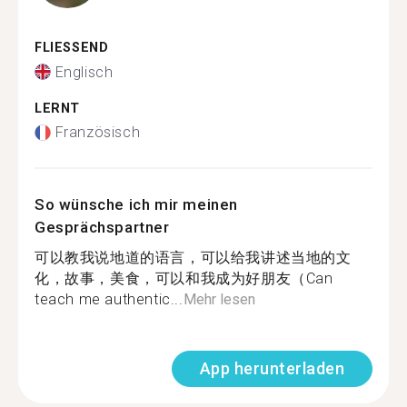
FLIESSEND
Englisch
LERNT
Französisch
So wünsche ich mir meinen
Gesprächspartner
可以教我说地道的语言，可以给我讲述当地的文
化，故事，美食，可以和我成为好朋友（Can
teach me authentic...
Mehr lesen
App herunterladen