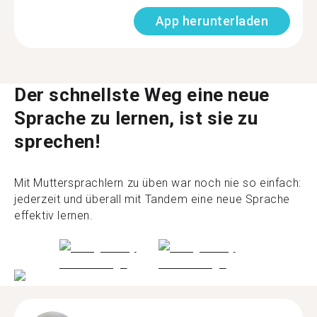
App herunterladen
Der schnellste Weg eine neue
Sprache zu lernen, ist sie zu
sprechen!
Mit Muttersprachlern zu üben war noch nie so einfach:
jederzeit und überall mit Tandem eine neue Sprache
effektiv lernen.