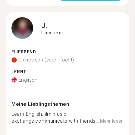
J.
Liaocheng
FLIESSEND
Chinesisch (vereinfacht)
LERNT
Englisch
Meine Lieblingsthemen
Learn English,film,music
exchange,communicate with friends...
Mehr lesen