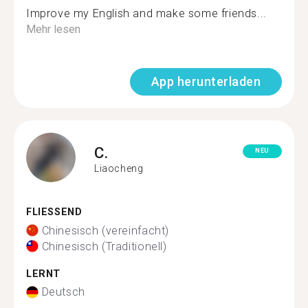
Improve my English and make some friends...
Mehr lesen
App herunterladen
C.
NEU
Liaocheng
FLIESSEND
Chinesisch (vereinfacht)
Chinesisch (Traditionell)
LERNT
Deutsch