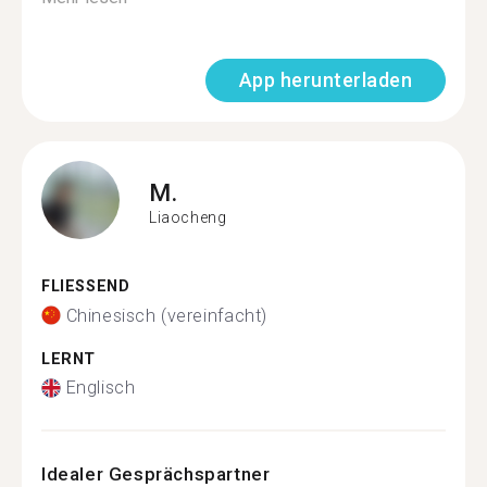
App herunterladen
M.
Liaocheng
FLIESSEND
Chinesisch (vereinfacht)
LERNT
Englisch
Idealer Gesprächspartner