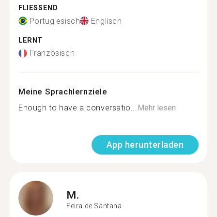
FLIESSEND
Portugiesisch
Englisch
LERNT
Französisch
Meine Sprachlernziele
Enough to have a conversatio...
Mehr lesen
App herunterladen
M.
Feira de Santana