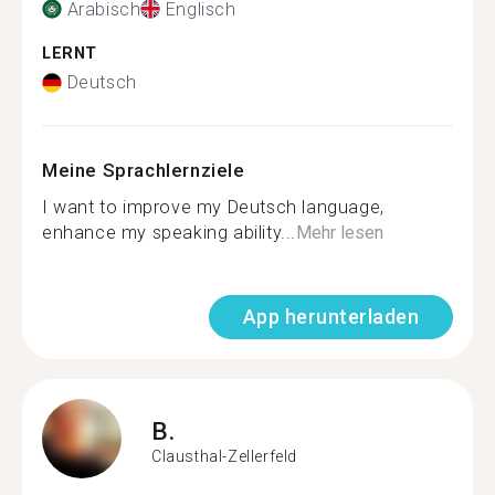
Arabisch
Englisch
LERNT
Deutsch
Meine Sprachlernziele
I want to improve my Deutsch language,
enhance my speaking ability...
Mehr lesen
App herunterladen
B.
Clausthal-Zellerfeld