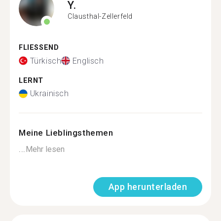
Y.
Clausthal-Zellerfeld
FLIESSEND
Türkisch
Englisch
LERNT
Ukrainisch
Meine Lieblingsthemen
...
Mehr lesen
App herunterladen