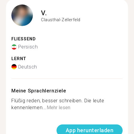
V.
Clausthal-Zellerfeld
FLIESSEND
Persisch
LERNT
Deutsch
Meine Sprachlernziele
Flüßig reden, besser schreiben. Die leute
kennenlernen...
Mehr lesen
App herunterladen