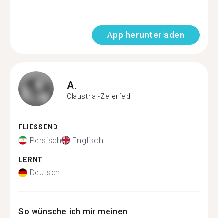
App herunterladen
A.
Clausthal-Zellerfeld
FLIESSEND
Persisch
Englisch
LERNT
Deutsch
So wünsche ich mir meinen