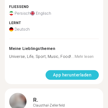
FLIESSEND
Persisch
Englisch
LERNT
Deutsch
Meine Lieblingsthemen
Universe, Life, Sport, Music, Food!...
Mehr lesen
App herunterladen
R.
Clausthal-Zellerfeld