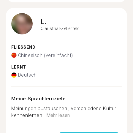
L.
Clausthal-Zellerfeld
FLIESSEND
Chinesisch (vereinfacht)
LERNT
Deutsch
Meine Sprachlernziele
Meinungen austauschen , verschiedene Kultur
kennenlernen...
Mehr lesen