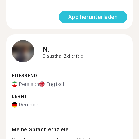
App herunterladen
N.
Clausthal-Zellerfeld
FLIESSEND
Persisch
Englisch
LERNT
Deutsch
Meine Sprachlernziele