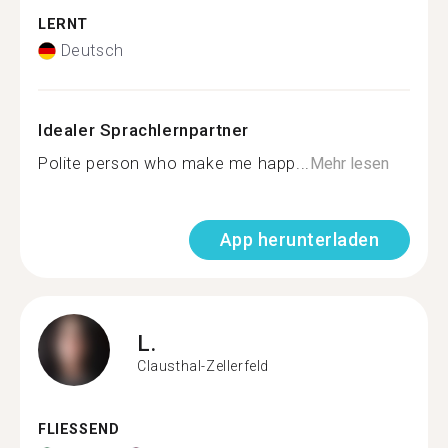
LERNT
Deutsch
Idealer Sprachlernpartner
Polite person who make me happ...
Mehr lesen
App herunterladen
L.
Clausthal-Zellerfeld
FLIESSEND