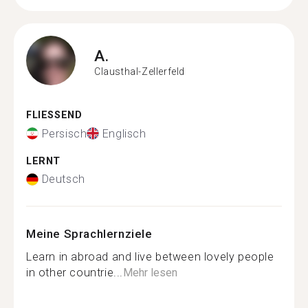
A.
Clausthal-Zellerfeld
FLIESSEND
Persisch
Englisch
LERNT
Deutsch
Meine Sprachlernziele
Learn in abroad and live between lovely people
in other countrie...
Mehr lesen