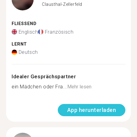
Clausthal-Zellerfeld
FLIESSEND
Englisch
Französisch
LERNT
Deutsch
Idealer Gesprächspartner
ein Mädchen oder Fra...
Mehr lesen
App herunterladen