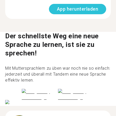
App herunterladen
Der schnellste Weg eine neue
Sprache zu lernen, ist sie zu
sprechen!
Mit Muttersprachlern zu üben war noch nie so einfach:
jederzeit und überall mit Tandem eine neue Sprache
effektiv lernen.