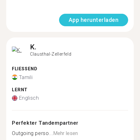
App herunterladen
K.
Clausthal-Zellerfeld
FLIESSEND
Tamili
LERNT
Englisch
Perfekter Tandempartner
Outgoing perso...
Mehr lesen