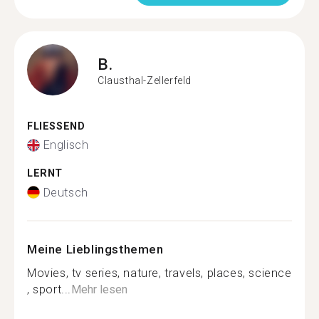
B.
Clausthal-Zellerfeld
FLIESSEND
Englisch
LERNT
Deutsch
Meine Lieblingsthemen
Movies, tv series, nature, travels, places, science
, sport...
Mehr lesen