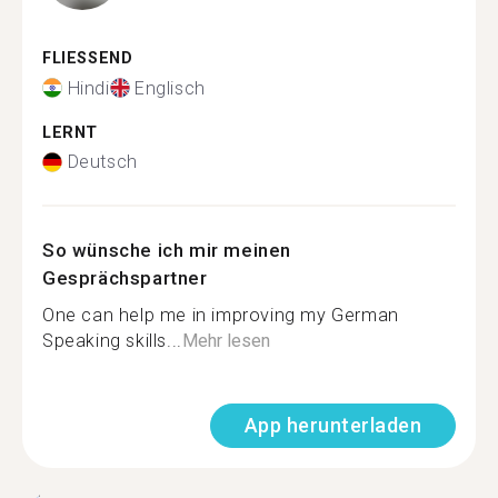
FLIESSEND
Hindi
Englisch
LERNT
Deutsch
So wünsche ich mir meinen
Gesprächspartner
One can help me in improving my German
Speaking skills...
Mehr lesen
App herunterladen