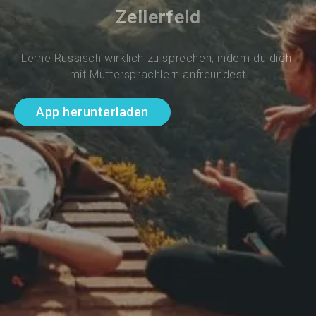
Zellerfeld
Lerne Russisch wirklich zu sprechen, indem du dich 
mit Muttersprachlern anfreundest
App herunterladen