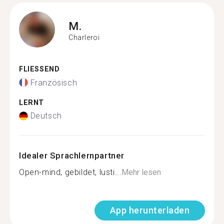
M.
Charleroi
FLIESSEND
Französisch
LERNT
Deutsch
Idealer Sprachlernpartner
Open-mind, gebildet, lusti...
Mehr lesen
App herunterladen