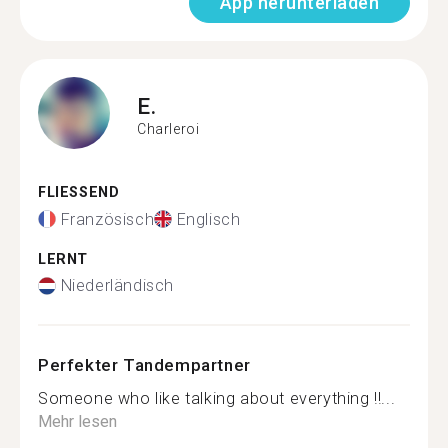
App herunterladen
E.
Charleroi
FLIESSEND
Französisch
Englisch
LERNT
Niederländisch
Perfekter Tandempartner
Someone who like talking about everything !!...
Mehr lesen