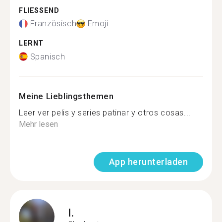
FLIESSEND
Französisch
Emoji
LERNT
Spanisch
Meine Lieblingsthemen
Leer ver pelis y series patinar y otros cosas...
Mehr lesen
App herunterladen
I.