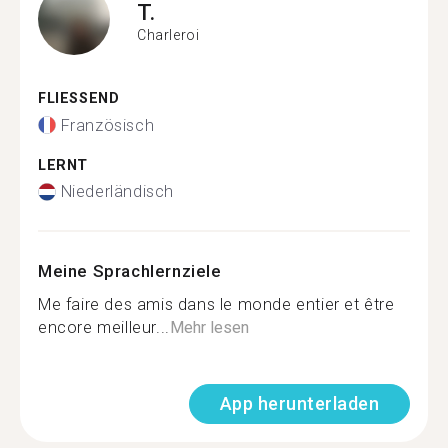
T.
Charleroi
FLIESSEND
Französisch
LERNT
Niederländisch
Meine Sprachlernziele
Me faire des amis dans le monde entier et être
encore meilleur...
Mehr lesen
App herunterladen