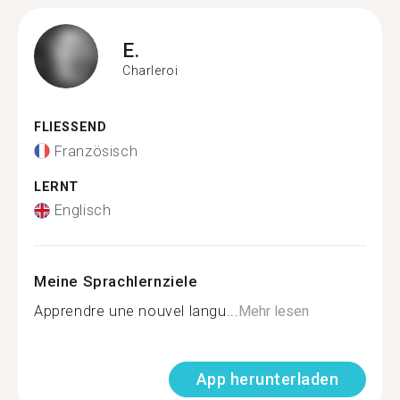
E.
Charleroi
FLIESSEND
Französisch
LERNT
Englisch
Meine Sprachlernziele
Apprendre une nouvel langu...
Mehr lesen
App herunterladen