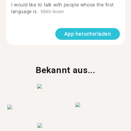
I would like to talk with people whose the first
language is...
Mehr lesen
App herunterladen
Bekannt aus...