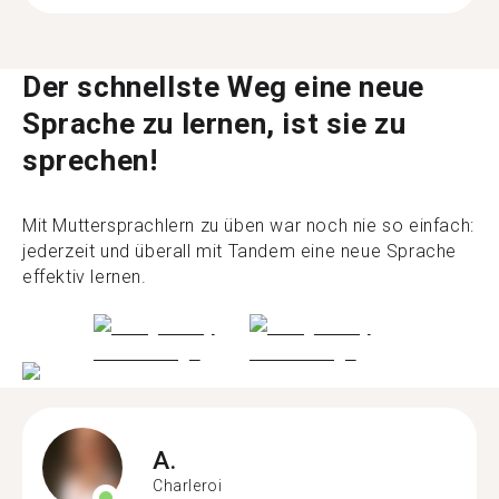
Der schnellste Weg eine neue
Sprache zu lernen, ist sie zu
sprechen!
Mit Muttersprachlern zu üben war noch nie so einfach:
jederzeit und überall mit Tandem eine neue Sprache
effektiv lernen.
A.
Charleroi