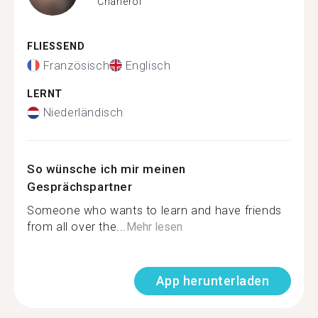
Charleroi
FLIESSEND
Französisch
Englisch
LERNT
Niederländisch
So wünsche ich mir meinen
Gesprächspartner
Someone who wants to learn and have friends
from all over the...
Mehr lesen
App herunterladen