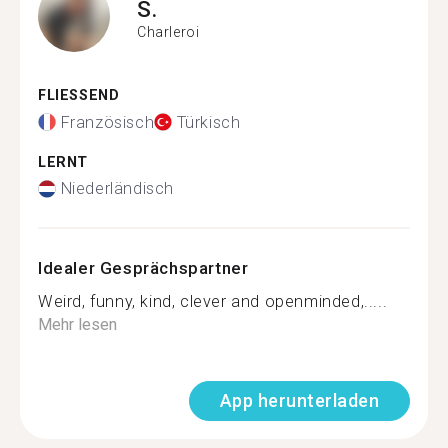
S.
Charleroi
FLIESSEND
Französisch
Türkisch
LERNT
Niederländisch
Idealer Gesprächspartner
Weird, funny, kind, clever and openminded,.....
Mehr lesen
App herunterladen