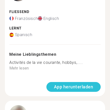
FLIESSEND
Französisch
Englisch
LERNT
Spanisch
Meine Lieblingsthemen
Activités de la vie courante, hobbys,.....
Mehr lesen
App herunterladen