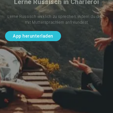
Lerne Russisch in Charleroi
Lerne Russisch wirklich zu sprechen, indem du dich 
mit Muttersprachlern anfreundest
App herunterladen