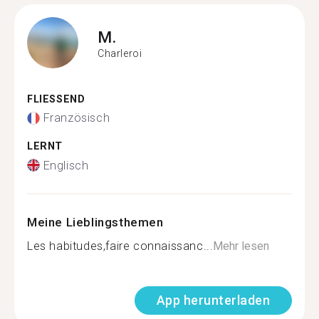
M.
Charleroi
FLIESSEND
Französisch
LERNT
Englisch
Meine Lieblingsthemen
Les habitudes,faire connaissanc...
Mehr lesen
App herunterladen