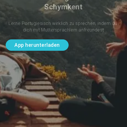
Schymkent
Lerne Portugiesisch wirklich zu sprechen, indem du 
dich mit Muttersprachlern anfreundest
App herunterladen