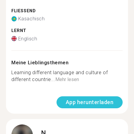
FLIESSEND
Kasachisch
LERNT
Englisch
Meine Lieblingsthemen
Learning different language and culture of
different countrie...
Mehr lesen
App herunterladen
N.