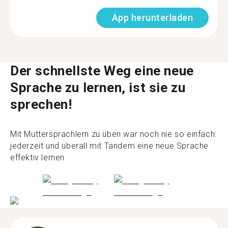
App herunterladen
Der schnellste Weg eine neue
Sprache zu lernen, ist sie zu
sprechen!
Mit Muttersprachlern zu üben war noch nie so einfach:
jederzeit und überall mit Tandem eine neue Sprache
effektiv lernen.