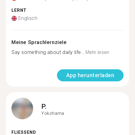
LERNT
Englisch
Meine Sprachlernziele
Say something about daily life...
Mehr lesen
App herunterladen
P.
Yokohama
FLIESSEND