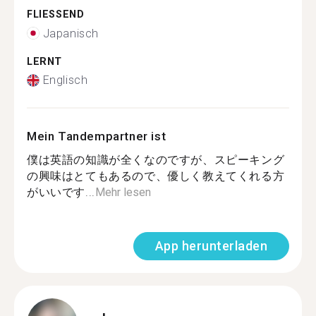
FLIESSEND
Japanisch
LERNT
Englisch
Mein Tandempartner ist
僕は英語の知識が全くなのですが、スピーキング
の興味はとてもあるので、優しく教えてくれる方
がいいです...
Mehr lesen
App herunterladen