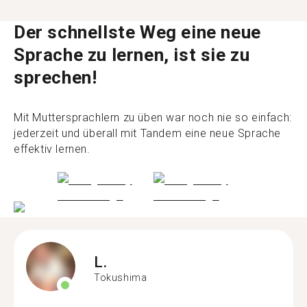
Der schnellste Weg eine neue
Sprache zu lernen, ist sie zu
sprechen!
Mit Muttersprachlern zu üben war noch nie so einfach:
jederzeit und überall mit Tandem eine neue Sprache
effektiv lernen.
L.
Tokushima