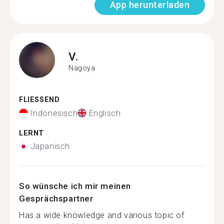
App herunterladen
V.
Nagoya
FLIESSEND
Indonesisch
Englisch
LERNT
Japanisch
So wünsche ich mir meinen
Gesprächspartner
Has a wide knowledge and various topic of