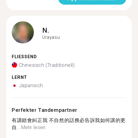
N.
Urayasu
FLIESSEND
Chinesisch (Traditionell)
LERNT
Japanisch
Perfekter Tandempartner
有講錯會糾正我 不自然的話務必告訴我如何講的更
自...
Mehr lesen