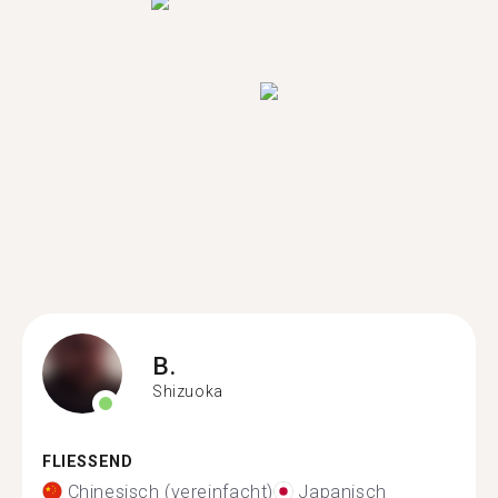
B.
Shizuoka
FLIESSEND
Chinesisch (vereinfacht)
Japanisch