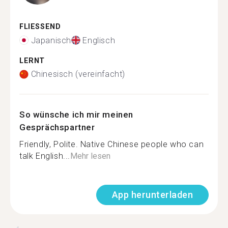
FLIESSEND
Japanisch
Englisch
LERNT
Chinesisch (vereinfacht)
So wünsche ich mir meinen
Gesprächspartner
Friendly, Polite. Native Chinese people who can
talk English...
Mehr lesen
App herunterladen