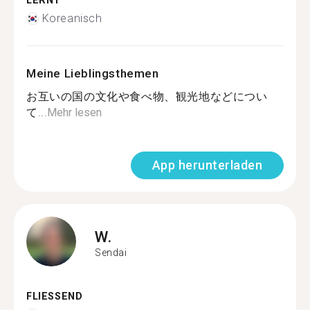
LERNT
Koreanisch
Meine Lieblingsthemen
お互いの国の文化や食べ物、観光地などについ
て...
Mehr lesen
App herunterladen
W.
Sendai
FLIESSEND