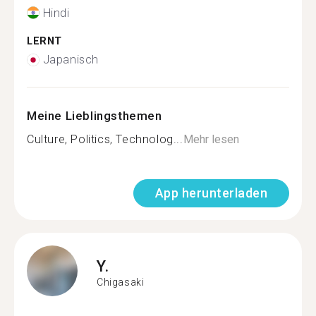
Hindi
LERNT
Japanisch
Meine Lieblingsthemen
Culture, Politics, Technolog...
Mehr lesen
App herunterladen
Y.
Chigasaki