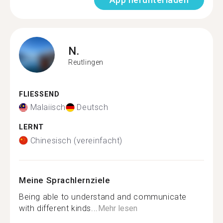
N.
Reutlingen
FLIESSEND
Malaiisch
Deutsch
LERNT
Chinesisch (vereinfacht)
Meine Sprachlernziele
Being able to understand and communicate
with different kinds...
Mehr lesen