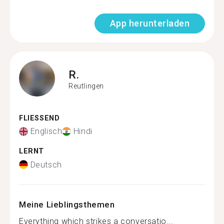
App herunterladen
R.
Reutlingen
FLIESSEND
Englisch
Hindi
LERNT
Deutsch
Meine Lieblingsthemen
Everything which strikes a conversatio...