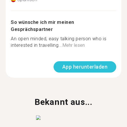
So wünsche ich mir meinen
Gesprächspartner
An open minded, easy talking person who is
interested in travelling...
Mehr lesen
App herunterladen
Bekannt aus...