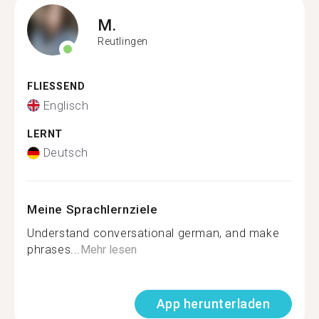
M.
Reutlingen
FLIESSEND
Englisch
LERNT
Deutsch
Meine Sprachlernziele
Understand conversational german, and make
phrases...
Mehr lesen
App herunterladen