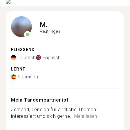
M.
Reutlingen
FLIESSEND
Deutsch
Englisch
LERNT
Spanisch
Mein Tandempartner ist
Jemand, der sich für ähnliche Themen
interessiert und sich gerne...
Mehr lesen