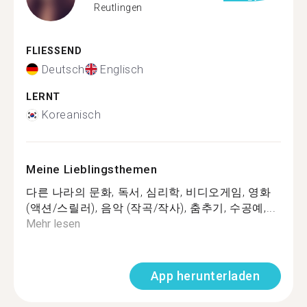
Reutlingen
FLIESSEND
Deutsch
Englisch
LERNT
Koreanisch
Meine Lieblingsthemen
다른 나라의 문화, 독서, 심리학, 비디오게임, 영화
(액션/스릴러), 음악 (작곡/작사), 춤추기, 수공예,...
Mehr lesen
App herunterladen