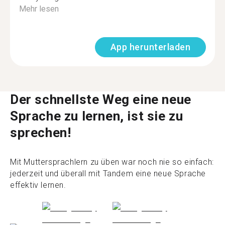
Mehr lesen
App herunterladen
Der schnellste Weg eine neue
Sprache zu lernen, ist sie zu
sprechen!
Mit Muttersprachlern zu üben war noch nie so einfach:
jederzeit und überall mit Tandem eine neue Sprache
effektiv lernen.