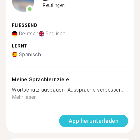
Reutlingen
FLIESSEND
Deutsch
Englisch
LERNT
Spanisch
Meine Sprachlernziele
Wortschatz ausbauen, Aussprache verbesser...
Mehr lesen
App herunterladen