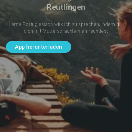
Reutlingen
Lerne Portugiesisch wirklich zu sprechen, indem du 
dich mit Muttersprachlern anfreundest
App herunterladen