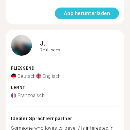
App herunterladen
J.
Reutlingen
FLIESSEND
Deutsch
Englisch
LERNT
Französisch
Idealer Sprachlernpartner
Someone who loves to travel / is interested in