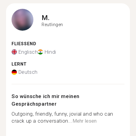
M.
Reutlingen
FLIESSEND
Englisch
Hindi
LERNT
Deutsch
So wünsche ich mir meinen
Gesprächspartner
Outgoing, friendly, funny, jovial and who can
crack up a conversation...
Mehr lesen