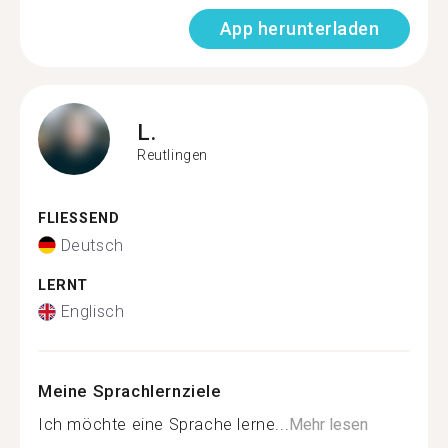
App herunterladen
L.
Reutlingen
FLIESSEND
Deutsch
LERNT
Englisch
Meine Sprachlernziele
Ich möchte eine Sprache lerne...
Mehr lesen