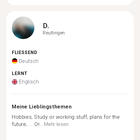
D.
Reutlingen
FLIESSEND
Deutsch
LERNT
Englisch
Meine Lieblingsthemen
Hobbies, Study or working stuff, plans for the
future, ... Or...
Mehr lesen