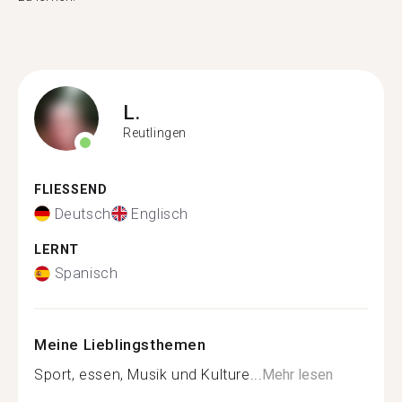
L.
Reutlingen
FLIESSEND
Deutsch
Englisch
LERNT
Spanisch
Meine Lieblingsthemen
Sport, essen, Musik und Kulture...
Mehr lesen