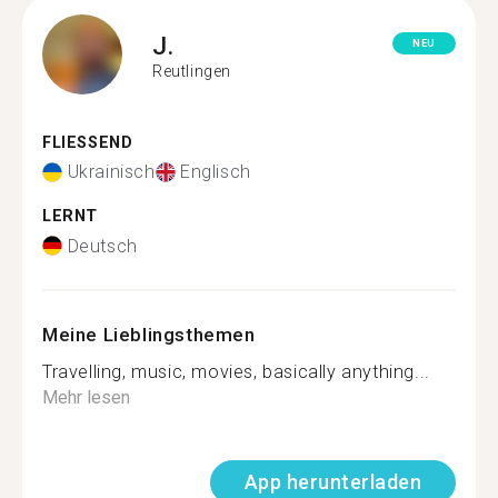
J.
NEU
Reutlingen
FLIESSEND
Ukrainisch
Englisch
LERNT
Deutsch
Meine Lieblingsthemen
Travelling, music, movies, basically anything...
Mehr lesen
App herunterladen