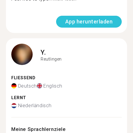
App herunterladen
Y.
Reutlingen
FLIESSEND
Deutsch
Englisch
LERNT
Niederländisch
Meine Sprachlernziele