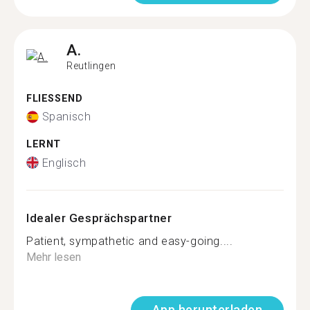
A.
Reutlingen
FLIESSEND
Spanisch
LERNT
Englisch
Idealer Gesprächspartner
Patient, sympathetic and easy-going....
Mehr lesen
App herunterladen