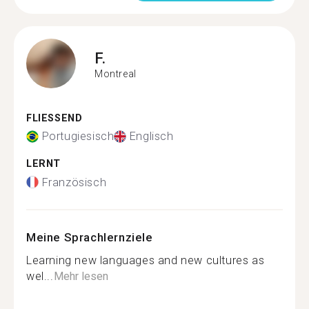
F.
Montreal
FLIESSEND
Portugiesisch
Englisch
LERNT
Französisch
Meine Sprachlernziele
Learning new languages and new cultures as
wel...
Mehr lesen