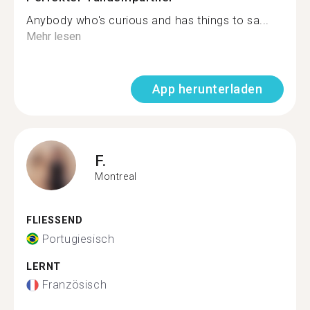
Anybody who's curious and has things to sa...
Mehr lesen
App herunterladen
F.
Montreal
FLIESSEND
Portugiesisch
LERNT
Französisch