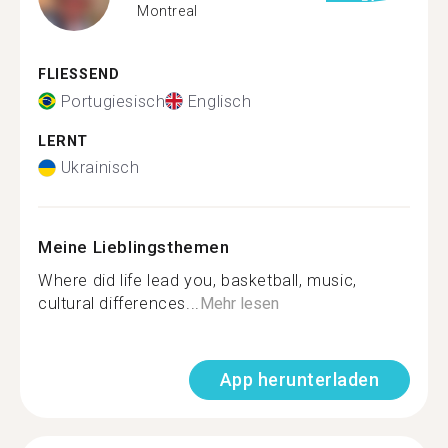
Montreal
FLIESSEND
Portugiesisch
Englisch
LERNT
Ukrainisch
Meine Lieblingsthemen
Where did life lead you, basketball, music,
cultural differences...
Mehr lesen
App herunterladen