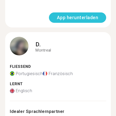
App herunterladen
D.
Montreal
FLIESSEND
Portugiesisch
Französisch
LERNT
Englisch
Idealer Sprachlernpartner