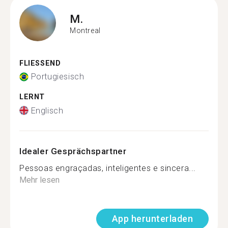
M.
Montreal
FLIESSEND
Portugiesisch
LERNT
Englisch
Idealer Gesprächspartner
Pessoas engraçadas, inteligentes e sincera...
Mehr lesen
App herunterladen