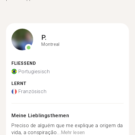
P.
Montreal
FLIESSEND
Portugiesisch
LERNT
Französisch
Meine Lieblingsthemen
Preciso de alguém que me explique a origem da
vida, a conspiração...
Mehr lesen