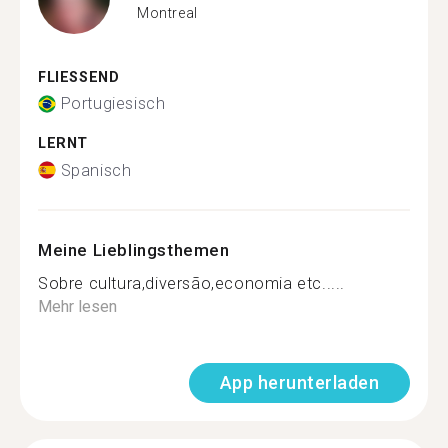
Montreal
FLIESSEND
Portugiesisch
LERNT
Spanisch
Meine Lieblingsthemen
Sobre cultura,diversão,economia etc.....
Mehr lesen
App herunterladen