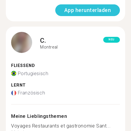
App herunterladen
C.
NEU
Montreal
FLIESSEND
Portugiesisch
LERNT
Französisch
Meine Lieblingsthemen
Voyages Restaurants et gastronomie Sant...