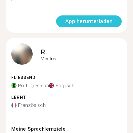
App herunterladen
R.
Montreal
FLIESSEND
Portugiesisch
Englisch
LERNT
Französisch
Meine Sprachlernziele