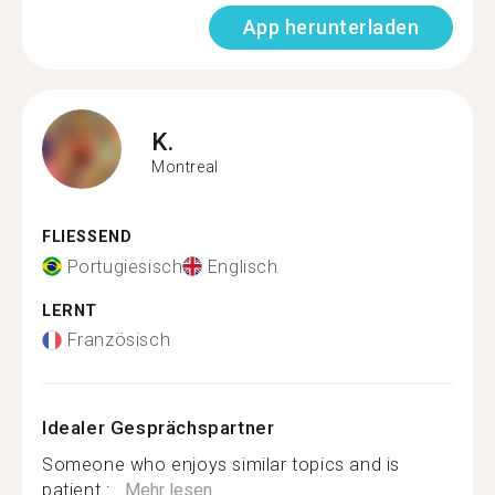
App herunterladen
K.
Montreal
FLIESSEND
Portugiesisch
Englisch
LERNT
Französisch
Idealer Gesprächspartner
Someone who enjoys similar topics and is
patient :...
Mehr lesen