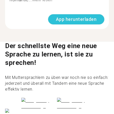
App herunterladen
Der schnellste Weg eine neue
Sprache zu lernen, ist sie zu
sprechen!
Mit Muttersprachlern zu üben war noch nie so einfach:
jederzeit und überall mit Tandem eine neue Sprache
effektiv lernen.