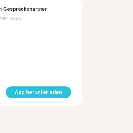
n Gesprächspartner
ehr lesen
App herunterladen