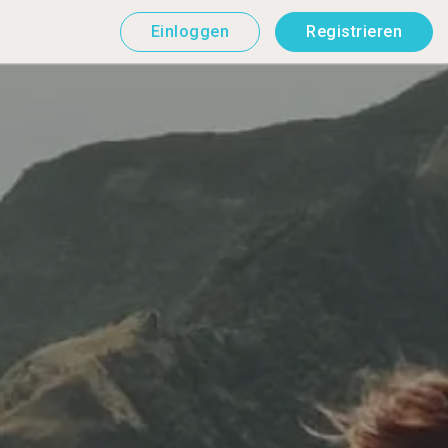
Einloggen
Registrieren