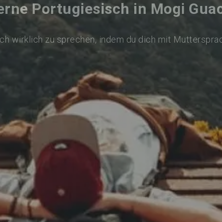
erne Portugiesisch in Mogi Gua
ch wirklich zu sprechen, indem du dich mit Mutterspra