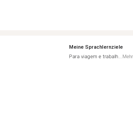
Meine Sprachlernziele
Para viagem e trabalh...
Mehr