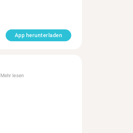
App herunterladen
.
Mehr lesen