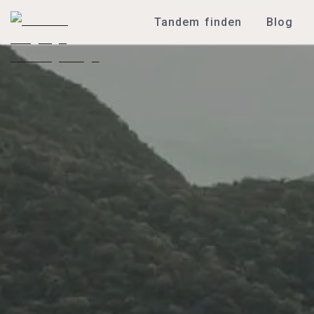
Tandem finden
Blog