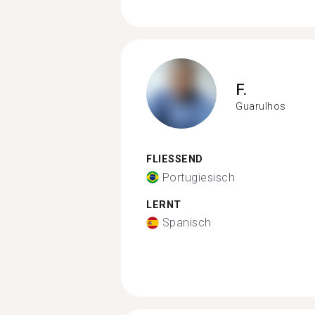
F.
Guarulhos
FLIESSEND
Portugiesisch
LERNT
Spanisch