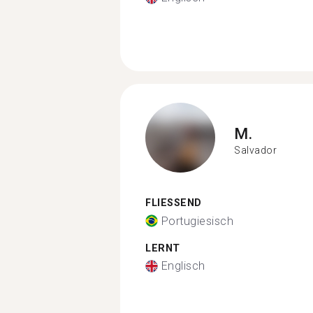
M.
Salvador
FLIESSEND
Portugiesisch
LERNT
Englisch