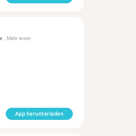
...
Mehr lesen
App herunterladen