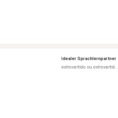
Idealer Sprachlernpartner
extrovertido ou extrovertid..