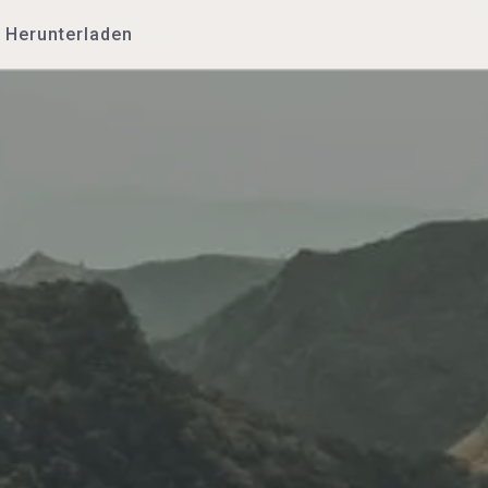
Herunterladen