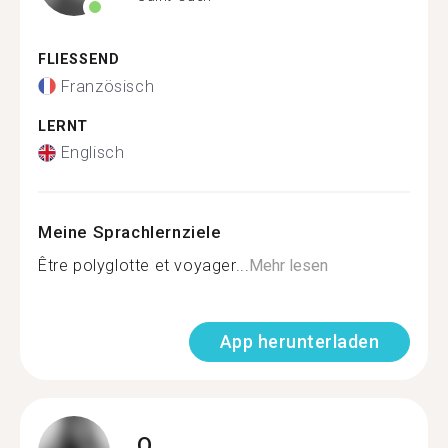
FLIESSEND
Französisch
LERNT
Englisch
Meine Sprachlernziele
Être polyglotte et voyager...
Mehr lesen
App herunterladen
O.