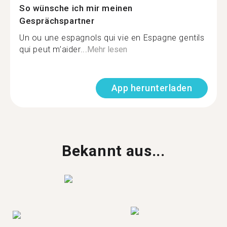
So wünsche ich mir meinen
Gesprächspartner
Un ou une espagnols qui vie en Espagne gentils
qui peut m’aider...
Mehr lesen
App herunterladen
Bekannt aus...