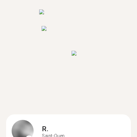
R.
Saint-Ouen