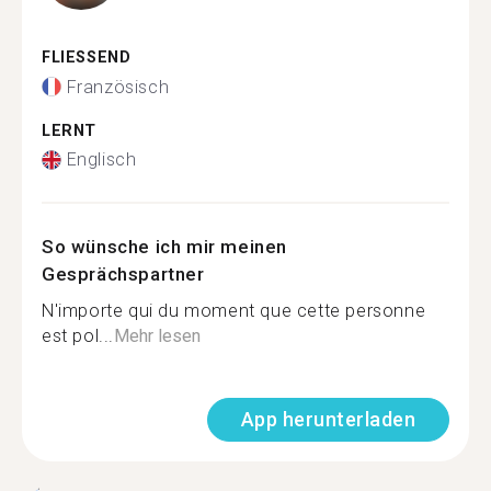
FLIESSEND
Französisch
LERNT
Englisch
So wünsche ich mir meinen
Gesprächspartner
N'importe qui du moment que cette personne
est pol...
Mehr lesen
App herunterladen