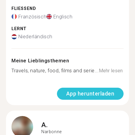
FLIESSEND
Französisch
Englisch
LERNT
Niederländisch
Meine Lieblingsthemen
Travels, nature, food, films and serie...
Mehr lesen
App herunterladen
A.
Narbonne