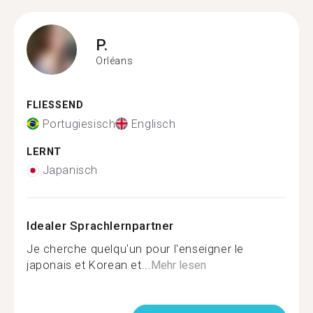
P.
Orléans
FLIESSEND
Portugiesisch
Englisch
LERNT
Japanisch
Idealer Sprachlernpartner
Je cherche quelqu'un pour l'enseigner le
japonais et Korean et...
Mehr lesen