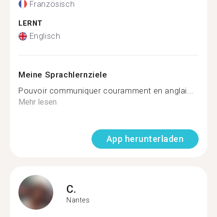
Französisch
LERNT
Englisch
Meine Sprachlernziele
Pouvoir communiquer couramment en anglai...
Mehr lesen
App herunterladen
C.
Nantes