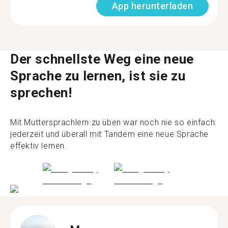
App herunterladen
Der schnellste Weg eine neue
Sprache zu lernen, ist sie zu
sprechen!
Mit Muttersprachlern zu üben war noch nie so einfach:
jederzeit und überall mit Tandem eine neue Sprache
effektiv lernen.