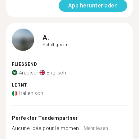
App herunterladen
A.
Schiltigheim
FLIESSEND
Arabisch
Englisch
LERNT
Italienisch
Perfekter Tandempartner
Aucune idée pour le momen...
Mehr lesen