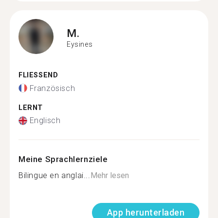
M.
Eysines
FLIESSEND
Französisch
LERNT
Englisch
Meine Sprachlernziele
Bilingue en anglai...
Mehr lesen
App herunterladen