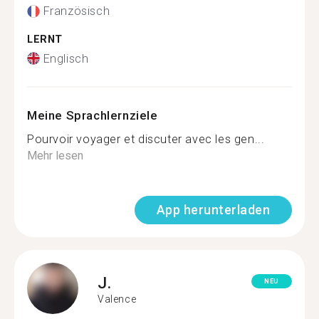
Französisch
LERNT
Englisch
Meine Sprachlernziele
Pourvoir voyager et discuter avec les gen...
Mehr lesen
App herunterladen
J.
NEU
Valence