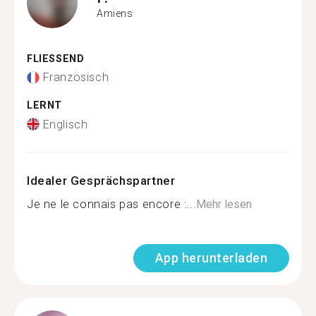
Amiens
FLIESSEND
Französisch
LERNT
Englisch
Idealer Gesprächspartner
Je ne le connais pas encore :...
Mehr lesen
App herunterladen