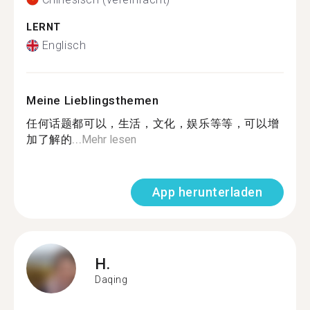
LERNT
Englisch
Meine Lieblingsthemen
任何话题都可以，生活，文化，娱乐等等，可以增
加了解的...
Mehr lesen
App herunterladen
H.
Daqing