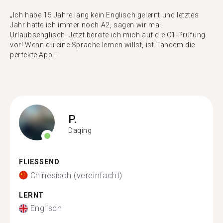
„Ich habe 15 Jahre lang kein Englisch gelernt und letztes
Jahr hatte ich immer noch A2, sagen wir mal:
Urlaubsenglisch. Jetzt bereite ich mich auf die C1-Prüfung
vor! Wenn du eine Sprache lernen willst, ist Tandem die
perfekte App!"
P.
Daqing
FLIESSEND
Chinesisch (vereinfacht)
LERNT
Englisch