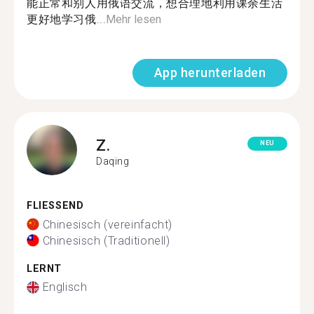
能正常和别人用俄语交流，想合理地利用课余生活
更好地学习俄...
Mehr lesen
App herunterladen
Z.
NEU
Daqing
FLIESSEND
Chinesisch (vereinfacht)
Chinesisch (Traditionell)
LERNT
Englisch