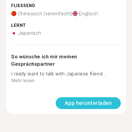
FLIESSEND
Chinesisch (vereinfacht)
Englisch
LERNT
Japanisch
So wünsche ich mir meinen
Gesprächspartner
I really want to talk with Japanese friend...
Mehr lesen
App herunterladen