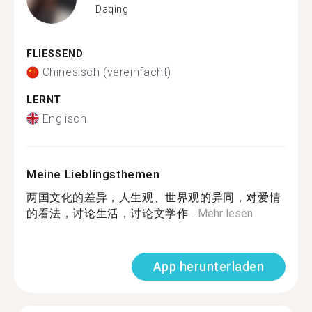
Daqing
FLIESSEND
Chinesisch (vereinfacht)
LERNT
Englisch
Meine Lieblingsthemen
两国文化的差异，人生观、世界观的异同，对爱情
的看法，讨论生活，讨论文学作...
Mehr lesen
App herunterladen