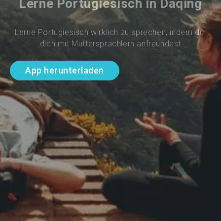
Lerne Portugiesisch in Daqing
Lerne Portugiesisch wirklich zu sprechen, indem du 
dich mit Muttersprachlern anfreundest
App herunterladen