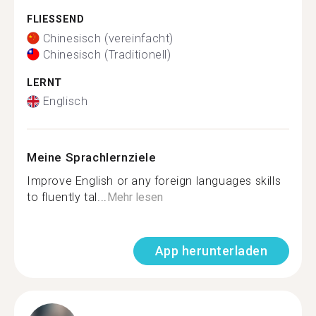
FLIESSEND
Chinesisch (vereinfacht)
Chinesisch (Traditionell)
LERNT
Englisch
Meine Sprachlernziele
Improve English or any foreign languages skills
to fluently tal...
Mehr lesen
App herunterladen