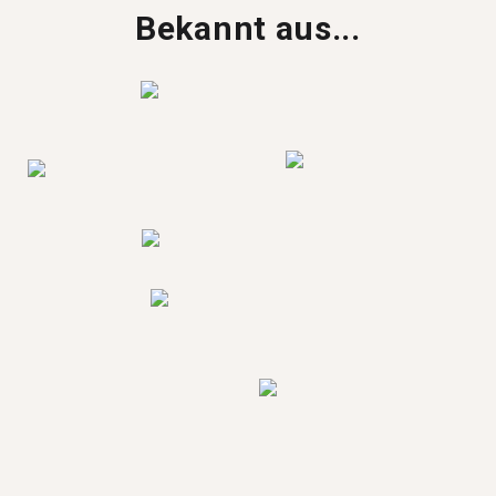
Bekannt aus...