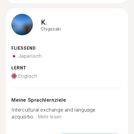
K.
Chigasaki
FLIESSEND
Japanisch
LERNT
Englisch
Meine Sprachlernziele
Intercultural exchange and language
acquisitio...
Mehr lesen