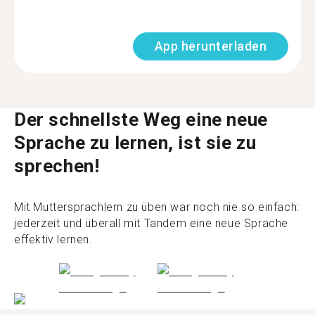
App herunterladen
Der schnellste Weg eine neue
Sprache zu lernen, ist sie zu
sprechen!
Mit Muttersprachlern zu üben war noch nie so einfach:
jederzeit und überall mit Tandem eine neue Sprache
effektiv lernen.