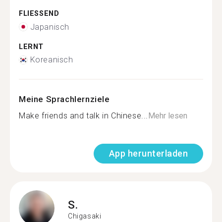
FLIESSEND
Japanisch
LERNT
Koreanisch
Meine Sprachlernziele
Make friends and talk in Chinese...
Mehr lesen
App herunterladen
S.
Chigasaki