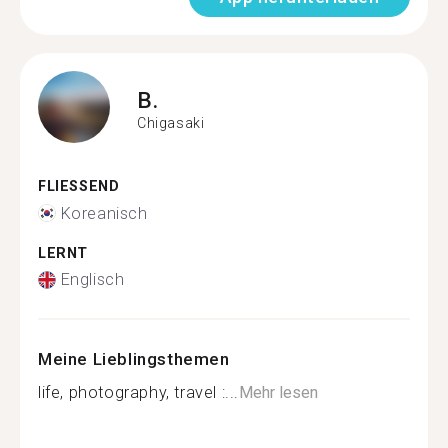
B.
Chigasaki
FLIESSEND
Koreanisch
LERNT
Englisch
Meine Lieblingsthemen
life, photography, travel :...
Mehr lesen