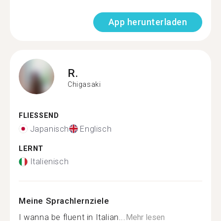
App herunterladen
R.
Chigasaki
FLIESSEND
Japanisch
Englisch
LERNT
Italienisch
Meine Sprachlernziele
I wanna be fluent in Italian...
Mehr lesen