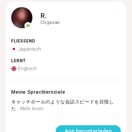
R.
Chigasaki
FLIESSEND
Japanisch
LERNT
Englisch
Meine Sprachlernziele
キャッチボールのような会話スピードを目指し
た...
Mehr lesen
App herunterladen