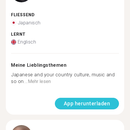
FLIESSEND
Japanisch
LERNT
Englisch
Meine Lieblingsthemen
Japanese and your country culture, music and
so on...
Mehr lesen
App herunterladen