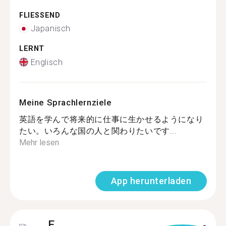
FLIESSEND
Japanisch
LERNT
Englisch
Meine Sprachlernziele
英語を学んで将来的に仕事に生かせるようになり
たい。いろんな国の人と関わりたいです...
Mehr lesen
App herunterladen
E.