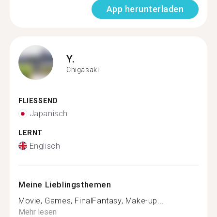
App herunterladen
Y.
Chigasaki
FLIESSEND
Japanisch
LERNT
Englisch
Meine Lieblingsthemen
Movie, Games, FinalFantasy, Make-up...
Mehr lesen