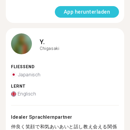
App herunterladen
Y.
Chigasaki
FLIESSEND
Japanisch
LERNT
Englisch
Idealer Sprachlernpartner
仲良く笑顔で和気あいあいと話し教え会える関係