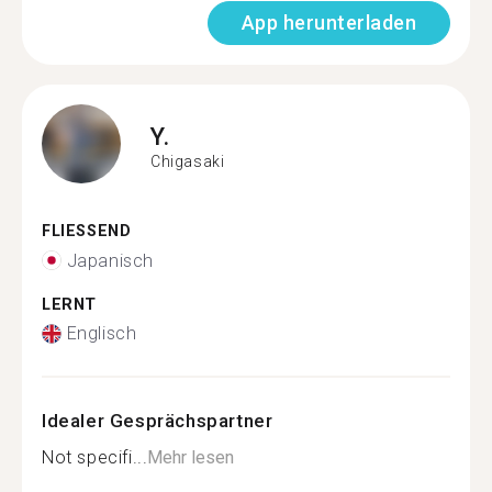
App herunterladen
Y.
Chigasaki
FLIESSEND
Japanisch
LERNT
Englisch
Idealer Gesprächspartner
Not specifi...
Mehr lesen