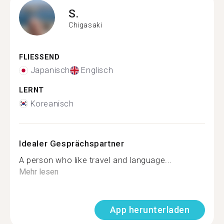
S.
Chigasaki
FLIESSEND
Japanisch
Englisch
LERNT
Koreanisch
Idealer Gesprächspartner
A person who like travel and language...
Mehr lesen
App herunterladen