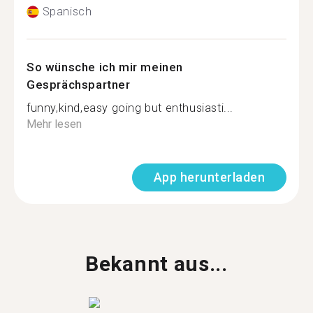
Spanisch
So wünsche ich mir meinen
Gesprächspartner
funny,kind,easy going but enthusiasti...
Mehr lesen
App herunterladen
Bekannt aus...