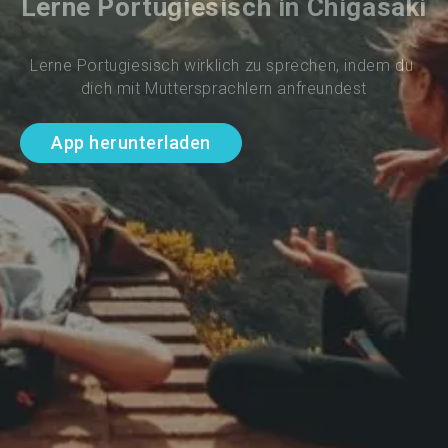
Lerne Portugiesisch in Chigasaki
Lerne Portugiesisch wirklich zu sprechen, indem du 
dich mit Muttersprachlern anfreundest
App herunterladen