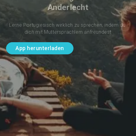
Anderlecht
Lerne Portugiesisch wirklich zu sprechen, indem du 
dich mit Muttersprachlern anfreundest
App herunterladen