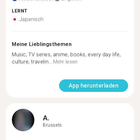
LERNT
Japanisch
Meine Lieblingsthemen
Music, TV series, anime, books, every day life,
culture, travelin...
Mehr lesen
App herunterladen
A.
Brussels