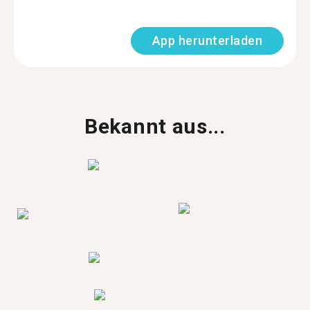
App herunterladen
Bekannt aus...