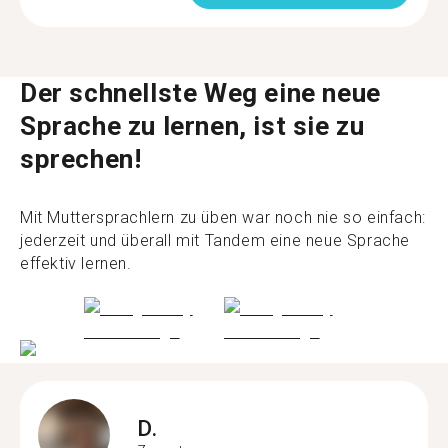
Der schnellste Weg eine neue
Sprache zu lernen, ist sie zu
sprechen!
Mit Muttersprachlern zu üben war noch nie so einfach:
jederzeit und überall mit Tandem eine neue Sprache
effektiv lernen.
D.