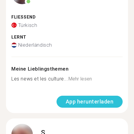
FLIESSEND
Türkisch
LERNT
Niederländisch
Meine Lieblingsthemen
Les news et les culture...
Mehr lesen
App herunterladen
S.