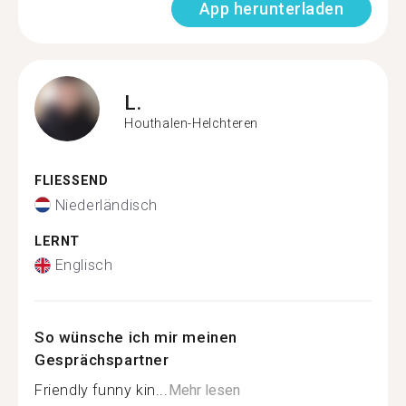
App herunterladen
L.
Houthalen-Helchteren
FLIESSEND
Niederländisch
LERNT
Englisch
So wünsche ich mir meinen
Gesprächspartner
Friendly funny kin...
Mehr lesen