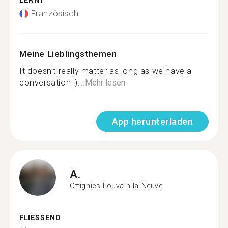
LERNT
Französisch
Meine Lieblingsthemen
It doesn’t really matter as long as we have a
conversation :)...
Mehr lesen
App herunterladen
A.
Ottignies-Louvain-la-Neuve
FLIESSEND