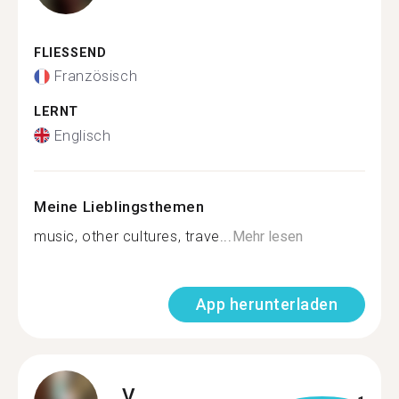
FLIESSEND
Französisch
LERNT
Englisch
Meine Lieblingsthemen
music, other cultures, trave...
Mehr lesen
App herunterladen
V.