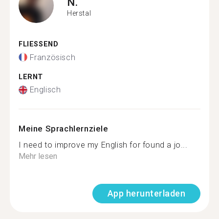
N.
Herstal
FLIESSEND
Französisch
LERNT
Englisch
Meine Sprachlernziele
I need to improve my English for found a jo...
Mehr lesen
App herunterladen