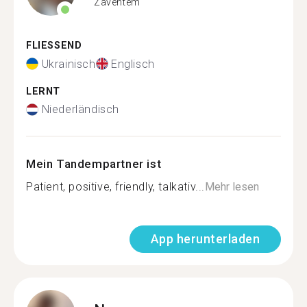
Zaventem
FLIESSEND
Ukrainisch
Englisch
LERNT
Niederländisch
Mein Tandempartner ist
Patient, positive, friendly, talkativ...
Mehr lesen
App herunterladen