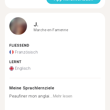
J.
Marche-en-Famenne
FLIESSEND
Französisch
LERNT
Englisch
Meine Sprachlernziele
Peaufiner mon anglai...
Mehr lesen