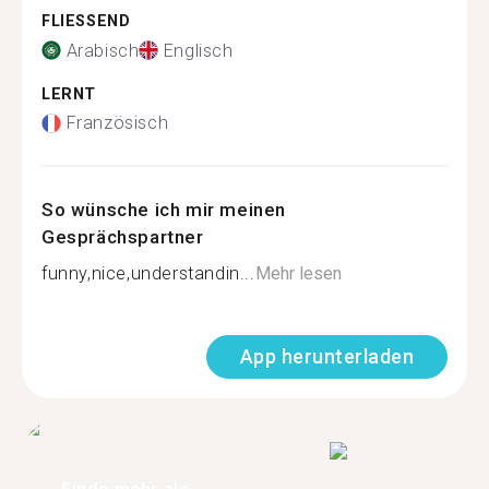
FLIESSEND
Arabisch
Englisch
LERNT
Französisch
So wünsche ich mir meinen
Gesprächspartner
funny,nice,understandin...
Mehr lesen
App herunterladen