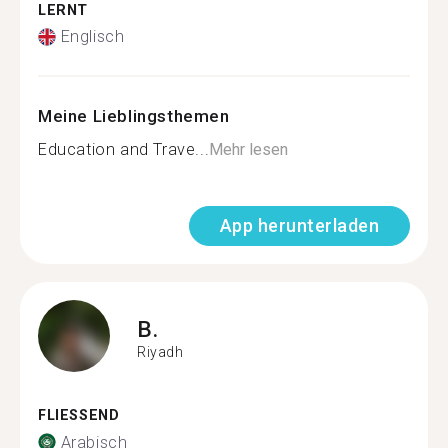
LERNT
Englisch
Meine Lieblingsthemen
Education and Trave...
Mehr lesen
App herunterladen
B.
Riyadh
FLIESSEND
Arabisch