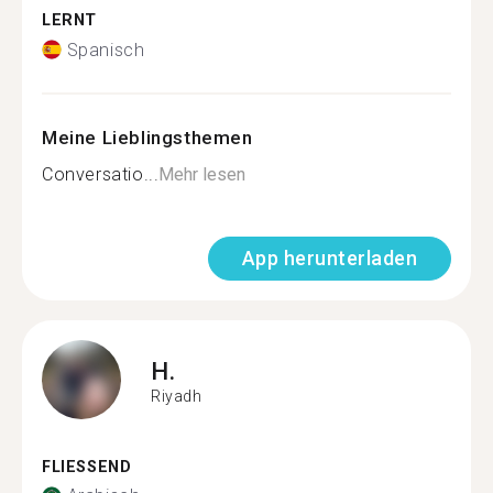
LERNT
Spanisch
Meine Lieblingsthemen
Conversatio...
Mehr lesen
App herunterladen
H.
Riyadh
FLIESSEND