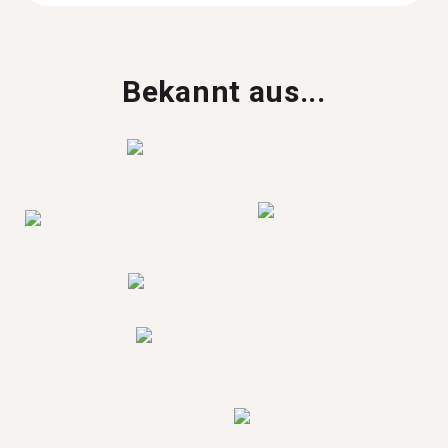
Bekannt aus...