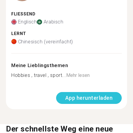
FLIESSEND
Englisch
Arabisch
LERNT
Chinesisch (vereinfacht)
Meine Lieblingsthemen
Hobbies , travel , sport...
Mehr lesen
App herunterladen
Der schnellste Weg eine neue