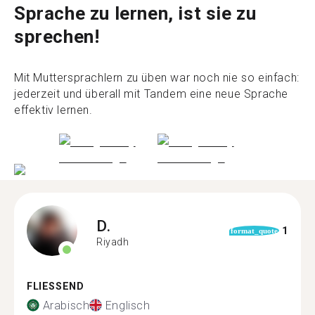
Sprache zu lernen, ist sie zu
sprechen!
Mit Muttersprachlern zu üben war noch nie so einfach:
jederzeit und überall mit Tandem eine neue Sprache
effektiv lernen.
D.
1
format_quote
Riyadh
FLIESSEND
Arabisch
Englisch