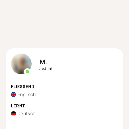
M.
Jeddah
FLIESSEND
Englisch
LERNT
Deutsch