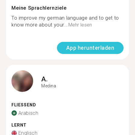
Meine Sprachlernziele
To improve my german language and to get to
know more about your...
Mehr lesen
App herunterladen
A.
Medina
FLIESSEND
Arabisch
LERNT
Englisch