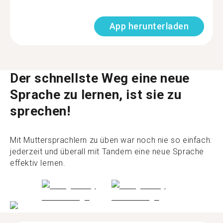
App herunterladen
Der schnellste Weg eine neue
Sprache zu lernen, ist sie zu
sprechen!
Mit Muttersprachlern zu üben war noch nie so einfach:
jederzeit und überall mit Tandem eine neue Sprache
effektiv lernen.