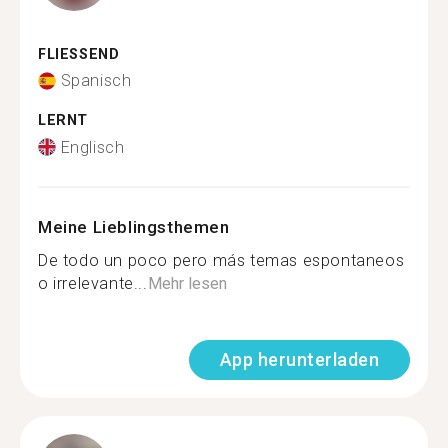
FLIESSEND
Spanisch
LERNT
Englisch
Meine Lieblingsthemen
De todo un poco pero más temas espontaneos
o irrelevante...
Mehr lesen
App herunterladen