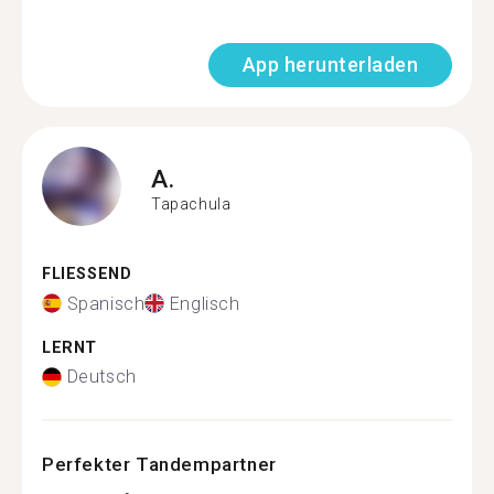
App herunterladen
A.
Tapachula
FLIESSEND
Spanisch
Englisch
LERNT
Deutsch
Perfekter Tandempartner