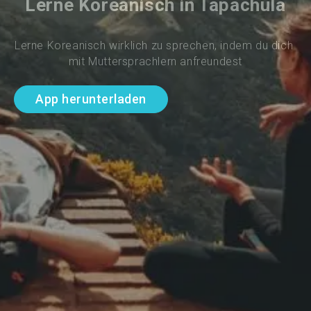
Lerne Koreanisch in Tapachula
Lerne Koreanisch wirklich zu sprechen, indem du dich 
mit Muttersprachlern anfreundest
App herunterladen