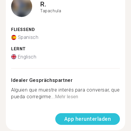
R.
Tapachula
FLIESSEND
Spanisch
LERNT
Englisch
Idealer Gesprächspartner
Alguien que muestre interés para conversar, que
pueda corregirme...
Mehr lesen
App herunterladen