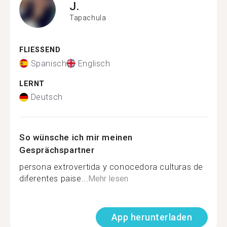
J.
Tapachula
FLIESSEND
Spanisch
Englisch
LERNT
Deutsch
So wünsche ich mir meinen
Gesprächspartner
persona extrovertida y conocedora culturas de
diferentes paise...
Mehr lesen
App herunterladen