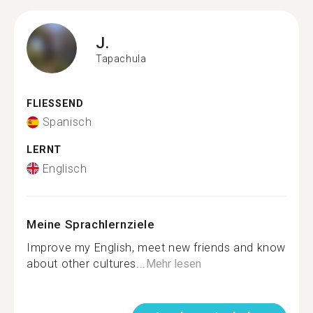
J.
Tapachula
FLIESSEND
Spanisch
LERNT
Englisch
Meine Sprachlernziele
Improve my English, meet new friends and know
about other cultures...
Mehr lesen