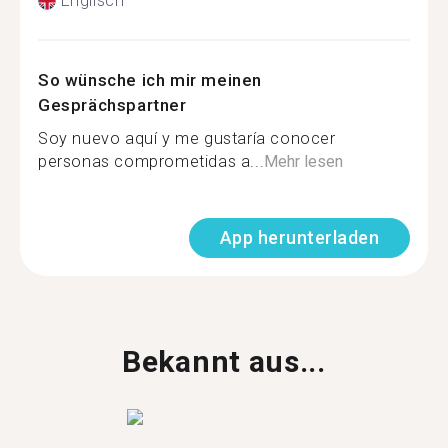
Englisch
So wünsche ich mir meinen
Gesprächspartner
Soy nuevo aquí y me gustaría conocer
personas comprometidas a...
Mehr lesen
App herunterladen
Bekannt aus...