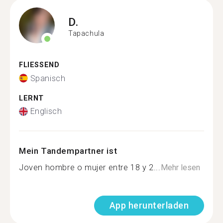
D.
Tapachula
FLIESSEND
Spanisch
LERNT
Englisch
Mein Tandempartner ist
Joven hombre o mujer entre 18 y 2...
Mehr lesen
App herunterladen