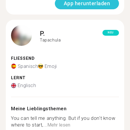
App herunterladen
P.
NEU
Tapachula
FLIESSEND
Spanisch
Emoji
LERNT
Englisch
Meine Lieblingsthemen
You can tell me anything. But if you don't know
where to start,...
Mehr lesen