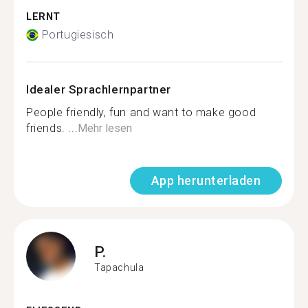
LERNT
Portugiesisch
Idealer Sprachlernpartner
People friendly, fun and want to make good
friends. ...
Mehr lesen
App herunterladen
P.
Tapachula