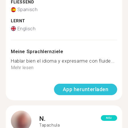
FLIESSEND
Spanisch
LERNT
Englisch
Meine Sprachlernziele
Hablar bien el idioma y expresarme con fluide...
Mehr lesen
App herunterladen
N.
NEU
Tapachula