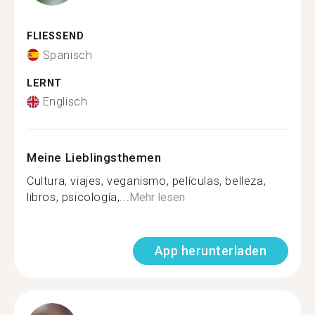
FLIESSEND
Spanisch
LERNT
Englisch
Meine Lieblingsthemen
Cultura, viajes, veganismo, películas, belleza,
libros, psicología,...
Mehr lesen
App herunterladen