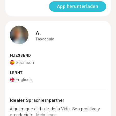
App herunterladen
A.
Tapachula
FLIESSEND
Spanisch
LERNT
Englisch
Idealer Sprachlernpartner
Alguien que disfrute de la Vida. Sea positiva y
agradecido...
Mehr lesen