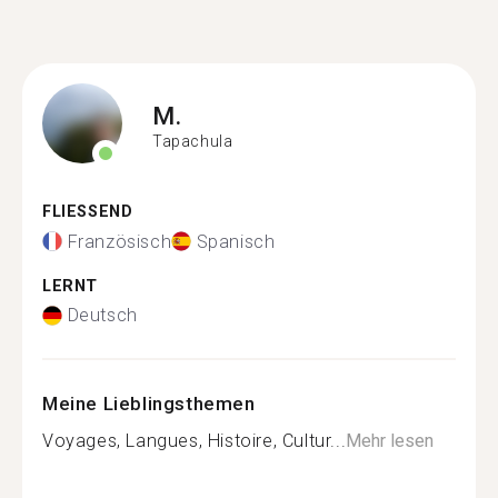
M.
Tapachula
FLIESSEND
Französisch
Spanisch
LERNT
Deutsch
Meine Lieblingsthemen
Voyages, Langues, Histoire, Cultur...
Mehr lesen