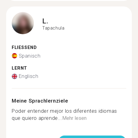
L.
Tapachula
FLIESSEND
Spanisch
LERNT
Englisch
Meine Sprachlernziele
Poder entender mejor los diferentes idiomas
que quiero aprende...
Mehr lesen