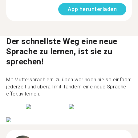
App herunterladen
Der schnellste Weg eine neue
Sprache zu lernen, ist sie zu
sprechen!
Mit Muttersprachlern zu üben war noch nie so einfach:
jederzeit und überall mit Tandem eine neue Sprache
effektiv lernen.