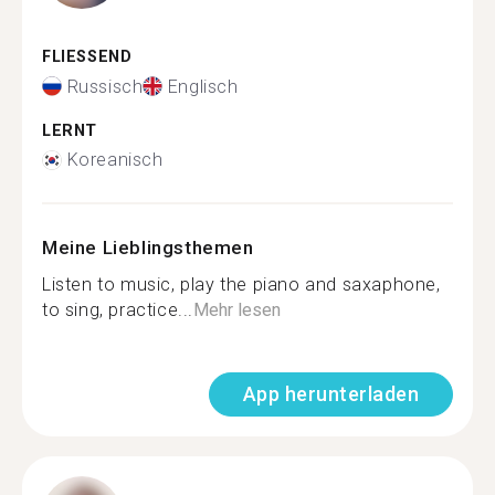
FLIESSEND
Russisch
Englisch
LERNT
Koreanisch
Meine Lieblingsthemen
Listen to music, play the piano and saxaphone,
to sing, practice...
Mehr lesen
App herunterladen