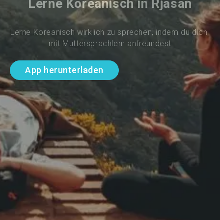
Lerne Koreanisch in Rjasan
Lerne Koreanisch wirklich zu sprechen, indem du dich 
mit Muttersprachlern anfreundest
App herunterladen