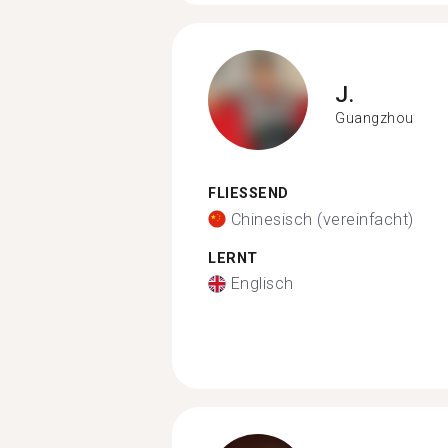
J.
Guangzhou
FLIESSEND
Chinesisch (vereinfacht)
LERNT
Englisch