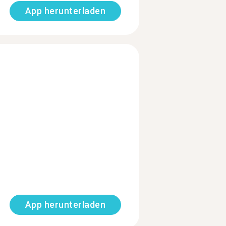
App herunterladen
App herunterladen