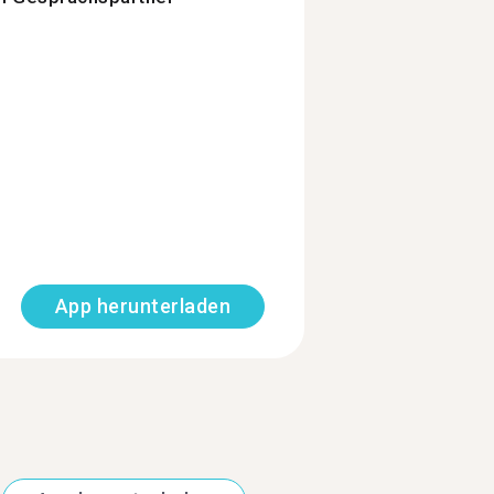
App herunterladen