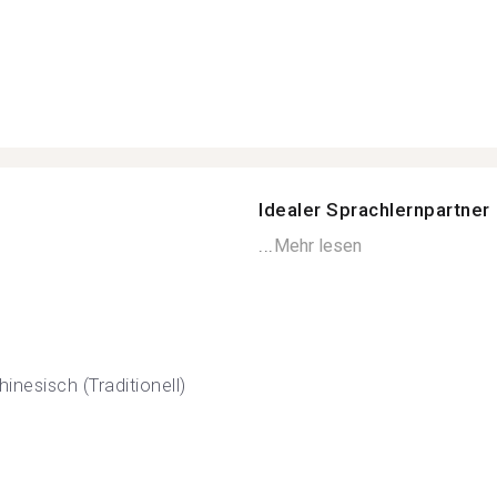
Idealer Sprachlernpartner
...
Mehr lesen
hinesisch (Traditionell)