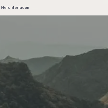
Herunterladen