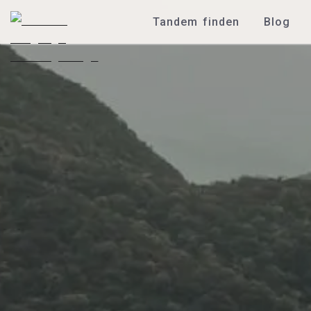
Tandem finden
Blog