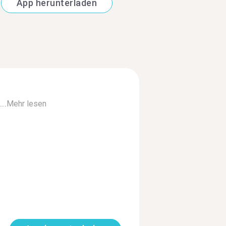
App herunterladen
.
Mehr lesen