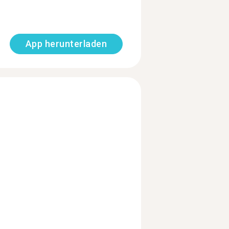
App herunterladen