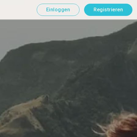
Einloggen
Registrieren