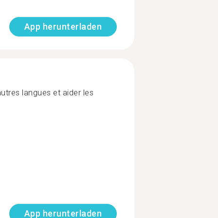
App herunterladen
utres langues et aider les
App herunterladen