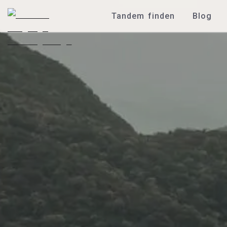
Tandem finden
Blog