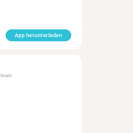
App herunterladen
lesen