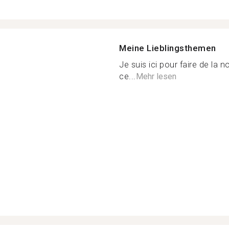
Meine Lieblingsthemen
Je suis ici pour faire de la 
ce...
Mehr lesen