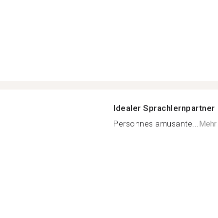
Idealer Sprachlernpartner
Personnes amusante...
Mehr 