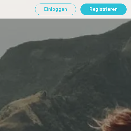
Einloggen
Registrieren