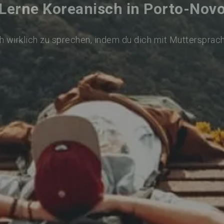
Lerne Koreanisch in Porto-Nov
 wirklich zu sprechen, indem du dich mit Muttersprac