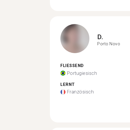
D.
Porto Novo
FLIESSEND
Portugiesisch
LERNT
Französisch