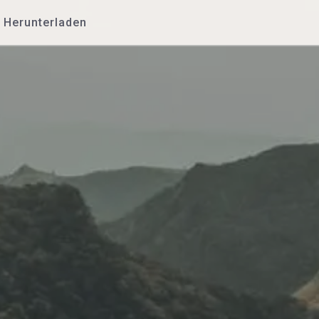
Herunterladen