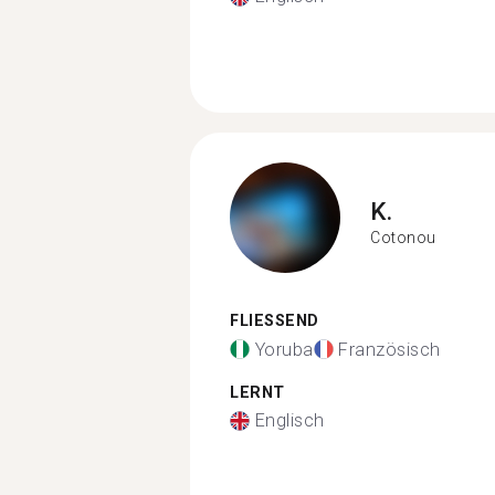
K.
Cotonou
FLIESSEND
Yoruba
Französisch
LERNT
Englisch