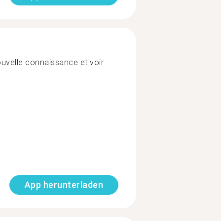
nouvelle connaissance et voir
App herunterladen