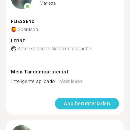
Marietta
FLIESSEND
Spanisch
LERNT
Amerikanische Gebärdensprache
Mein Tandempartner ist
Inteligente aplicado...
Mehr lesen
App herunterladen