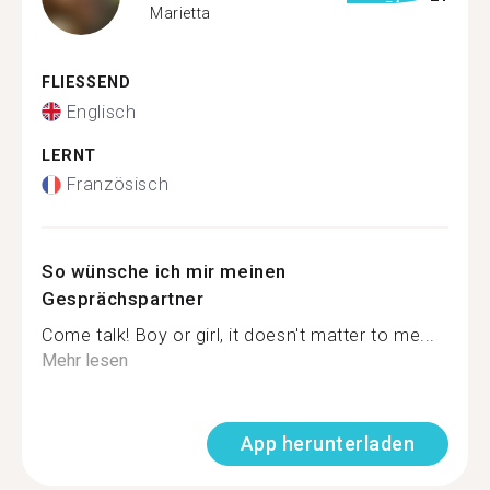
Marietta
FLIESSEND
Englisch
LERNT
Französisch
So wünsche ich mir meinen
Gesprächspartner
Come talk! Boy or girl, it doesn't matter to me...
Mehr lesen
App herunterladen