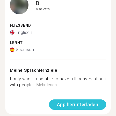
D.
Marietta
FLIESSEND
Englisch
LERNT
Spanisch
Meine Sprachlernziele
I truly want to be able to have full conversations
with people...
Mehr lesen
App herunterladen