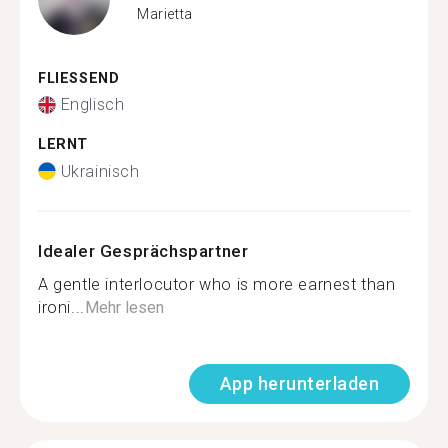
Marietta
FLIESSEND
Englisch
LERNT
Ukrainisch
Idealer Gesprächspartner
A gentle interlocutor who is more earnest than
ironi...
Mehr lesen
App herunterladen