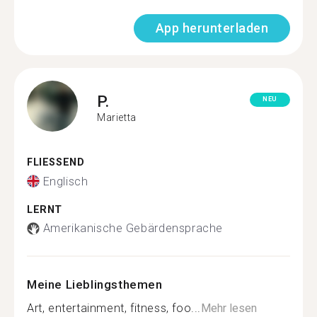
App herunterladen
P.
NEU
Marietta
FLIESSEND
Englisch
LERNT
Amerikanische Gebärdensprache
Meine Lieblingsthemen
Art, entertainment, fitness, foo...
Mehr lesen