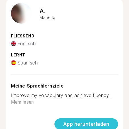
A.
Marietta
FLIESSEND
Englisch
LERNT
Spanisch
Meine Sprachlernziele
Improve my vocabulary and achieve fluency...
Mehr lesen
App herunterladen