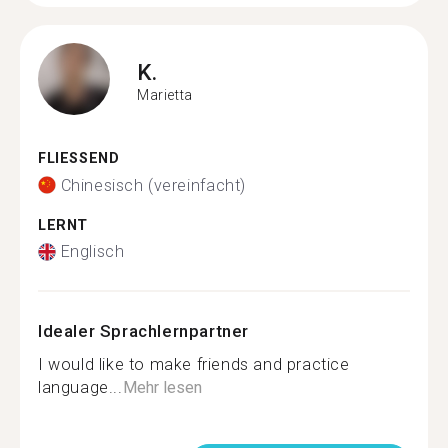
K.
Marietta
FLIESSEND
Chinesisch (vereinfacht)
LERNT
Englisch
Idealer Sprachlernpartner
I would like to make friends and practice
language...
Mehr lesen