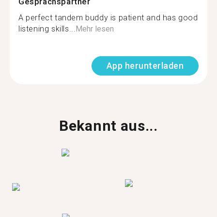
Gesprächspartner
A perfect tandem buddy is patient and has good
listening skills...
Mehr lesen
App herunterladen
Bekannt aus...