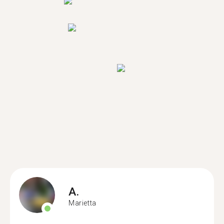
A.
Marietta