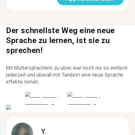
Der schnellste Weg eine neue
Sprache zu lernen, ist sie zu
sprechen!
Mit Muttersprachlern zu üben war noch nie so einfach:
jederzeit und überall mit Tandem eine neue Sprache
effektiv lernen.
Y.