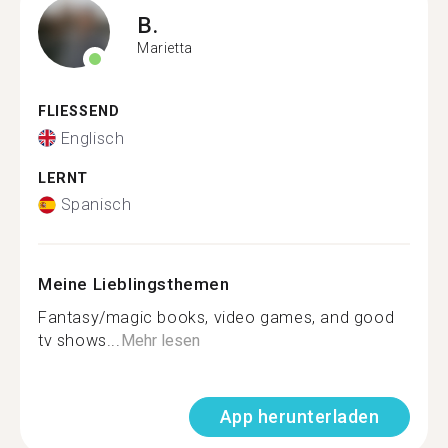
B.
Marietta
FLIESSEND
Englisch
LERNT
Spanisch
Meine Lieblingsthemen
Fantasy/magic books, video games, and good
tv shows...
Mehr lesen
App herunterladen