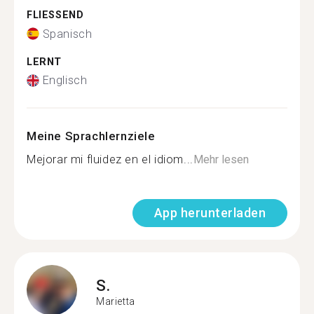
FLIESSEND
Spanisch
LERNT
Englisch
Meine Sprachlernziele
Mejorar mi fluidez en el idiom...
Mehr lesen
App herunterladen
S.
Marietta