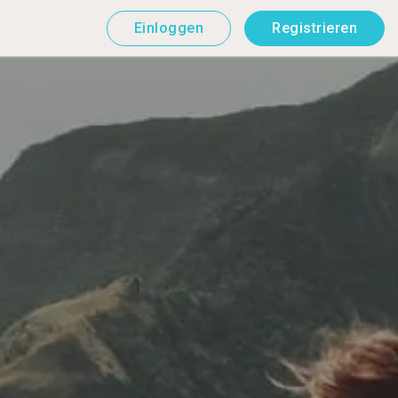
Einloggen
Registrieren