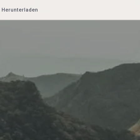
Herunterladen