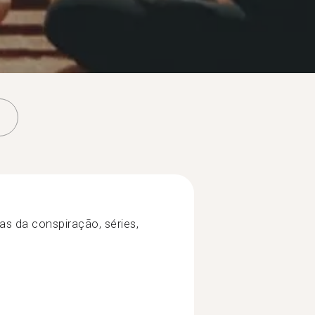
as da conspiração, séries,