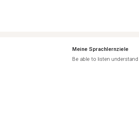
Meine Sprachlernziele
Be able to listen understand