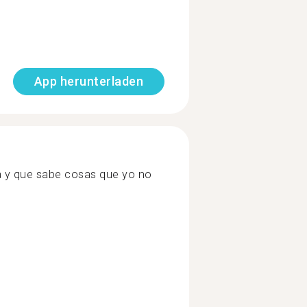
App herunterladen
a y que sabe cosas que yo no