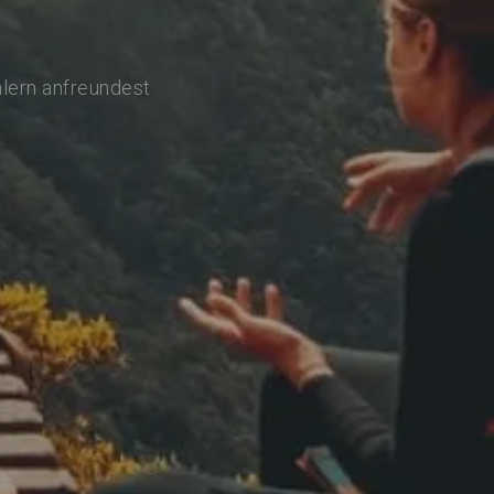
hlern anfreundest