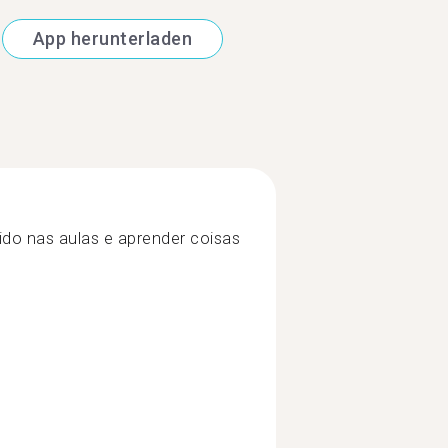
App herunterladen
ido nas aulas e aprender coisas