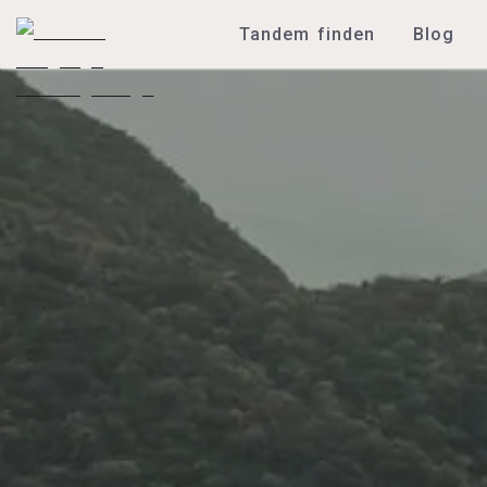
Tandem finden
Blog