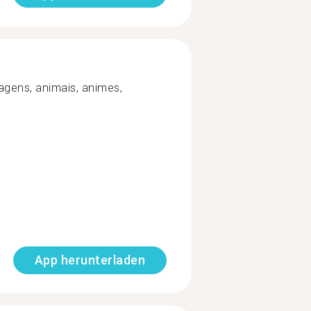
iagens, animais, animes,
App herunterladen