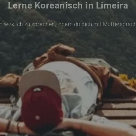
Lerne Koreanisch in Limeira
 wirklich zu sprechen, indem du dich mit Muttersprac