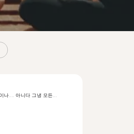
... 아니다 그냉 모든...