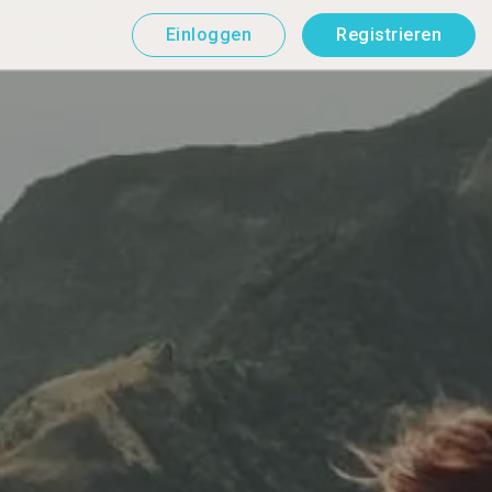
Einloggen
Registrieren