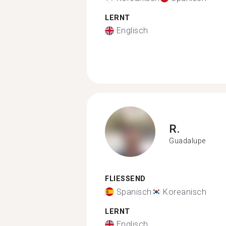
LERNT
Englisch
R.
Guadalupe
FLIESSEND
Spanisch
Koreanisch
LERNT
Englisch