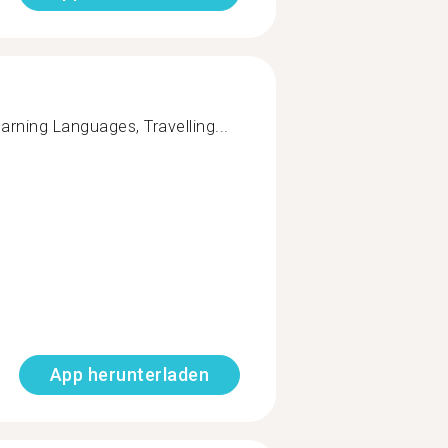
arning Languages, Travelling...
App herunterladen