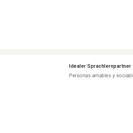
Idealer Sprachlernpartner
Personas amables y sociable