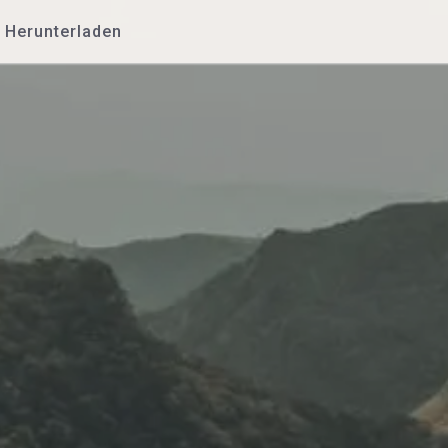
Herunterladen