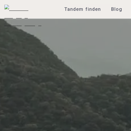
Tandem finden
Blog