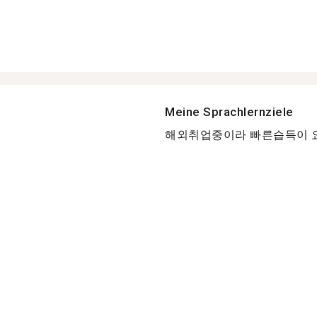
Meine Sprachlernziele
해외취업중이라 빠른습득이 요.