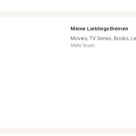
Meine Lieblingsthemen
Movies, TV Series, Books, Le
Mehr lesen