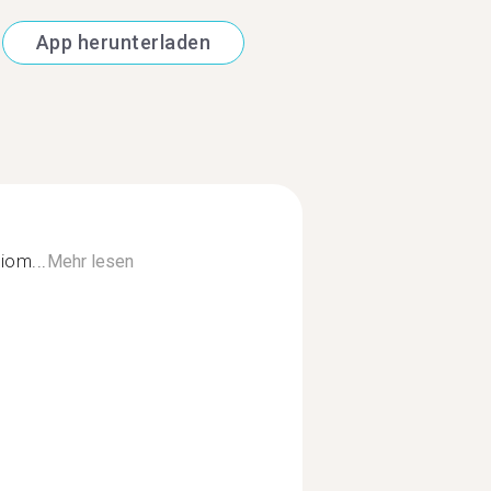
App herunterladen
iom...
Mehr lesen