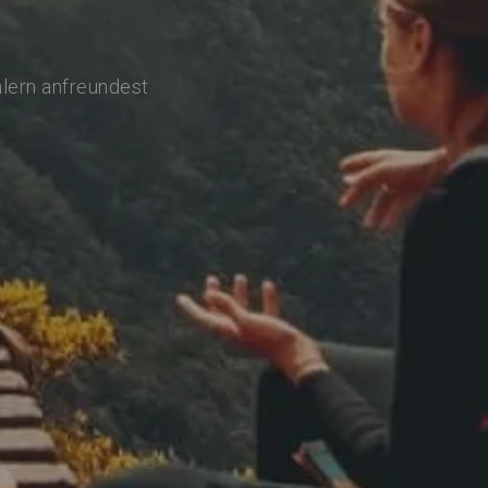
hlern anfreundest