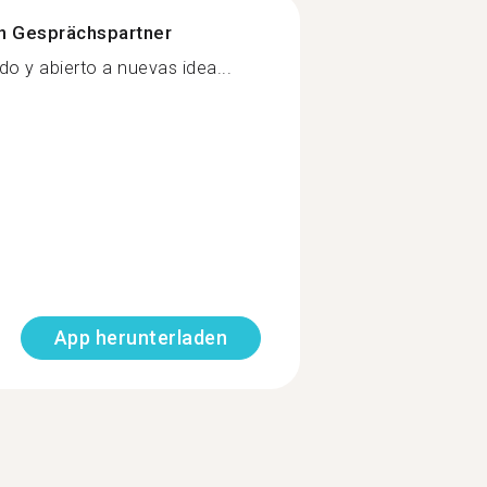
n Gesprächspartner
do y abierto a nuevas idea...
App herunterladen