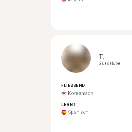
T.
Guadalupe
FLIESSEND
Koreanisch
LERNT
Spanisch