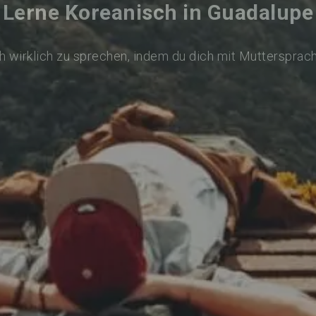
Lerne Koreanisch in Guadalupe
 wirklich zu sprechen, indem du dich mit Muttersprac