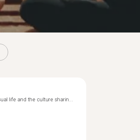
al life and the culture sharin...