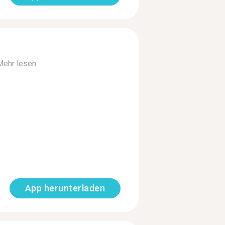
Mehr lesen
App herunterladen