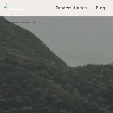
Tandem finden
Blog