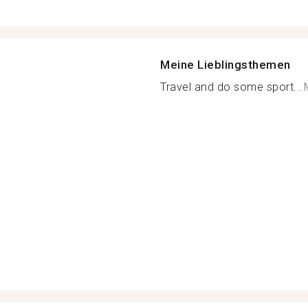
Meine Lieblingsthemen
Travel and do some sport...