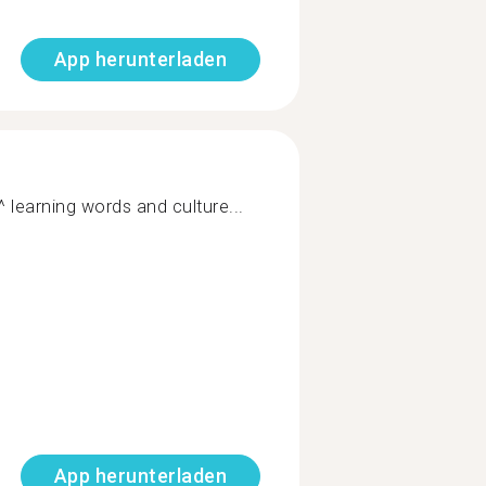
App herunterladen
 learning words and culture...
App herunterladen