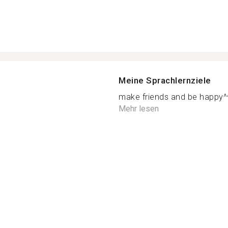
Meine Sprachlernziele
make friends and be happy^^
Mehr lesen