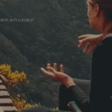
hlern anfreundest