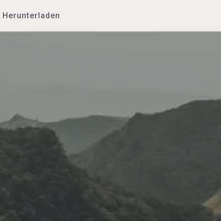
Herunterladen