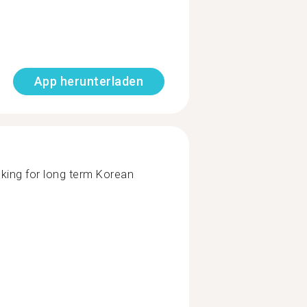
App herunterladen
oking for long term Korean