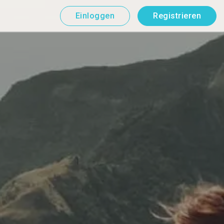
Einloggen
Registrieren