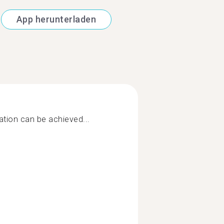
App herunterladen
ation can be achieved...