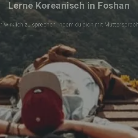
Lerne Koreanisch in Foshan
 wirklich zu sprechen, indem du dich mit Muttersprac