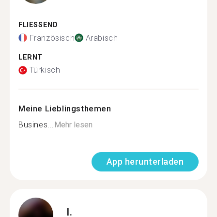
FLIESSEND
Französisch
Arabisch
LERNT
Türkisch
Meine Lieblingsthemen
Busines...
Mehr lesen
App herunterladen
I.