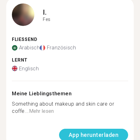
I.
Fes
FLIESSEND
Arabisch
Französisch
LERNT
Englisch
Meine Lieblingsthemen
Something about makeup and skin care or
coffe...
Mehr lesen
App herunterladen