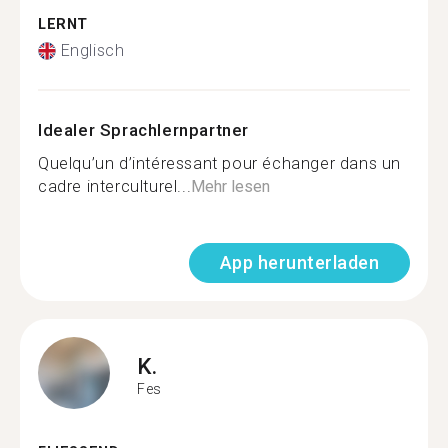
LERNT
Englisch
Idealer Sprachlernpartner
Quelqu’un d’intéressant pour échanger dans un
cadre interculturel...
Mehr lesen
App herunterladen
K.
Fes