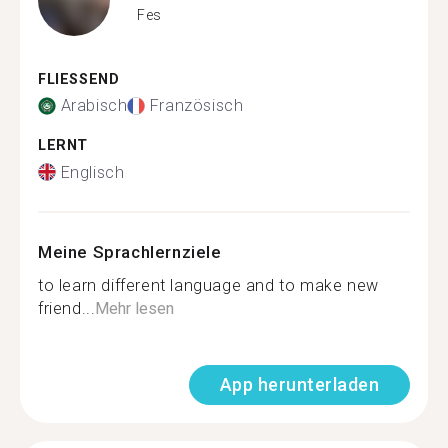
Fes
FLIESSEND
Arabisch
Französisch
LERNT
Englisch
Meine Sprachlernziele
to learn different language and to make new
friend...
Mehr lesen
App herunterladen