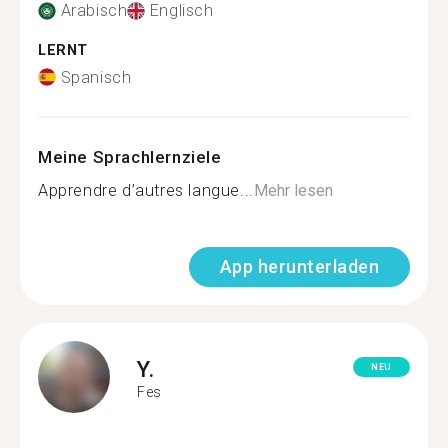
Arabisch
Englisch
LERNT
Spanisch
Meine Sprachlernziele
Apprendre d’autres langue...
Mehr lesen
App herunterladen
Y.
NEU
Fes