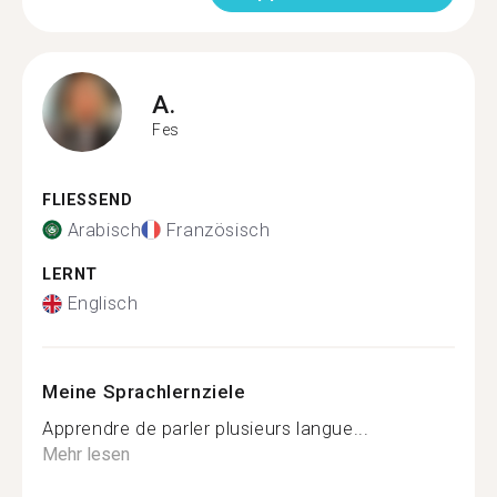
A.
Fes
FLIESSEND
Arabisch
Französisch
LERNT
Englisch
Meine Sprachlernziele
Apprendre de parler plusieurs langue...
Mehr lesen