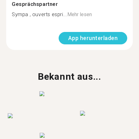
Gesprächspartner
Sympa , ouverts espri...
Mehr lesen
App herunterladen
Bekannt aus...