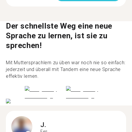
Der schnellste Weg eine neue
Sprache zu lernen, ist sie zu
sprechen!
Mit Muttersprachlern zu üben war noch nie so einfach:
jederzeit und überall mit Tandem eine neue Sprache
effektiv lernen.
J.
Fes