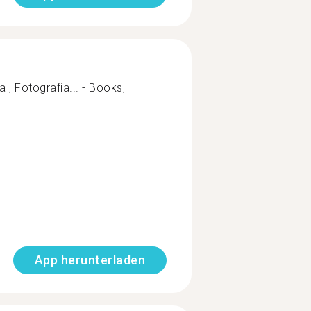
a , Fotografia... - Books,
App herunterladen