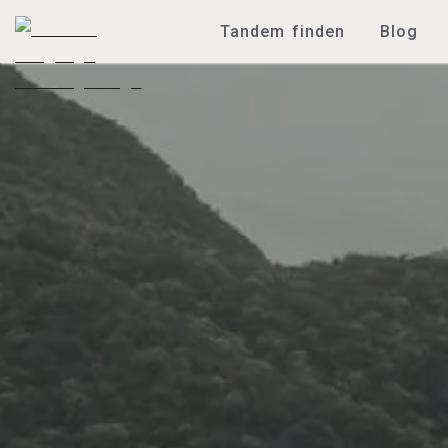
Tandem finden
Blog