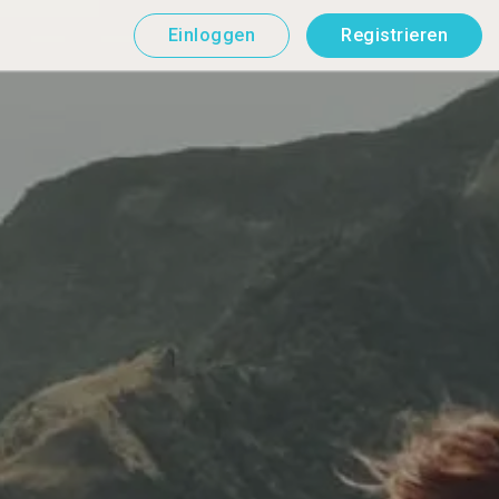
Einloggen
Registrieren