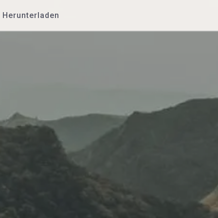
Herunterladen