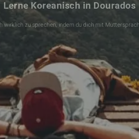
Lerne Koreanisch in Dourados
 wirklich zu sprechen, indem du dich mit Muttersprac