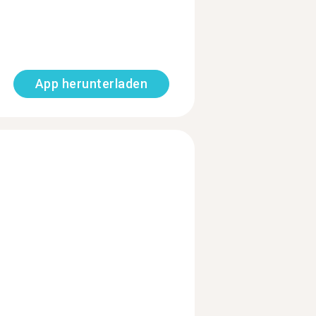
App herunterladen