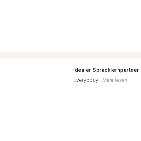
Idealer Sprachlernpartner
Everybody...
Mehr lesen