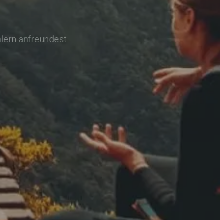
hlern anfreundest