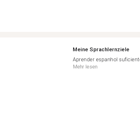
Meine Sprachlernziele
Aprender espanhol suficien
Mehr lesen