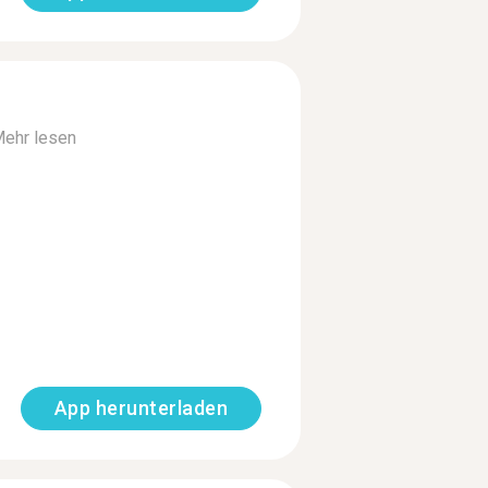
ehr lesen
App herunterladen