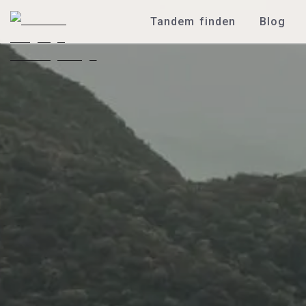
Tandem finden
Blog