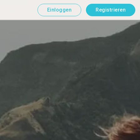
Einloggen
Registrieren