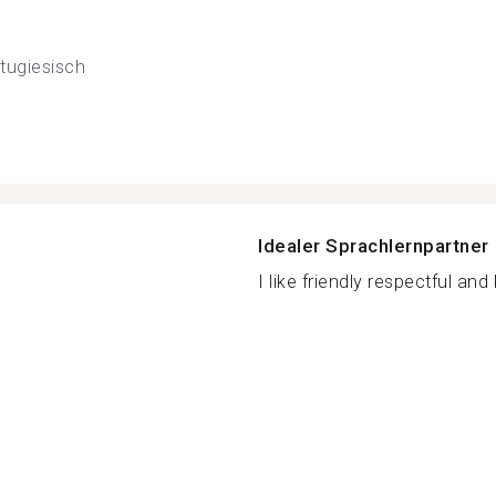
tugiesisch
Idealer Sprachlernpartner
I like friendly respectful and 