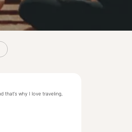
 that's why I love traveling,