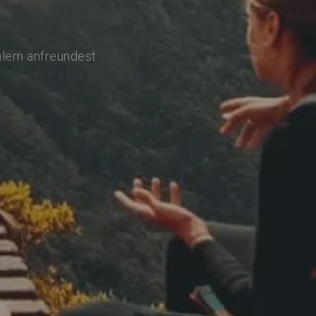
hlern anfreundest