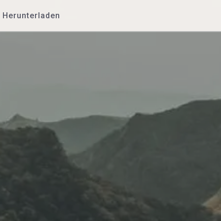
Herunterladen