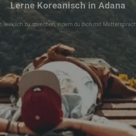
Lerne Koreanisch in Adana
 wirklich zu sprechen, indem du dich mit Muttersprac