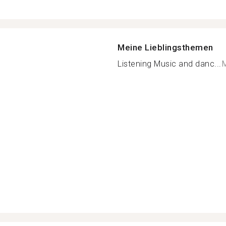
Meine Lieblingsthemen
Listening Music and danc...
M