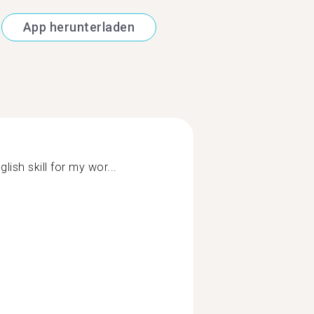
App herunterladen
lish skill for my wor...