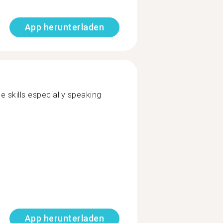
App herunterladen
 skills especially speaking
App herunterladen