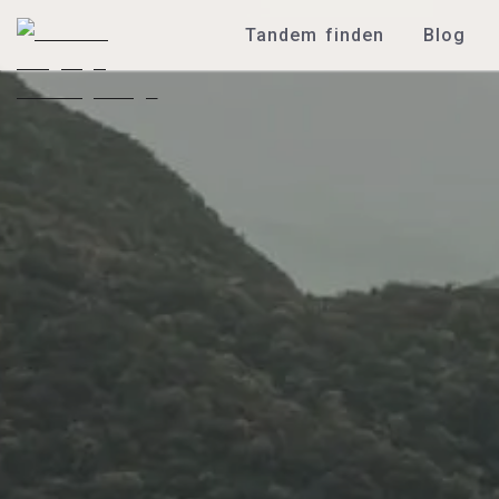
Tandem finden
Blog