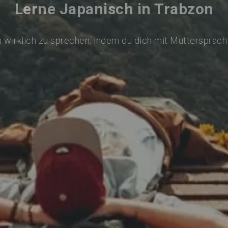
Lerne Japanisch in Trabzon
 wirklich zu sprechen, indem du dich mit Muttersprach