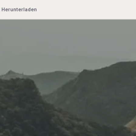
Herunterladen