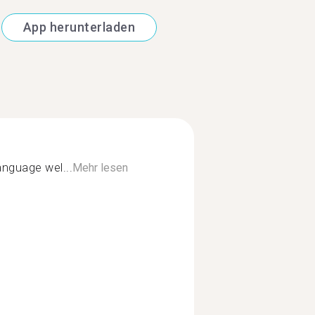
App herunterladen
nguage wel...
Mehr lesen