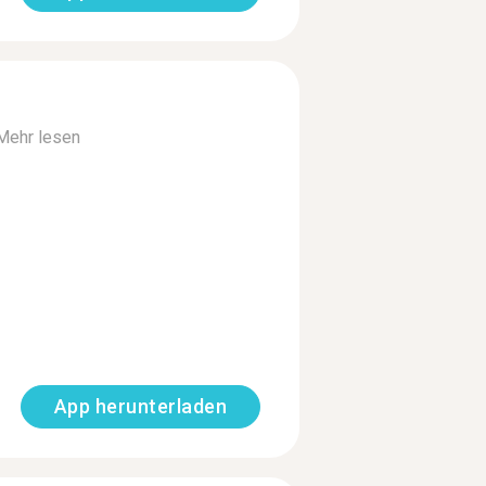
Mehr lesen
App herunterladen