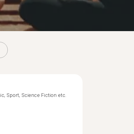
ic, Sport, Science Fiction etc.