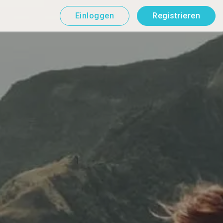
Einloggen
Registrieren