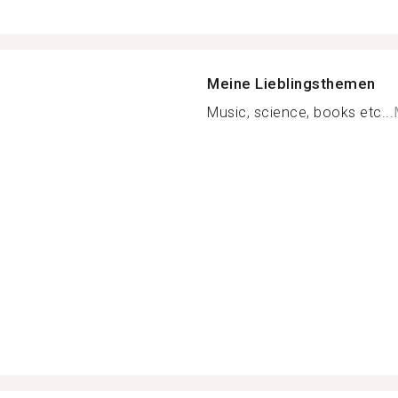
Meine Lieblingsthemen
Music, science, books etc...