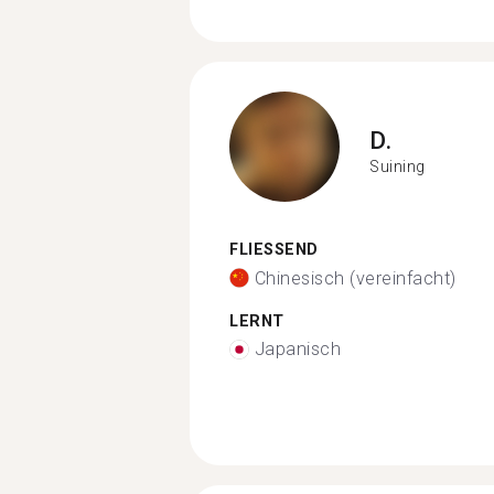
D.
Suining
FLIESSEND
Chinesisch (vereinfacht)
LERNT
Japanisch