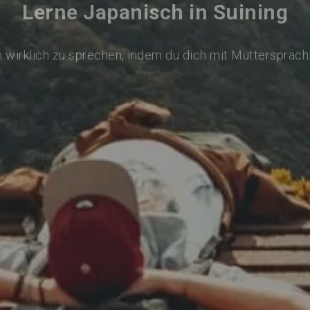
Lerne Japanisch in Suining
 wirklich zu sprechen, indem du dich mit Muttersprach