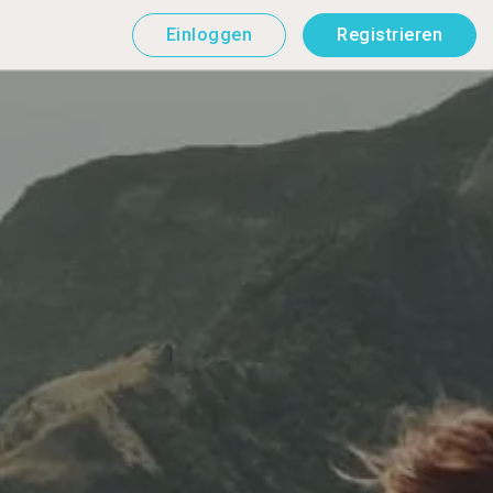
Einloggen
Registrieren