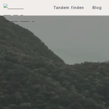
Tandem finden
Blog