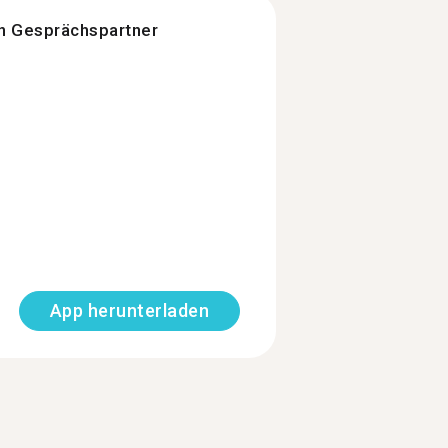
n Gesprächspartner
App herunterladen