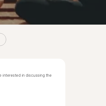
e interested in discussing the