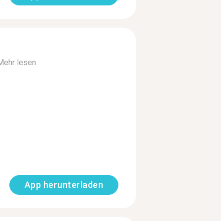
Mehr lesen
App herunterladen