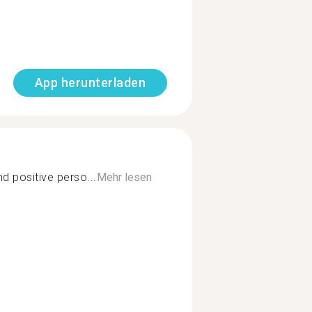
App herunterladen
d positive perso...
Mehr lesen