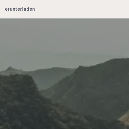
Herunterladen