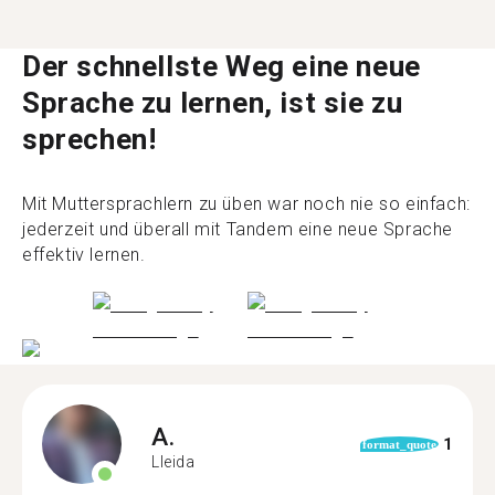
Der schnellste Weg eine neue
Sprache zu lernen, ist sie zu
sprechen!
Mit Muttersprachlern zu üben war noch nie so einfach:
jederzeit und überall mit Tandem eine neue Sprache
effektiv lernen.
A.
1
format_quote
Lleida