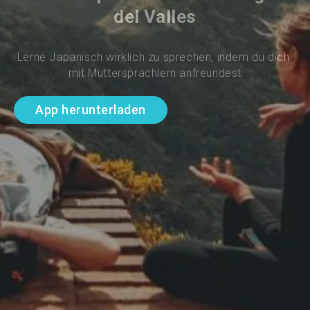
del Valles
Lerne Japanisch wirklich zu sprechen, indem du dich 
mit Muttersprachlern anfreundest
App herunterladen