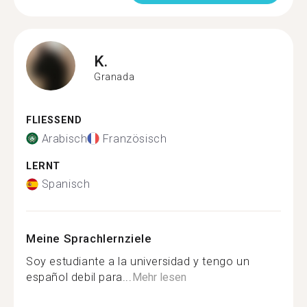
K.
Granada
FLIESSEND
Arabisch
Französisch
LERNT
Spanisch
Meine Sprachlernziele
Soy estudiante a la universidad y tengo un
español debil para...
Mehr lesen