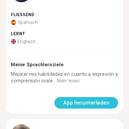
FLIESSEND
Spanisch
LERNT
Englisch
Meine Sprachlernziele
Mejorar mis habilidades en cuanto a expresión y
comprensión orale...
Mehr lesen
App herunterladen