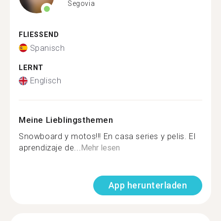
Segovia
FLIESSEND
Spanisch
LERNT
Englisch
Meine Lieblingsthemen
Snowboard y motos!!! En casa series y pelis. El
aprendizaje de...
Mehr lesen
App herunterladen