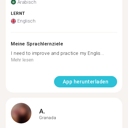
Arabisch
LERNT
Englisch
Meine Sprachlernziele
I need to improve and practice my Englis...
Mehr lesen
App herunterladen
A.
Granada