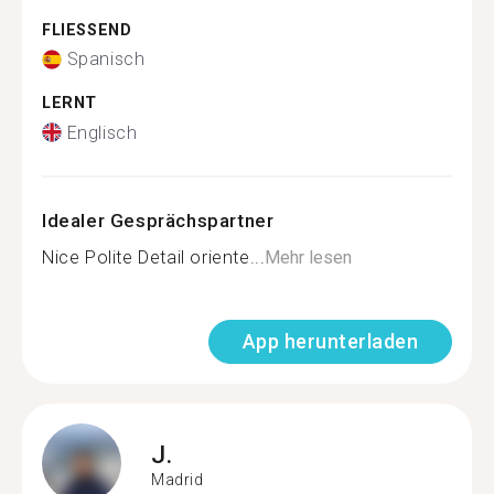
FLIESSEND
Spanisch
LERNT
Englisch
Idealer Gesprächspartner
Nice Polite Detail oriente...
Mehr lesen
App herunterladen
J.
Madrid