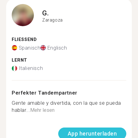
G.
Zaragoza
FLIESSEND
Spanisch
Englisch
LERNT
Italienisch
Perfekter Tandempartner
Gente amable y divertida, con la que se pueda
hablar...
Mehr lesen
App herunterladen