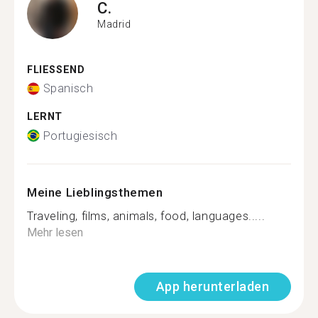
C.
Madrid
FLIESSEND
Spanisch
LERNT
Portugiesisch
Meine Lieblingsthemen
Traveling, films, animals, food, languages.....
Mehr lesen
App herunterladen