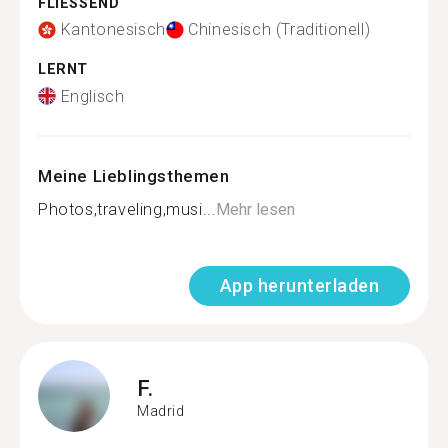
FLIESSEND
Kantonesisch
Chinesisch (Traditionell)
LERNT
Englisch
Meine Lieblingsthemen
Photos,traveling,musi...
Mehr lesen
App herunterladen
F.
Madrid