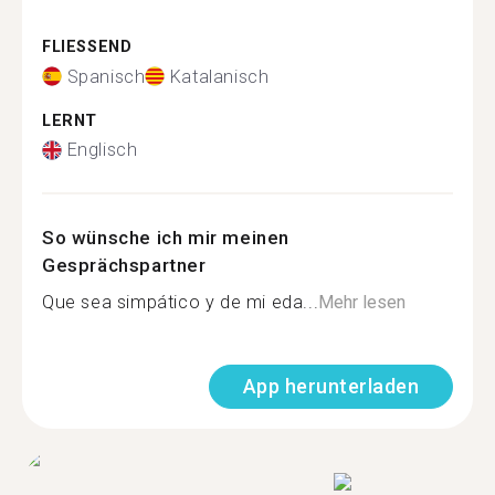
FLIESSEND
Spanisch
Katalanisch
LERNT
Englisch
So wünsche ich mir meinen
Gesprächspartner
Que sea simpático y de mi eda...
Mehr lesen
App herunterladen