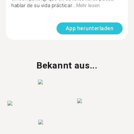
hablar de su vida prácticar...
Mehr lesen
App herunterladen
Bekannt aus...