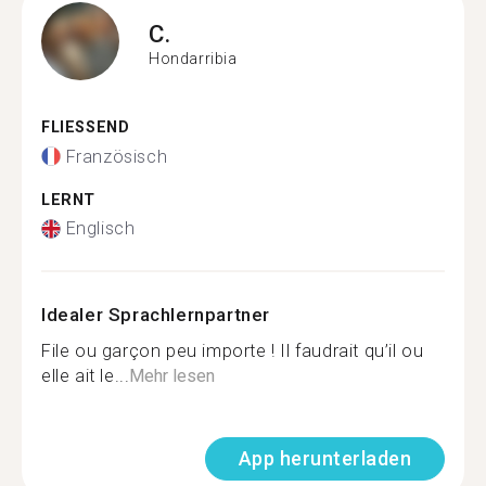
C.
Hondarribia
FLIESSEND
Französisch
LERNT
Englisch
Idealer Sprachlernpartner
File ou garçon peu importe ! Il faudrait qu’il ou
elle ait le...
Mehr lesen
App herunterladen